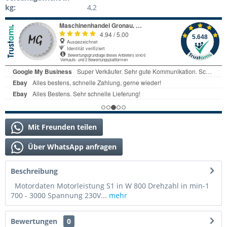
kg:
4,2
Mit Freunden teilen
Über WhatsApp anfragen
Beschreibung
Motordaten Motorleistung S1 in W 800 Drehzahl in min-1
700 - 3000 Spannung 230V...
mehr
Bewertungen
0