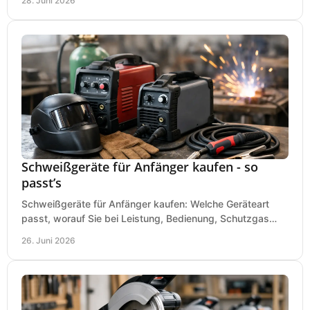
28. Juni 2026
Schweißgeräte für Anfänger kaufen - so
passt’s
Schweißgeräte für Anfänger kaufen: Welche Geräteart
passt, worauf Sie bei Leistung, Bedienung, Schutzgas
und Zubehör wirklich achten sollten.
26. Juni 2026