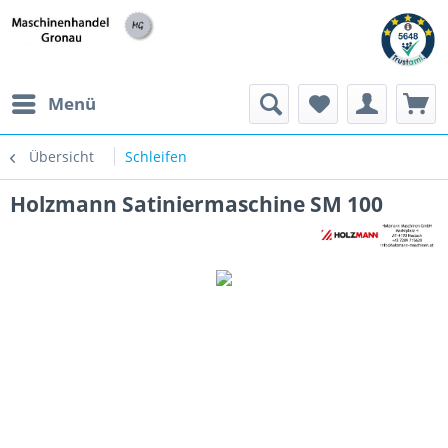
h
Menü
Übersicht
Schleifen
Holzmann Satiniermaschine SM 100