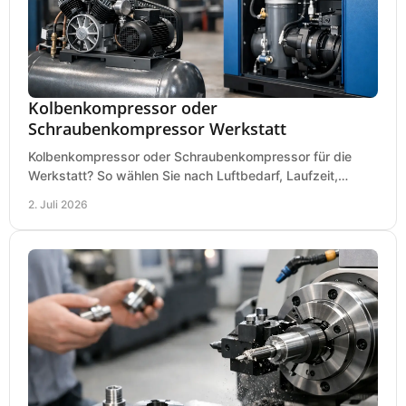
Kolbenkompressor oder
Schraubenkompressor Werkstatt
Kolbenkompressor oder Schraubenkompressor für die
Werkstatt? So wählen Sie nach Luftbedarf, Laufzeit,
Lautstärke und Kosten das passende System.
2. Juli 2026