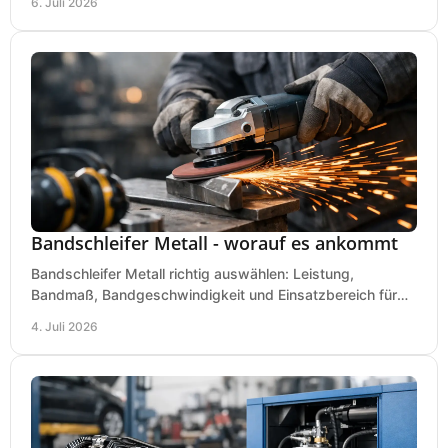
6. Juli 2026
Bandschleifer Metall - worauf es ankommt
Bandschleifer Metall richtig auswählen: Leistung,
Bandmaß, Bandgeschwindigkeit und Einsatzbereich für
Werkstatt, Schlosserei und Montage.
4. Juli 2026