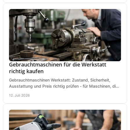
Gebrauchtmaschinen für die Werkstatt
richtig kaufen
Gebrauchtmaschinen Werkstatt: Zustand, Sicherheit,
Ausstattung und Preis richtig prüfen - für Maschinen, die
zum Einsatz und Budget gut und sicher passen.
12. Juli 2026