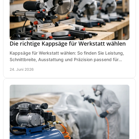
Die richtige Kappsäge für Werkstatt wählen
Kappsäge für Werkstatt wählen: So finden Sie Leistung,
Schnittbreite, Ausstattung und Präzision passend für
Holz, Alu und den täglichen Einsatz.
24. Juni 2026