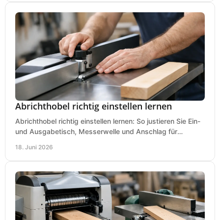
Abrichthobel richtig einstellen lernen
Abrichthobel richtig einstellen lernen: So justieren Sie Ein-
und Ausgabetisch, Messerwelle und Anschlag für
saubere, sichere Hobelergebnisse.
18. Juni 2026