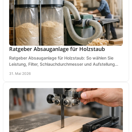
Ratgeber Absauganlage für Holzstaub
Ratgeber Absauganlage für Holzstaub: So wählen Sie
Leistung, Filter, Schlauchdurchmesser und Aufstellung
passend für Werkstatt und Betrieb.
31. Mai 2026