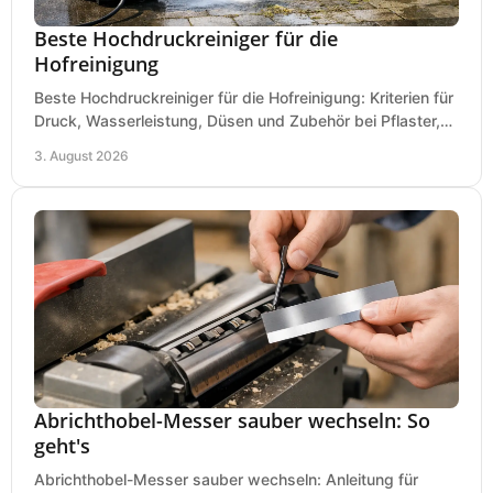
Beste Hochdruckreiniger für die
Hofreinigung
Beste Hochdruckreiniger für die Hofreinigung: Kriterien für
Druck, Wasserleistung, Düsen und Zubehör bei Pflaster,
Einfahrt und Maschinen für den Einsatz.
3. August 2026
Abrichthobel-Messer sauber wechseln: So
geht's
Abrichthobel-Messer sauber wechseln: Anleitung für