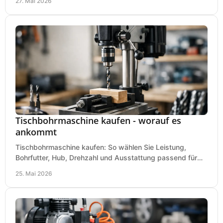
27. Mai 2026
Tischbohrmaschine kaufen - worauf es
ankommt
Tischbohrmaschine kaufen: So wählen Sie Leistung,
Bohrfutter, Hub, Drehzahl und Ausstattung passend für
Werkstatt, Betrieb und Hobby aus.
25. Mai 2026