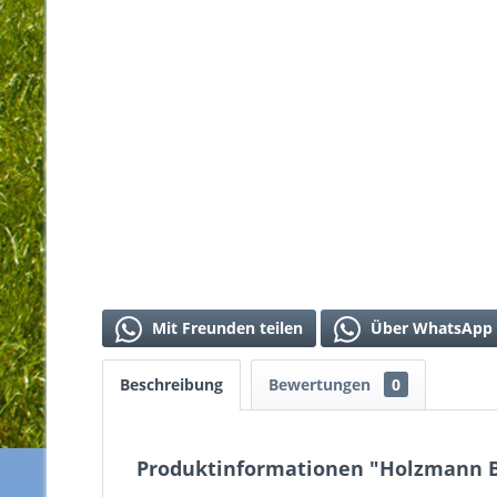
Mit Freunden teilen
Über WhatsApp 
Beschreibung
Bewertungen
0
Produktinformationen "Holzmann 