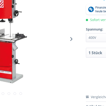
Sofort ver
Spannung:
Vergleic