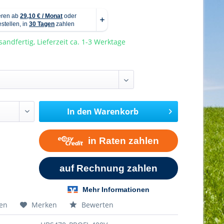
sandfertig, Lieferzeit ca. 1-3 Werktage
In den
Warenkorb
hen
Merken
Bewerten