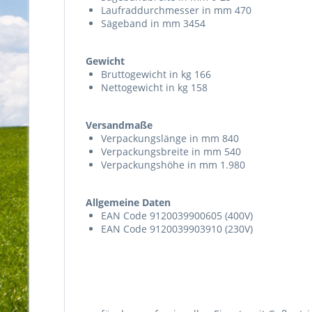
Laufraddurchmesser in mm 470
Sägeband in mm 3454
Gewicht
Bruttogewicht in kg 166
Nettogewicht in kg 158
Versandmaße
Verpackungslänge in mm 840
Verpackungsbreite in mm 540
Verpackungshöhe in mm 1.980
Allgemeine Daten
EAN Code 9120039900605 (400V)
EAN Code 9120039903910 (230V)