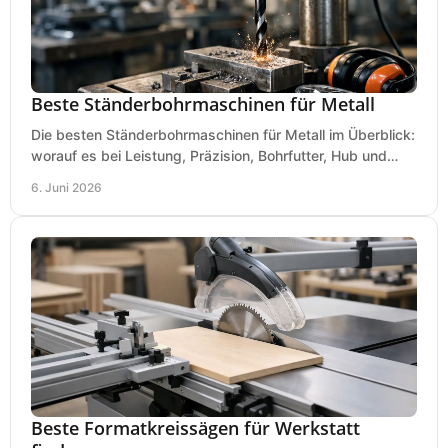
Beste Ständerbohrmaschinen für Metall
Die besten Ständerbohrmaschinen für Metall im Überblick:
worauf es bei Leistung, Präzision, Bohrfutter, Hub und
Tisch wirklich ankommt.
6. Juni 2026
Beste Formatkreissägen für Werkstatt