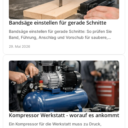
Bandsäge einstellen für gerade Schnitte
Bandsäge einstellen für gerade Schnitte: So prüfen Sie
Band, Führung, Anschlag und Vorschub für saubere,
präzise Ergebnisse in der Werkstatt.
29. Mai 2026
Kompressor Werkstatt - worauf es ankommt
Ein Kompressor für die Werkstatt muss zu Druck,