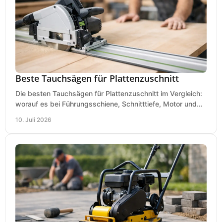
Beste Tauchsägen für Plattenzuschnitt
Die besten Tauchsägen für Plattenzuschnitt im Vergleich:
worauf es bei Führungsschiene, Schnitttiefe, Motor und
sauberem Zuschnitt ankommt.
10. Juli 2026