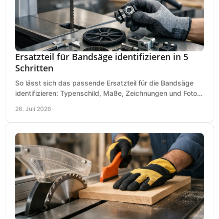
Ersatzteil für Bandsäge identifizieren in 5
Schritten
So lässt sich das passende Ersatzteil für die Bandsäge
identifizieren: Typenschild, Maße, Zeichnungen und Fotos
richtig prüfen, damit die Bestellung passt.
26. Juli 2026