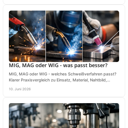
MIG, MAG oder WIG - was passt besser?
MIG, MAG oder WIG - welches Schweißverfahren passt?
Klarer Praxisvergleich zu Einsatz, Material, Nahtbild,
Kosten und Bedienung im Werkstattalltag.
10. Juni 2026