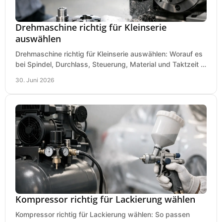
Drehmaschine richtig für Kleinserie
auswählen
Drehmaschine richtig für Kleinserie auswählen: Worauf es
bei Spindel, Durchlass, Steuerung, Material und Taktzeit in
der Werkstatt ankommt.
30. Juni 2026
Kompressor richtig für Lackierung wählen
Kompressor richtig für Lackierung wählen: So passen