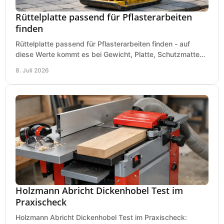
Rüttelplatte passend für Pflasterarbeiten
finden
Rüttelplatte passend für Pflasterarbeiten finden - auf
diese Werte kommt es bei Gewicht, Platte, Schutzmatte
und Boden für saubere Flächen an.
8. Juli 2026
Holzmann Abricht Dickenhobel Test im
Praxischeck
Holzmann Abricht Dickenhobel Test im Praxischeck: