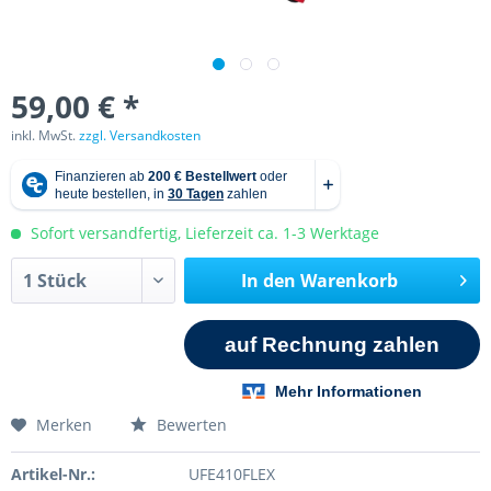
59,00 € *
inkl. MwSt.
zzgl. Versandkosten
Sofort versandfertig, Lieferzeit ca. 1-3 Werktage
In den
Warenkorb
Merken
Bewerten
Artikel-Nr.:
UFE410FLEX