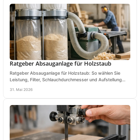
Ratgeber Absauganlage für Holzstaub
Ratgeber Absauganlage für Holzstaub: So wählen Sie
Leistung, Filter, Schlauchdurchmesser und Aufstellung
passend für Werkstatt und Betrieb.
31. Mai 2026