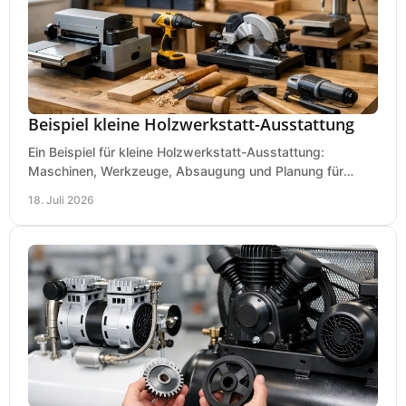
Beispiel kleine Holzwerkstatt-Ausstattung
Ein Beispiel für kleine Holzwerkstatt-Ausstattung:
Maschinen, Werkzeuge, Absaugung und Planung für
präzises Arbeiten auf wenig Fläche für den Einstieg.
18. Juli 2026