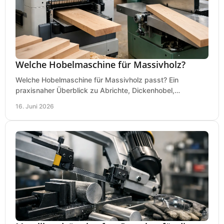
Welche Hobelmaschine für Massivholz?
Welche Hobelmaschine für Massivholz passt? Ein
praxisnaher Überblick zu Abrichte, Dickenhobel,
Kombimaschine und wichtigen Kaufkriterien.
16. Juni 2026