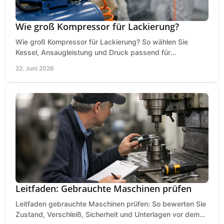
Wie groß Kompressor für Lackierung?
Wie groß Kompressor für Lackierung? So wählen Sie
Kessel, Ansaugleistung und Druck passend für
Lackierpistole, Werkstatt und Einsatzdauer.
22. Juni 2026
Leitfaden: Gebrauchte Maschinen prüfen
Leitfaden gebrauchte Maschinen prüfen: So bewerten Sie
Zustand, Verschleiß, Sicherheit und Unterlagen vor dem