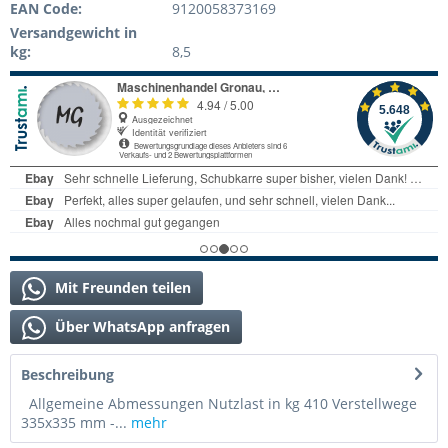
EAN Code:
9120058373169
Versandgewicht in
kg:
8,5
Mit Freunden teilen
Über WhatsApp anfragen
Beschreibung
Allgemeine Abmessungen Nutzlast in kg 410 Verstellwege
335x335 mm -...
mehr