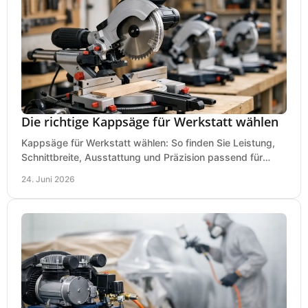
Die richtige Kappsäge für Werkstatt wählen
Kappsäge für Werkstatt wählen: So finden Sie Leistung,
Schnittbreite, Ausstattung und Präzision passend für
Holz, Alu und den täglichen Einsatz.
24. Juni 2026