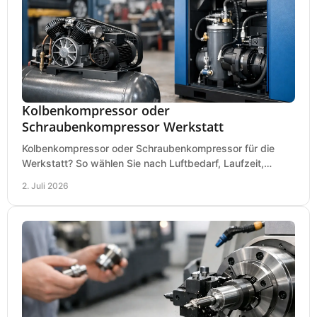
Kolbenkompressor oder
Schraubenkompressor Werkstatt
Kolbenkompressor oder Schraubenkompressor für die
Werkstatt? So wählen Sie nach Luftbedarf, Laufzeit,
Lautstärke und Kosten das passende System.
2. Juli 2026