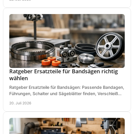
Ratgeber Ersatzteile für Bandsägen richtig
wählen
Ratgeber Ersatzteile für Bandsägen: Passende Bandagen,
Führungen, Schalter und Sägeblätter finden, Verschleiß
prüfen und Ausfallzeiten sicher vermeiden.
20. Juli 2026