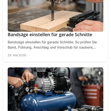
Bandsäge einstellen für gerade Schnitte
Bandsäge einstellen für gerade Schnitte: So prüfen Sie
Band, Führung, Anschlag und Vorschub für saubere,
präzise Ergebnisse in der Werkstatt.
29. Mai 2026