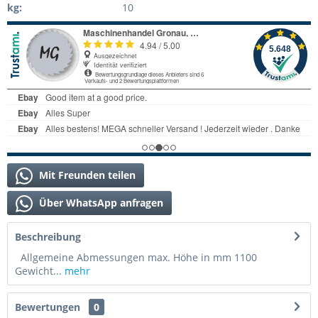
kg:
10
Mit Freunden teilen
Über WhatsApp anfragen
Beschreibung
Allgemeine Abmessungen max. Höhe in mm 1100
Gewicht...
mehr
Bewertungen
0