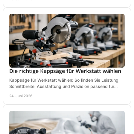
Die richtige Kappsäge für Werkstatt wählen
Kappsäge für Werkstatt wählen: So finden Sie Leistung,
Schnittbreite, Ausstattung und Präzision passend für
Holz, Alu und den täglichen Einsatz.
24. Juni 2026