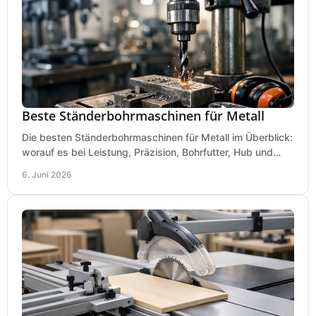
Beste Ständerbohrmaschinen für Metall
Die besten Ständerbohrmaschinen für Metall im Überblick:
worauf es bei Leistung, Präzision, Bohrfutter, Hub und
Tisch wirklich ankommt.
6. Juni 2026