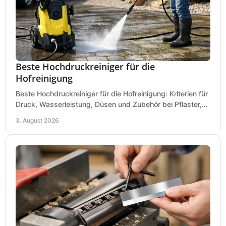
Beste Hochdruckreiniger für die
Hofreinigung
Beste Hochdruckreiniger für die Hofreinigung: Kriterien für
Druck, Wasserleistung, Düsen und Zubehör bei Pflaster,
Einfahrt und Maschinen für den Einsatz.
3. August 2026