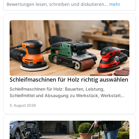
Bewertungen lesen, schreiben und diskutieren...
mehr
Schleifmaschinen für Holz richtig auswählen
Schleifmaschinen für Holz: Bauarten, Leistung,
Schleifmittel und Absaugung zu Werkstück, Werkstatt
und Einsatz, damit Flächen sauber und glatt werden.
5. August 2026