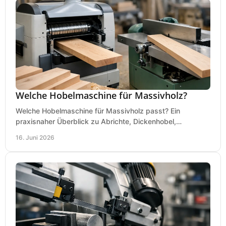
Welche Hobelmaschine für Massivholz?
Welche Hobelmaschine für Massivholz passt? Ein
praxisnaher Überblick zu Abrichte, Dickenhobel,
Kombimaschine und wichtigen Kaufkriterien.
16. Juni 2026