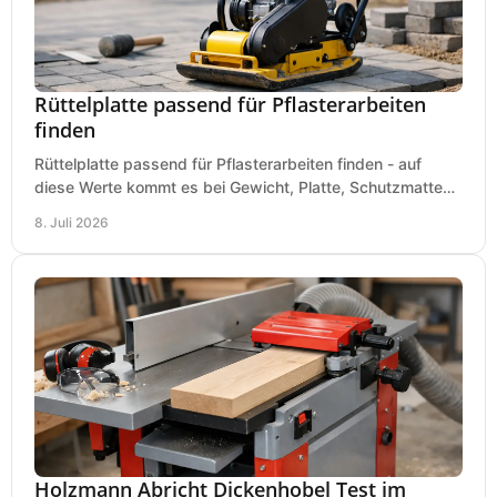
Rüttelplatte passend für Pflasterarbeiten
finden
Rüttelplatte passend für Pflasterarbeiten finden - auf
diese Werte kommt es bei Gewicht, Platte, Schutzmatte
und Boden für saubere Flächen an.
8. Juli 2026
Holzmann Abricht Dickenhobel Test im