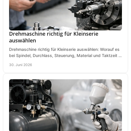
Drehmaschine richtig für Kleinserie
auswählen
Drehmaschine richtig für Kleinserie auswählen: Worauf es
bei Spindel, Durchlass, Steuerung, Material und Taktzeit in
der Werkstatt ankommt.
30. Juni 2026