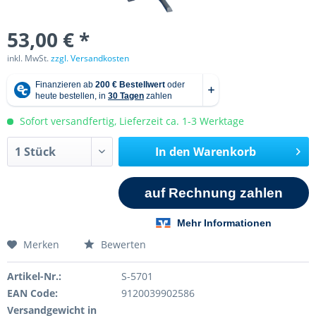
53,00 € *
inkl. MwSt.
zzgl. Versandkosten
Sofort versandfertig, Lieferzeit ca. 1-3 Werktage
In den
Warenkorb
Merken
Bewerten
Artikel-Nr.:
S-5701
EAN Code:
9120039902586
Versandgewicht in