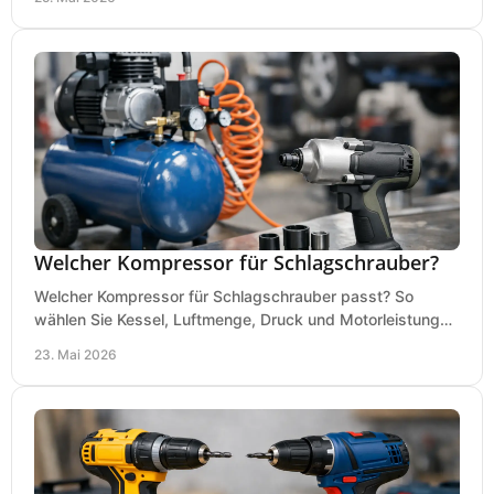
Welcher Kompressor für Schlagschrauber?
Welcher Kompressor für Schlagschrauber passt? So
wählen Sie Kessel, Luftmenge, Druck und Motorleistung
passend für Werkstatt, Reifenwechsel.
23. Mai 2026