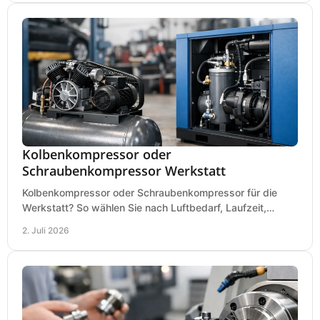
Kolbenkompressor oder
Schraubenkompressor Werkstatt
Kolbenkompressor oder Schraubenkompressor für die
Werkstatt? So wählen Sie nach Luftbedarf, Laufzeit,
Lautstärke und Kosten das passende System.
2. Juli 2026