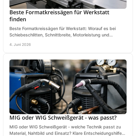
Beste Formatkreissägen für Werkstatt
finden
Beste Formatkreissägen für Werkstatt: Worauf es bei
Schiebeschlitten, Schnittbreite, Motorleistung und
Ausstattung im Kauf wirklich ankommt.
4. Juni 2026
MIG oder WIG Schweißgerät - was passt?
MIG oder WIG Schweißgerät - welche Technik passt zu
Material, Nahtbild und Einsatz? Klare Entscheidungshilfe