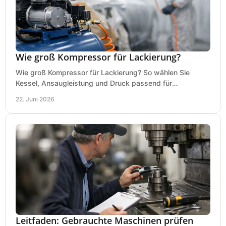
Wie groß Kompressor für Lackierung?
Wie groß Kompressor für Lackierung? So wählen Sie
Kessel, Ansaugleistung und Druck passend für
Lackierpistole, Werkstatt und Einsatzdauer.
22. Juni 2026
Leitfaden: Gebrauchte Maschinen prüfen