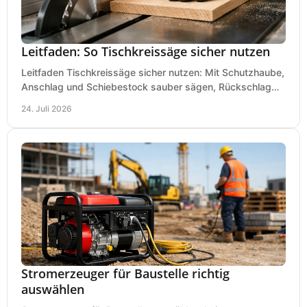
Leitfaden: So Tischkreissäge sicher nutzen
Leitfaden Tischkreissäge sicher nutzen: Mit Schutzhaube,
Anschlag und Schiebestock sauber sägen, Rückschlag
vermeiden und sicher arbeiten praxisnah.
24. Juli 2026
Stromerzeuger für Baustelle richtig
auswählen