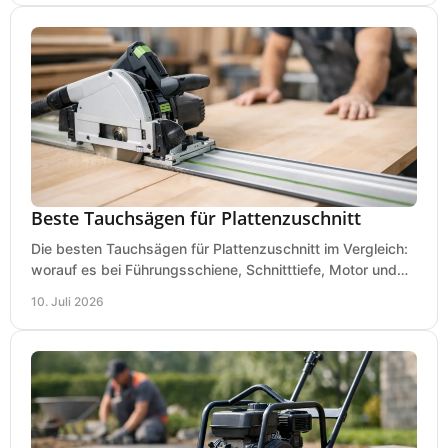
Beste Tauchsägen für Plattenzuschnitt
Die besten Tauchsägen für Plattenzuschnitt im Vergleich:
worauf es bei Führungsschiene, Schnitttiefe, Motor und
sauberem Zuschnitt ankommt.
10. Juli 2026