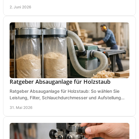
für Werkstatt, Betrieb und Hobby.
2. Juni 2026
Ratgeber Absauganlage für Holzstaub
Ratgeber Absauganlage für Holzstaub: So wählen Sie
Leistung, Filter, Schlauchdurchmesser und Aufstellung
passend für Werkstatt und Betrieb.
31. Mai 2026