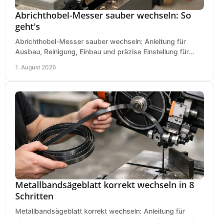
Abrichthobel-Messer sauber wechseln: So
geht's
Abrichthobel-Messer sauber wechseln: Anleitung für
Ausbau, Reinigung, Einbau und präzise Einstellung für
saubere Hobelbilder in Ihrer Werkstatt.
1. August 2026
Metallbandsägeblatt korrekt wechseln in 8
Schritten
Metallbandsägeblatt korrekt wechseln: Anleitung für