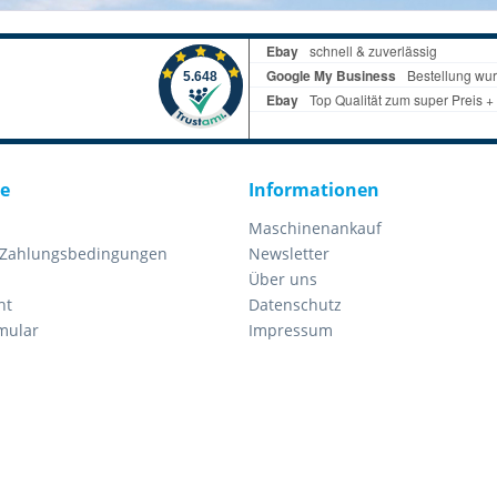
ce
Informationen
Maschinenankauf
 Zahlungsbedingungen
Newsletter
Über uns
ht
Datenschutz
mular
Impressum