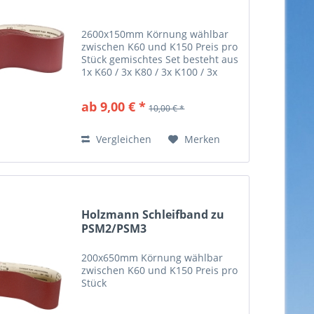
2600x150mm Körnung wählbar
zwischen K60 und K150 Preis pro
Stück gemischtes Set besteht aus
1x K60 / 3x K80 / 3x K100 / 3x
K120
ab 9,00 € *
10,00 € *
Vergleichen
Merken
Holzmann Schleifband zu
PSM2/PSM3
200x650mm Körnung wählbar
zwischen K60 und K150 Preis pro
Stück