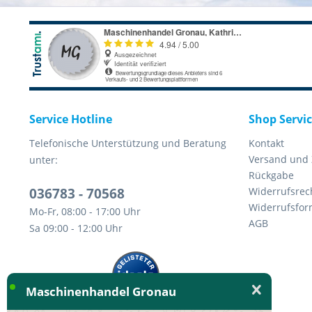
Service Hotline
Shop Servi
Telefonische Unterstützung und Beratung
Kontakt
Versand und
unter:
Rückgabe
036783 - 70568
Widerrufsrec
Widerrufsfor
Mo-Fr, 08:00 - 17:00 Uhr
AGB
Sa 09:00 - 12:00 Uhr
Maschinenhandel Gronau