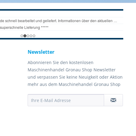
Newsletter
Abonnieren Sie den kostenlosen
Maschinenhandel Gronau Shop Newsletter
und verpassen Sie keine Neuigkeit oder Aktion
mehr aus dem Maschinehandel Gronau Shop