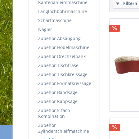
Kantenanleimmaschine
Filtern
Langlochbohrmaschine
Schärfmaschine
Nagler
Zubehör Absaugung
Zubehör Hobelmaschine
Zubehör Drechselbank
Zubehör Tischfräse
Zubehör Tischkreissäge
Zubehör Formatkreissäge
Zubehör Bandsäge
Zubehör Kappsäge
Zubehör 5-fach
Kombination
Zubehör
Zylinderschleifmaschine