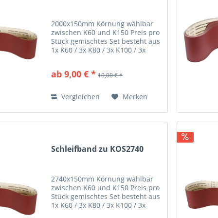
2000x150mm Körnung wählbar
zwischen K60 und K150 Preis pro
Stück gemischtes Set besteht aus
1x K60 / 3x K80 / 3x K100 / 3x
K120
ab 9,00 € *
10,00 € *
Vergleichen
Merken
Schleifband zu KOS2740
2740x150mm Körnung wählbar
zwischen K60 und K150 Preis pro
Stück gemischtes Set besteht aus
1x K60 / 3x K80 / 3x K100 / 3x
K120