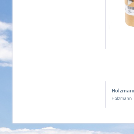
Holzma
Holzmann