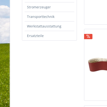
Stromerzeuger
Transporttechnik
Werkstattausstattung
Ersatzteile