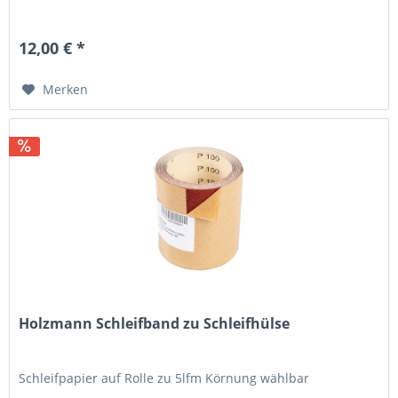
12,00 € *
Merken
Holzmann Schleifband zu Schleifhülse
Schleifpapier auf Rolle zu 5lfm Körnung wählbar