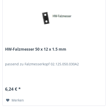
HW-Falzmesser 50 x 12 x 1.5 mm
passend zu Falzmesserkopf 02.125.050.030A2
6,24 € *
Merken