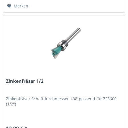
Merken
Zinkenfräser 1/2
Zinkenfräser Schaftdurchmesser 1/4" passend für ZFS600
(1/2")