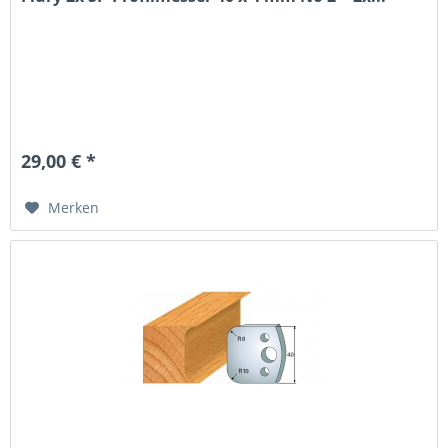
29,00 € *
Merken