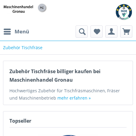
h
Menü
Zubehör Tischfräse
Zubehör Tischfräse billiger kaufen bei
Maschinenhandel Gronau
Hochwertiges Zubehör für Tischfräsmaschinen, Fräser
und Maschinenbetrieb
mehr erfahren »
Topseller