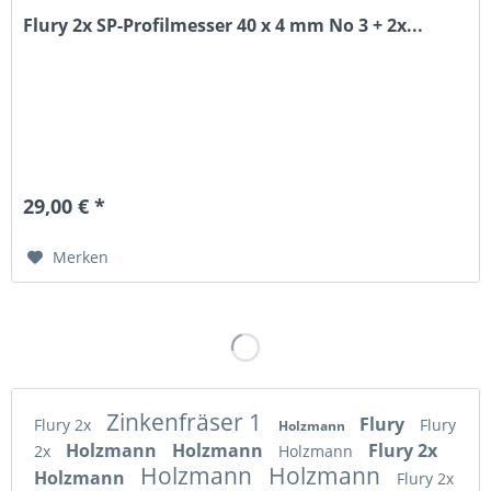
Flury 2x SP-Profilmesser 40 x 4 mm No 3 + 2x...
29,00 € *
Merken
Zinkenfräser 1
Flury
Flury 2x
Flury
Holzmann
Holzmann
Holzmann
Flury 2x
2x
Holzmann
Holzmann
Holzmann
Holzmann
Flury 2x