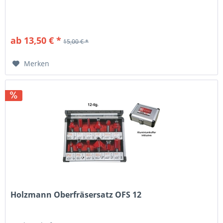
ab 13,50 € *
15,00 € *
Merken
Holzmann Oberfräsersatz OFS 12