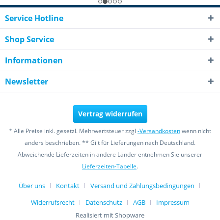
Service Hotline
Shop Service
Informationen
Newsletter
Vertrag widerrufen
* Alle Preise inkl. gesetzl. Mehrwertsteuer zzgl
-Versandkosten
wenn nicht
anders beschrieben. ** Gilt für Lieferungen nach Deutschland.
Abweichende Lieferzeiten in andere Länder entnehmen Sie unserer
Lieferzeiten-Tabelle
.
Über uns
Kontakt
Versand und Zahlungsbedingungen
Widerrufsrecht
Datenschutz
AGB
Impressum
Realisiert mit Shopware