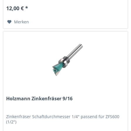
12,00 € *
Merken
Holzmann Zinkenfräser 9/16
Zinkenfräser Schaftdurchmesser 1/4" passend für ZFS600
(1/2")