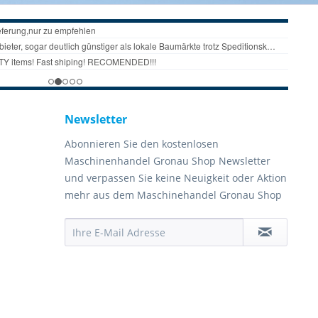
Newsletter
Abonnieren Sie den kostenlosen
Maschinenhandel Gronau Shop Newsletter
und verpassen Sie keine Neuigkeit oder Aktion
mehr aus dem Maschinehandel Gronau Shop