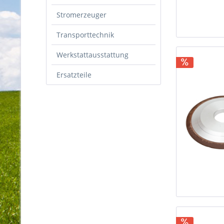
Stromerzeuger
Transporttechnik
Werkstattausstattung
Ersatzteile