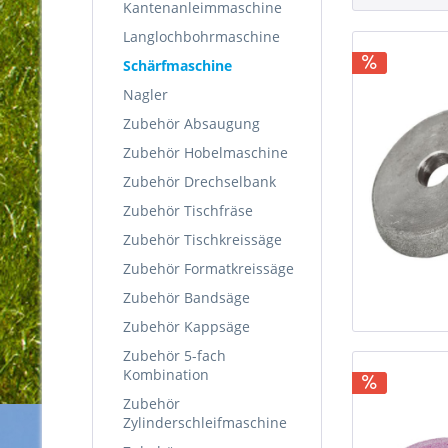
Kantenanleimmaschine
Langlochbohrmaschine
Schärfmaschine
Nagler
Zubehör Absaugung
Zubehör Hobelmaschine
Zubehör Drechselbank
Zubehör Tischfräse
Zubehör Tischkreissäge
Zubehör Formatkreissäge
Zubehör Bandsäge
Zubehör Kappsäge
Zubehör 5-fach
Kombination
Zubehör
Zylinderschleifmaschine