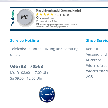
Service Hotline
Shop Servi
Telefonische Unterstützung und Beratung
Kontakt
Versand und
unter:
Rückgabe
036783 - 70568
Widerrufsrec
Widerrufsfor
Mo-Fr, 08:00 - 17:00 Uhr
AGB
Sa 09:00 - 12:00 Uhr