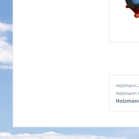
Holzmann 2
Holzmann 
Holzma