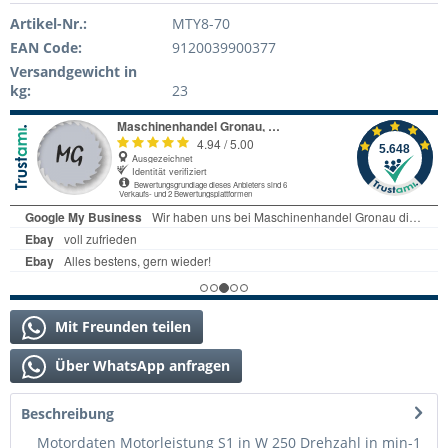
Artikel-Nr.:
MTY8-70
EAN Code:
9120039900377
Versandgewicht in
kg:
23
Mit Freunden teilen
Über WhatsApp anfragen
Beschreibung
Motordaten Motorleistung S1 in W 250 Drehzahl in min-1