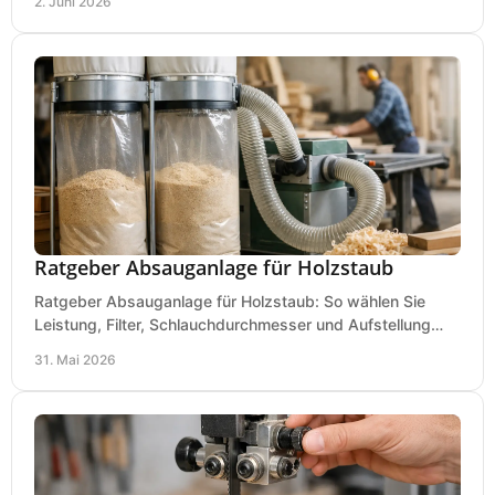
2. Juni 2026
Ratgeber Absauganlage für Holzstaub
Ratgeber Absauganlage für Holzstaub: So wählen Sie
Leistung, Filter, Schlauchdurchmesser und Aufstellung
passend für Werkstatt und Betrieb.
31. Mai 2026