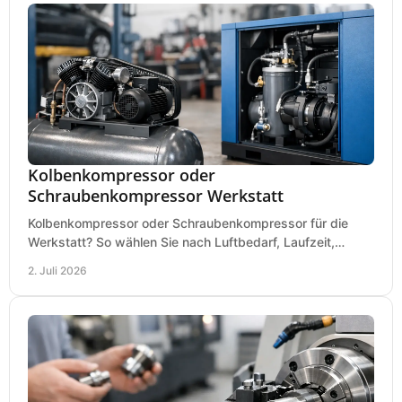
Kolbenkompressor oder
Schraubenkompressor Werkstatt
Kolbenkompressor oder Schraubenkompressor für die
Werkstatt? So wählen Sie nach Luftbedarf, Laufzeit,
Lautstärke und Kosten das passende System.
2. Juli 2026