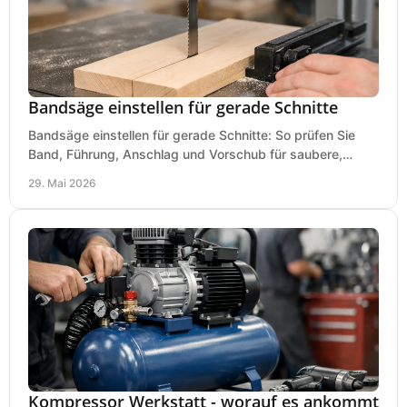
Bandsäge einstellen für gerade Schnitte
Bandsäge einstellen für gerade Schnitte: So prüfen Sie
Band, Führung, Anschlag und Vorschub für saubere,
präzise Ergebnisse in der Werkstatt.
29. Mai 2026
Kompressor Werkstatt - worauf es ankommt