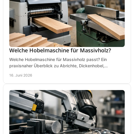
Welche Hobelmaschine für Massivholz?
Welche Hobelmaschine für Massivholz passt? Ein
praxisnaher Überblick zu Abrichte, Dickenhobel,
Kombimaschine und wichtigen Kaufkriterien.
16. Juni 2026