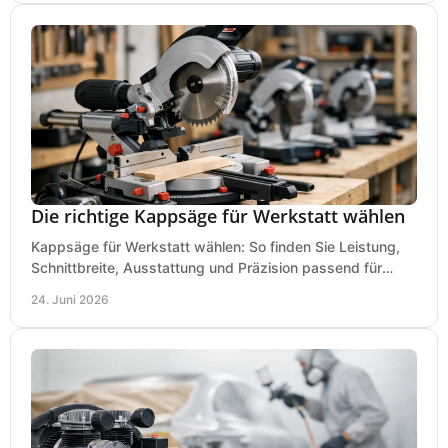
Die richtige Kappsäge für Werkstatt wählen
Kappsäge für Werkstatt wählen: So finden Sie Leistung,
Schnittbreite, Ausstattung und Präzision passend für
Holz, Alu und den täglichen Einsatz.
24. Juni 2026