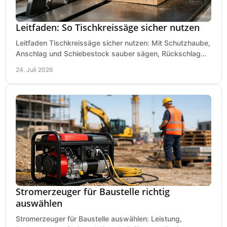
Leitfaden: So Tischkreissäge sicher nutzen
Leitfaden Tischkreissäge sicher nutzen: Mit Schutzhaube,
Anschlag und Schiebestock sauber sägen, Rückschlag
vermeiden und sicher arbeiten praxisnah.
24. Juli 2026
Stromerzeuger für Baustelle richtig
auswählen
Stromerzeuger für Baustelle auswählen: Leistung,