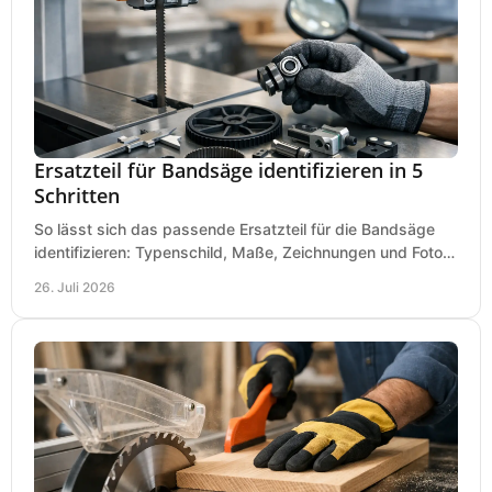
Ersatzteil für Bandsäge identifizieren in 5
Schritten
So lässt sich das passende Ersatzteil für die Bandsäge
identifizieren: Typenschild, Maße, Zeichnungen und Fotos
richtig prüfen, damit die Bestellung passt.
26. Juli 2026