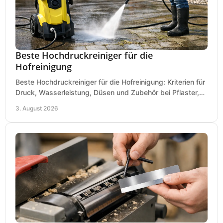
Beste Hochdruckreiniger für die
Hofreinigung
Beste Hochdruckreiniger für die Hofreinigung: Kriterien für
Druck, Wasserleistung, Düsen und Zubehör bei Pflaster,
Einfahrt und Maschinen für den Einsatz.
3. August 2026