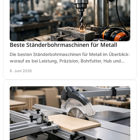
Beste Ständerbohrmaschinen für Metall
Die besten Ständerbohrmaschinen für Metall im Überblick:
worauf es bei Leistung, Präzision, Bohrfutter, Hub und
Tisch wirklich ankommt.
6. Juni 2026