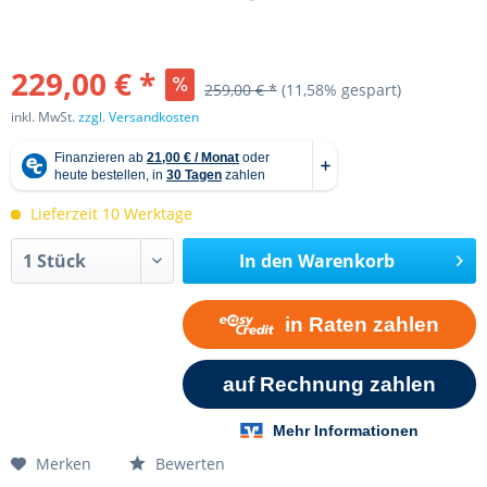
229,00 € *
259,00 € *
(11,58% gespart)
inkl. MwSt.
zzgl. Versandkosten
Lieferzeit 10 Werktage
In den
Warenkorb
Merken
Bewerten