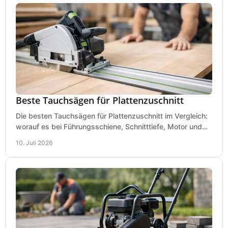
Beste Tauchsägen für Plattenzuschnitt
Die besten Tauchsägen für Plattenzuschnitt im Vergleich:
worauf es bei Führungsschiene, Schnitttiefe, Motor und
sauberem Zuschnitt ankommt.
10. Juli 2026