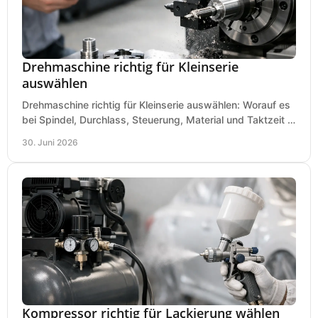
Drehmaschine richtig für Kleinserie
auswählen
Drehmaschine richtig für Kleinserie auswählen: Worauf es
bei Spindel, Durchlass, Steuerung, Material und Taktzeit in
der Werkstatt ankommt.
30. Juni 2026
Kompressor richtig für Lackierung wählen