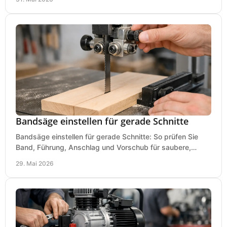
Bandsäge einstellen für gerade Schnitte
Bandsäge einstellen für gerade Schnitte: So prüfen Sie
Band, Führung, Anschlag und Vorschub für saubere,
präzise Ergebnisse in der Werkstatt.
29. Mai 2026