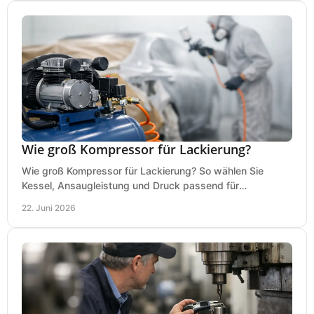
Wie groß Kompressor für Lackierung?
Wie groß Kompressor für Lackierung? So wählen Sie
Kessel, Ansaugleistung und Druck passend für
Lackierpistole, Werkstatt und Einsatzdauer.
22. Juni 2026