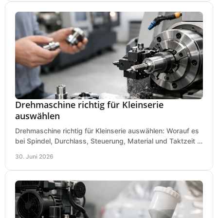
Drehmaschine richtig für Kleinserie
auswählen
Drehmaschine richtig für Kleinserie auswählen: Worauf es
bei Spindel, Durchlass, Steuerung, Material und Taktzeit in
der Werkstatt ankommt.
30. Juni 2026