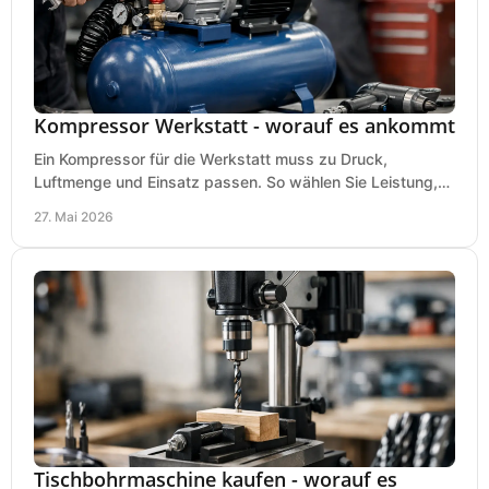
Kompressor Werkstatt - worauf es ankommt
Ein Kompressor für die Werkstatt muss zu Druck,
Luftmenge und Einsatz passen. So wählen Sie Leistung,
Kesselgröße und Ausstattung richtig.
27. Mai 2026
Tischbohrmaschine kaufen - worauf es