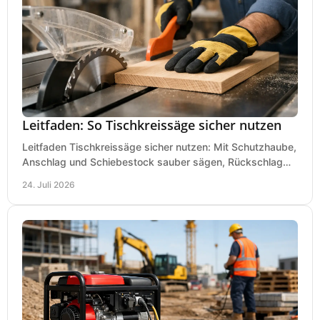
Leitfaden: So Tischkreissäge sicher nutzen
Leitfaden Tischkreissäge sicher nutzen: Mit Schutzhaube,
Anschlag und Schiebestock sauber sägen, Rückschlag
vermeiden und sicher arbeiten praxisnah.
24. Juli 2026