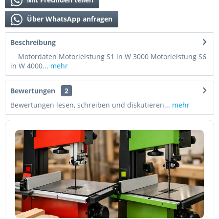
Über WhatsApp anfragen
Beschreibung
Motordaten Motorleistung S1 in W 3000 Motorleistung S6
in W 4000...
mehr
Bewertungen
2
Bewertungen lesen, schreiben und diskutieren...
mehr