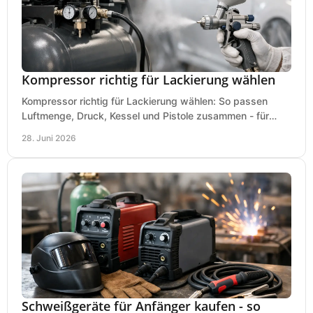
Kompressor richtig für Lackierung wählen
Kompressor richtig für Lackierung wählen: So passen
Luftmenge, Druck, Kessel und Pistole zusammen - für
saubere Ergebnisse ohne Fehlkauf.
28. Juni 2026
Schweißgeräte für Anfänger kaufen - so