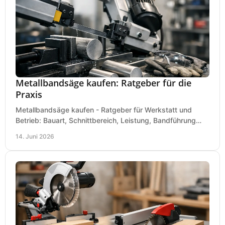
Metallbandsäge kaufen: Ratgeber für die
Praxis
Metallbandsäge kaufen - Ratgeber für Werkstatt und
Betrieb: Bauart, Schnittbereich, Leistung, Bandführung
und typische Fehler vor dem Kauf.
14. Juni 2026