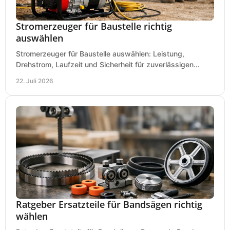
Stromerzeuger für Baustelle richtig
auswählen
Stromerzeuger für Baustelle auswählen: Leistung,
Drehstrom, Laufzeit und Sicherheit für zuverlässigen
Betrieb von Werkzeugen und Baugeräten mobil.
22. Juli 2026
Ratgeber Ersatzteile für Bandsägen richtig
wählen