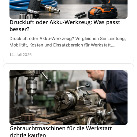
Druckluft oder Akku-Werkzeug: Was passt
besser?
Druckluft oder Akku-Werkzeug? Vergleichen Sie Leistung,
Mobilität, Kosten und Einsatzbereich für Werkstatt,
Baustelle und Montage und wählen Sie passend.
14. Juli 2026
Gebrauchtmaschinen für die Werkstatt
richtig kaufen