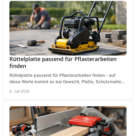
Rüttelplatte passend für Pflasterarbeiten
finden
Rüttelplatte passend für Pflasterarbeiten finden - auf
diese Werte kommt es bei Gewicht, Platte, Schutzmatte
und Boden für saubere Flächen an.
8. Juli 2026