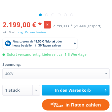
2.199,00 € *
2.799,00 € *
(21,44% gespart)
inkl. MwSt.
zzgl. Versandkosten
Sofort versandfertig, Lieferzeit ca. 1-3 Werktage
Spannung:
In den
Warenkorb