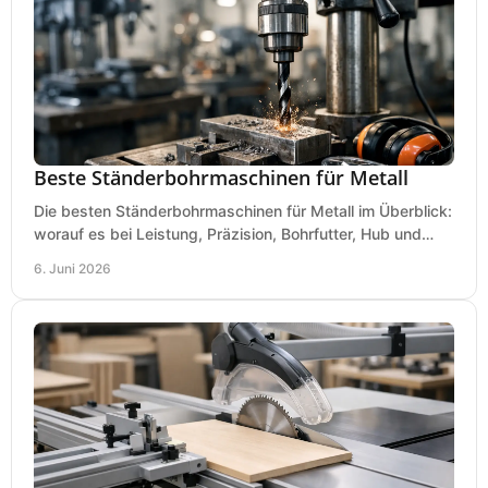
Beste Ständerbohrmaschinen für Metall
Die besten Ständerbohrmaschinen für Metall im Überblick:
worauf es bei Leistung, Präzision, Bohrfutter, Hub und
Tisch wirklich ankommt.
6. Juni 2026