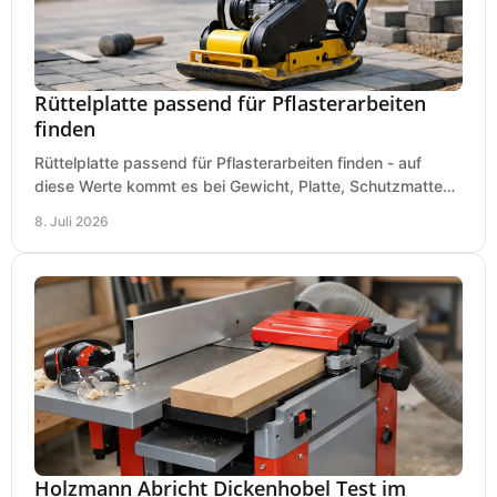
Rüttelplatte passend für Pflasterarbeiten
finden
Rüttelplatte passend für Pflasterarbeiten finden - auf
diese Werte kommt es bei Gewicht, Platte, Schutzmatte
und Boden für saubere Flächen an.
8. Juli 2026
Holzmann Abricht Dickenhobel Test im