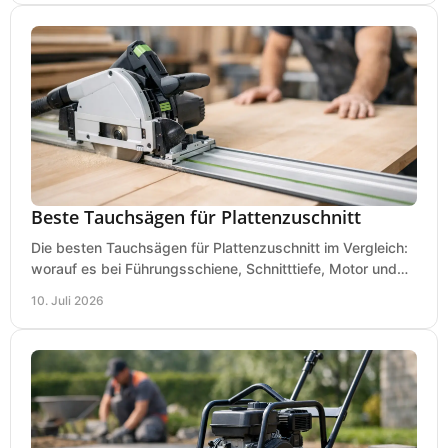
Beste Tauchsägen für Plattenzuschnitt
Die besten Tauchsägen für Plattenzuschnitt im Vergleich:
worauf es bei Führungsschiene, Schnitttiefe, Motor und
sauberem Zuschnitt ankommt.
10. Juli 2026