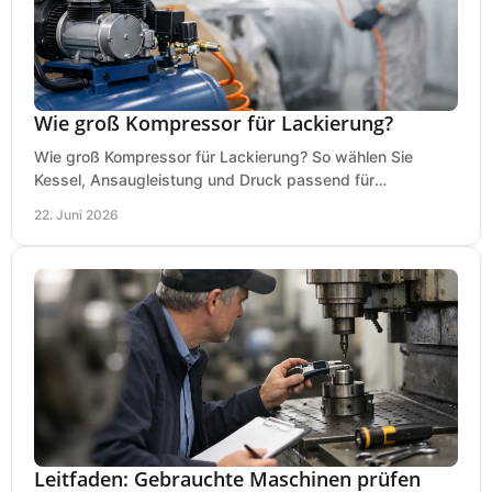
Wie groß Kompressor für Lackierung?
Wie groß Kompressor für Lackierung? So wählen Sie
Kessel, Ansaugleistung und Druck passend für
Lackierpistole, Werkstatt und Einsatzdauer.
22. Juni 2026
Leitfaden: Gebrauchte Maschinen prüfen