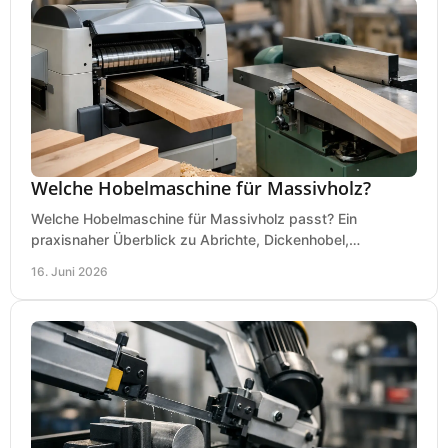
Welche Hobelmaschine für Massivholz?
Welche Hobelmaschine für Massivholz passt? Ein
praxisnaher Überblick zu Abrichte, Dickenhobel,
Kombimaschine und wichtigen Kaufkriterien.
16. Juni 2026