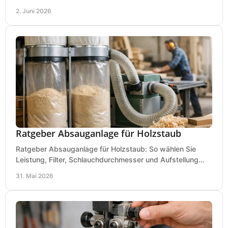
für Werkstatt, Betrieb und Hobby.
2. Juni 2026
Ratgeber Absauganlage für Holzstaub
Ratgeber Absauganlage für Holzstaub: So wählen Sie
Leistung, Filter, Schlauchdurchmesser und Aufstellung
passend für Werkstatt und Betrieb.
31. Mai 2026