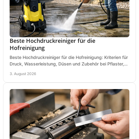
Beste Hochdruckreiniger für die
Hofreinigung
Beste Hochdruckreiniger für die Hofreinigung: Kriterien für
Druck, Wasserleistung, Düsen und Zubehör bei Pflaster,
Einfahrt und Maschinen für den Einsatz.
3. August 2026