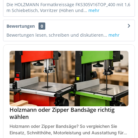
Die HOLZMANN Formatkreissäge FKS305V16TOP_400 mit 1,6
m Schiebetisch, Vorritzer (Höhen und...
mehr
Bewertungen
0
Bewertungen lesen, schreiben und diskutieren...
mehr
Holzmann oder Zipper Bandsäge richtig
wählen
Holzmann oder Zipper Bandsäge? So vergleichen Sie
Einsatz, Schnitthöhe, Motorleistung und Ausstattung für