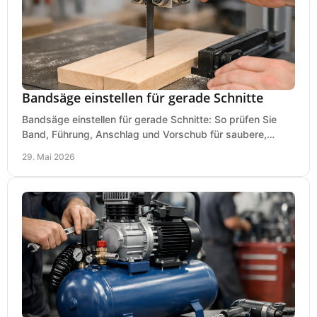
Bandsäge einstellen für gerade Schnitte
Bandsäge einstellen für gerade Schnitte: So prüfen Sie
Band, Führung, Anschlag und Vorschub für saubere,
präzise Ergebnisse in der Werkstatt.
29. Mai 2026