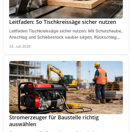
Leitfaden: So Tischkreissäge sicher nutzen
Leitfaden Tischkreissäge sicher nutzen: Mit Schutzhaube,
Anschlag und Schiebestock sauber sägen, Rückschlag
vermeiden und sicher arbeiten praxisnah.
24. Juli 2026
Stromerzeuger für Baustelle richtig
auswählen