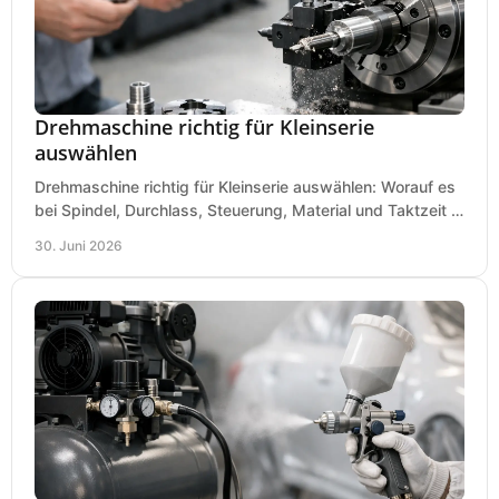
Drehmaschine richtig für Kleinserie
auswählen
Drehmaschine richtig für Kleinserie auswählen: Worauf es
bei Spindel, Durchlass, Steuerung, Material und Taktzeit in
der Werkstatt ankommt.
30. Juni 2026