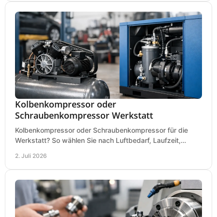
Kolbenkompressor oder
Schraubenkompressor Werkstatt
Kolbenkompressor oder Schraubenkompressor für die
Werkstatt? So wählen Sie nach Luftbedarf, Laufzeit,
Lautstärke und Kosten das passende System.
2. Juli 2026