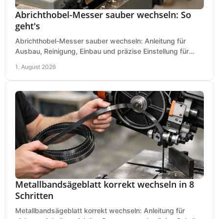
Abrichthobel-Messer sauber wechseln: So
geht's
Abrichthobel-Messer sauber wechseln: Anleitung für
Ausbau, Reinigung, Einbau und präzise Einstellung für
saubere Hobelbilder in Ihrer Werkstatt.
1. August 2026
Metallbandsägeblatt korrekt wechseln in 8
Schritten
Metallbandsägeblatt korrekt wechseln: Anleitung für