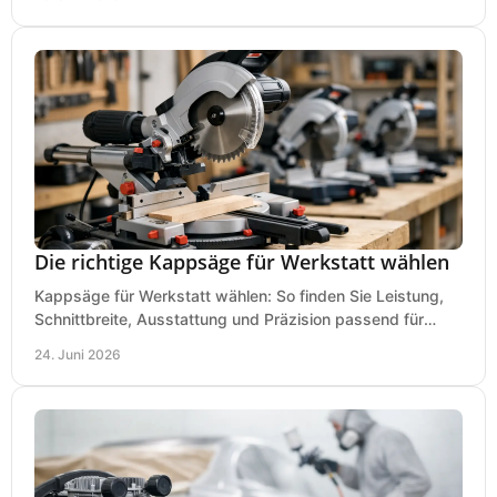
Die richtige Kappsäge für Werkstatt wählen
Kappsäge für Werkstatt wählen: So finden Sie Leistung,
Schnittbreite, Ausstattung und Präzision passend für
Holz, Alu und den täglichen Einsatz.
24. Juni 2026