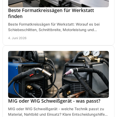
Beste Formatkreissägen für Werkstatt
finden
Beste Formatkreissägen für Werkstatt: Worauf es bei
Schiebeschlitten, Schnittbreite, Motorleistung und
Ausstattung im Kauf wirklich ankommt.
4. Juni 2026
MIG oder WIG Schweißgerät - was passt?
MIG oder WIG Schweißgerät - welche Technik passt zu
Material, Nahtbild und Einsatz? Klare Entscheidungshilfe