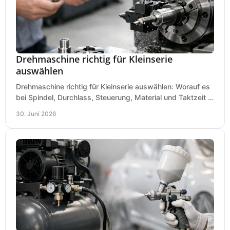
Drehmaschine richtig für Kleinserie
auswählen
Drehmaschine richtig für Kleinserie auswählen: Worauf es
bei Spindel, Durchlass, Steuerung, Material und Taktzeit in
der Werkstatt ankommt.
30. Juni 2026