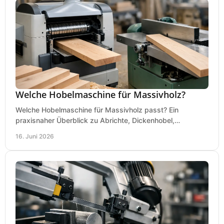
Welche Hobelmaschine für Massivholz?
Welche Hobelmaschine für Massivholz passt? Ein
praxisnaher Überblick zu Abrichte, Dickenhobel,
Kombimaschine und wichtigen Kaufkriterien.
16. Juni 2026