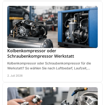
Kolbenkompressor oder
Schraubenkompressor Werkstatt
Kolbenkompressor oder Schraubenkompressor für die
Werkstatt? So wählen Sie nach Luftbedarf, Laufzeit,
Lautstärke und Kosten das passende System.
2. Juli 2026