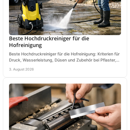
Beste Hochdruckreiniger für die
Hofreinigung
Beste Hochdruckreiniger für die Hofreinigung: Kriterien für
Druck, Wasserleistung, Düsen und Zubehör bei Pflaster,
Einfahrt und Maschinen für den Einsatz.
3. August 2026