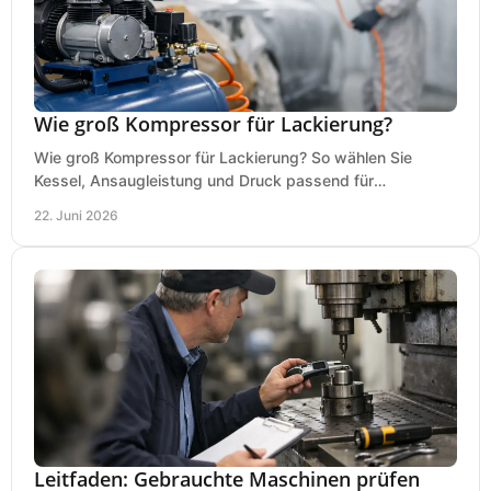
Wie groß Kompressor für Lackierung?
Wie groß Kompressor für Lackierung? So wählen Sie
Kessel, Ansaugleistung und Druck passend für
Lackierpistole, Werkstatt und Einsatzdauer.
22. Juni 2026
Leitfaden: Gebrauchte Maschinen prüfen