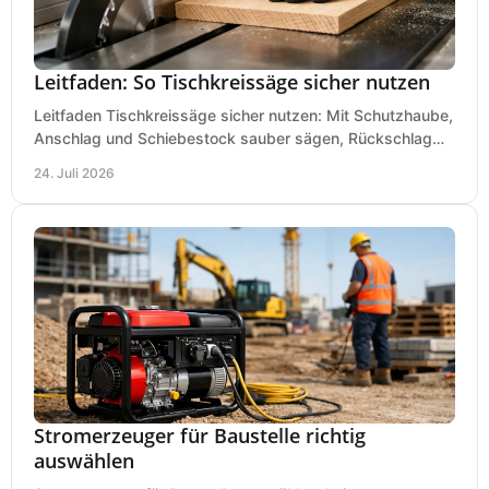
Leitfaden: So Tischkreissäge sicher nutzen
Leitfaden Tischkreissäge sicher nutzen: Mit Schutzhaube,
Anschlag und Schiebestock sauber sägen, Rückschlag
vermeiden und sicher arbeiten praxisnah.
24. Juli 2026
Stromerzeuger für Baustelle richtig
auswählen