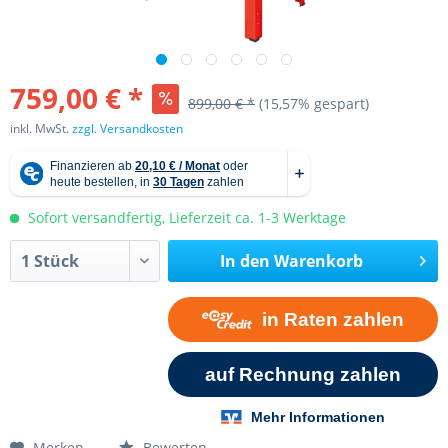
759,00 € *
899,00 € *
(15,57% gespart)
inkl. MwSt.
zzgl. Versandkosten
Sofort versandfertig, Lieferzeit ca. 1-3 Werktage
In den
Warenkorb
Merken
Bewerten