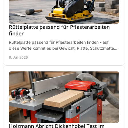
Rüttelplatte passend für Pflasterarbeiten
finden
Rüttelplatte passend für Pflasterarbeiten finden - auf
diese Werte kommt es bei Gewicht, Platte, Schutzmatte
und Boden für saubere Flächen an.
8. Juli 2026
Holzmann Abricht Dickenhobel Test im