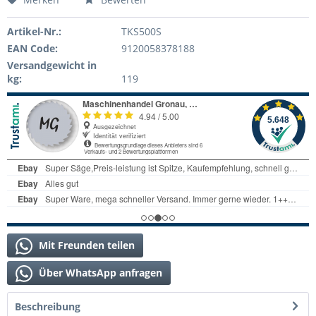
Artikel-Nr.:
TKS500S
EAN Code:
9120058378188
Versandgewicht in
kg:
119
Mit Freunden teilen
Über WhatsApp anfragen
Beschreibung