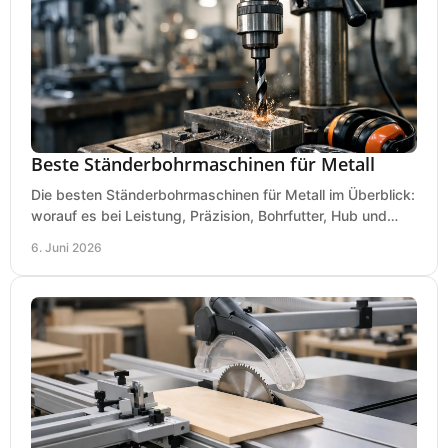
Beste Ständerbohrmaschinen für Metall
Die besten Ständerbohrmaschinen für Metall im Überblick:
worauf es bei Leistung, Präzision, Bohrfutter, Hub und
Tisch wirklich ankommt.
6. Juni 2026