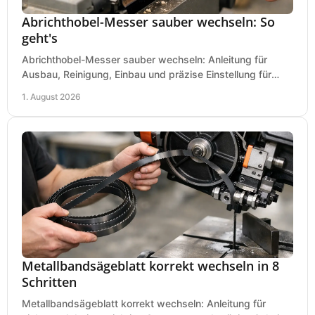
Abrichthobel-Messer sauber wechseln: So
geht's
Abrichthobel-Messer sauber wechseln: Anleitung für
Ausbau, Reinigung, Einbau und präzise Einstellung für
saubere Hobelbilder in Ihrer Werkstatt.
1. August 2026
Metallbandsägeblatt korrekt wechseln in 8
Schritten
Metallbandsägeblatt korrekt wechseln: Anleitung für