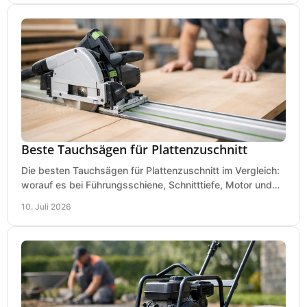
Beste Tauchsägen für Plattenzuschnitt
Die besten Tauchsägen für Plattenzuschnitt im Vergleich:
worauf es bei Führungsschiene, Schnitttiefe, Motor und
sauberem Zuschnitt ankommt.
10. Juli 2026