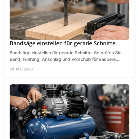
Bandsäge einstellen für gerade Schnitte
Bandsäge einstellen für gerade Schnitte: So prüfen Sie
Band, Führung, Anschlag und Vorschub für saubere,
präzise Ergebnisse in der Werkstatt.
29. Mai 2026