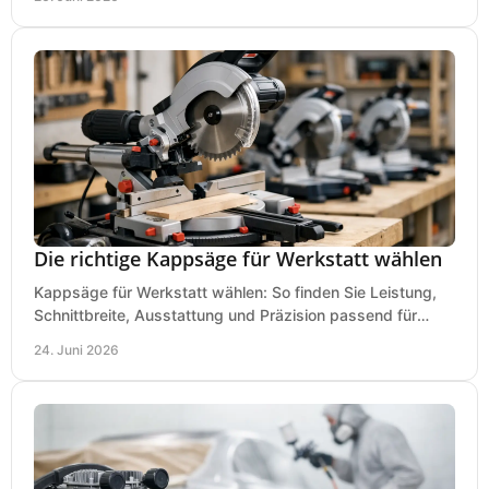
Die richtige Kappsäge für Werkstatt wählen
Kappsäge für Werkstatt wählen: So finden Sie Leistung,
Schnittbreite, Ausstattung und Präzision passend für
Holz, Alu und den täglichen Einsatz.
24. Juni 2026