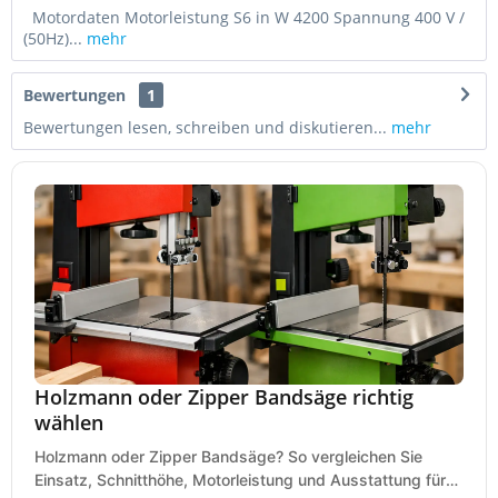
Motordaten Motorleistung S6 in W 4200 Spannung 400 V /
(50Hz)...
mehr
Bewertungen
1
Bewertungen lesen, schreiben und diskutieren...
mehr
Holzmann oder Zipper Bandsäge richtig
wählen
Holzmann oder Zipper Bandsäge? So vergleichen Sie
Einsatz, Schnitthöhe, Motorleistung und Ausstattung für