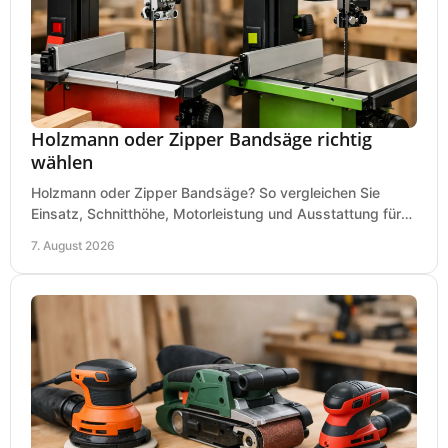
Holzmann oder Zipper Bandsäge richtig
wählen
Holzmann oder Zipper Bandsäge? So vergleichen Sie
Einsatz, Schnitthöhe, Motorleistung und Ausstattung für
eine passende Wahl in der eigenen Werkstatt.
7. August 2026