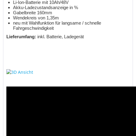
Li-Ion-Batterie mit 10Ah/48V
Akku-Ladezustandsanzeige in %
Gabelbreite 160mm
Wendekreis von 1,35m
neu mit Wahlfunktion für langsame / schnelle
Fahrgeschwindigkeit
Lieferumfang:
inkl. Batterie, Ladegerät