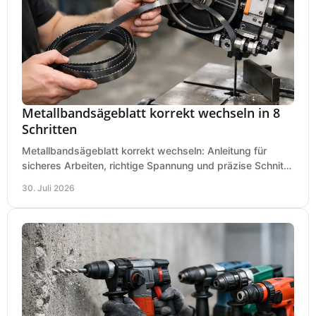
Metallbandsägeblatt korrekt wechseln in 8
Schritten
Metallbandsägeblatt korrekt wechseln: Anleitung für
sicheres Arbeiten, richtige Spannung und präzise Schnitte
an Ihrer Metallbandsäge in der Werkstatt.
30. Juli 2026