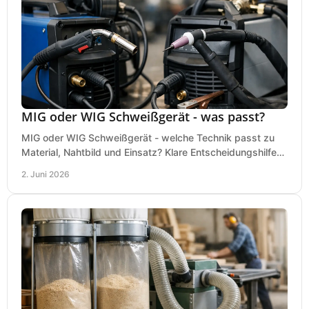
MIG oder WIG Schweißgerät - was passt?
MIG oder WIG Schweißgerät - welche Technik passt zu
Material, Nahtbild und Einsatz? Klare Entscheidungshilfe
für Werkstatt, Betrieb und Hobby.
2. Juni 2026