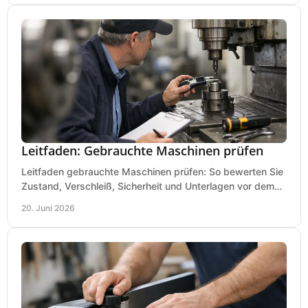
Leitfaden: Gebrauchte Maschinen prüfen
Leitfaden gebrauchte Maschinen prüfen: So bewerten Sie
Zustand, Verschleiß, Sicherheit und Unterlagen vor dem
Kauf praxisnah und klar.
20. Juni 2026