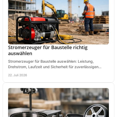
Stromerzeuger für Baustelle richtig
auswählen
Stromerzeuger für Baustelle auswählen: Leistung,
Drehstrom, Laufzeit und Sicherheit für zuverlässigen
Betrieb von Werkzeugen und Baugeräten mobil.
22. Juli 2026