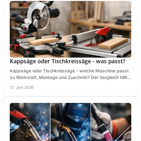
Kappsäge oder Tischkreissäge - was passt?
Kappsäge oder Tischkreissäge - welche Maschine passt
zu Werkstatt, Montage und Zuschnitt? Der Vergleich hilft
bei einer sauberen Kaufentscheidung.
12. Juni 2026