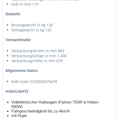
Hub in mm 110
Gewicht
Bruttogewicht in kg 126
Nettogewicht in kg 125
Versandmaße
Verpackungsbreite in mm 800
Verpackungslänge in mm 1.400
Verpackungshöhe in mm 670
Allgemeine Daten
EAN Code 9120058378478
HIGHLIGHTS
Vollelektrischer Hubwagen (Fahren 750W & Heben
500W)
Fahrgeschwindigkeit bis zu 4km/h
mit Hupe