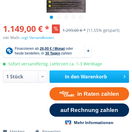
1.149,00 € *
1.299,00 € *
(11,55% gespart)
inkl. MwSt.
zzgl. Versandkosten
Sofort versandfertig, Lieferzeit ca. 1-3 Werktage
In den
Warenkorb
Merken
Bewerten