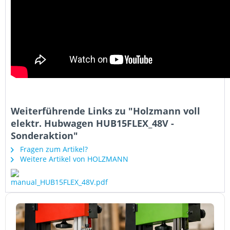
Weiterführende Links zu "Holzmann voll
elektr. Hubwagen HUB15FLEX_48V -
Sonderaktion"
Fragen zum Artikel?
Weitere Artikel von HOLZMANN