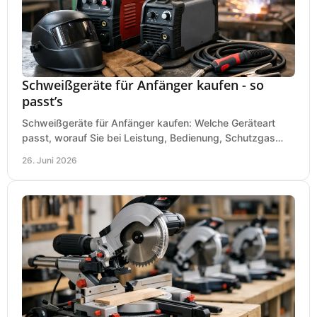
Schweißgeräte für Anfänger kaufen - so
passt’s
Schweißgeräte für Anfänger kaufen: Welche Geräteart
passt, worauf Sie bei Leistung, Bedienung, Schutzgas
und Zubehör wirklich achten sollten.
26. Juni 2026