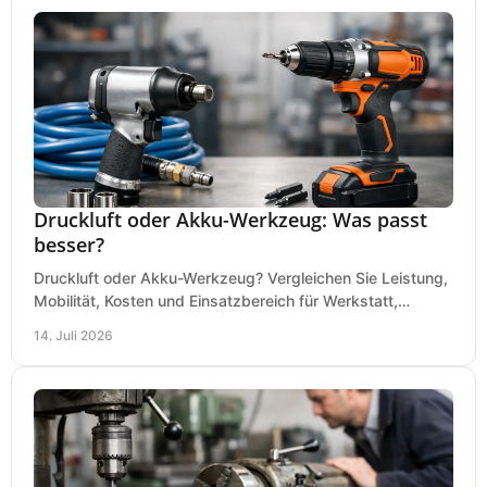
Druckluft oder Akku-Werkzeug: Was passt
besser?
Druckluft oder Akku-Werkzeug? Vergleichen Sie Leistung,
Mobilität, Kosten und Einsatzbereich für Werkstatt,
Baustelle und Montage und wählen Sie passend.
14. Juli 2026