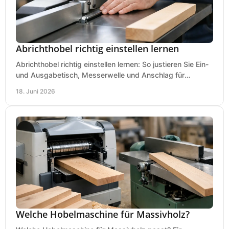
Abrichthobel richtig einstellen lernen
Abrichthobel richtig einstellen lernen: So justieren Sie Ein-
und Ausgabetisch, Messerwelle und Anschlag für
saubere, sichere Hobelergebnisse.
18. Juni 2026
Welche Hobelmaschine für Massivholz?