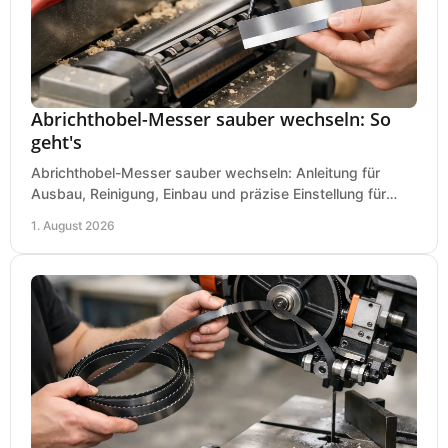
Abrichthobel-Messer sauber wechseln: So
geht's
Abrichthobel-Messer sauber wechseln: Anleitung für
Ausbau, Reinigung, Einbau und präzise Einstellung für
saubere Hobelbilder in Ihrer Werkstatt.
1. August 2026