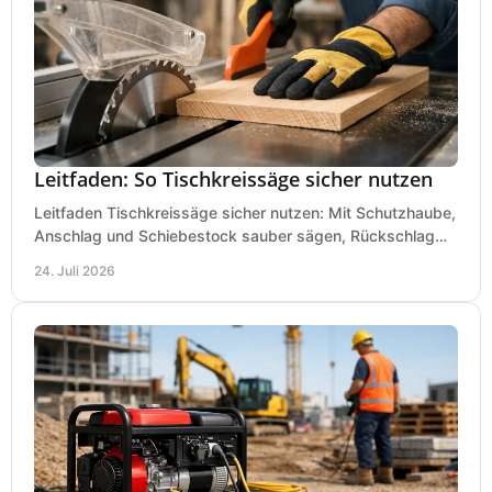
Leitfaden: So Tischkreissäge sicher nutzen
Leitfaden Tischkreissäge sicher nutzen: Mit Schutzhaube,
Anschlag und Schiebestock sauber sägen, Rückschlag
vermeiden und sicher arbeiten praxisnah.
24. Juli 2026