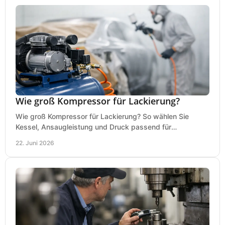
Wie groß Kompressor für Lackierung?
Wie groß Kompressor für Lackierung? So wählen Sie
Kessel, Ansaugleistung und Druck passend für
Lackierpistole, Werkstatt und Einsatzdauer.
22. Juni 2026