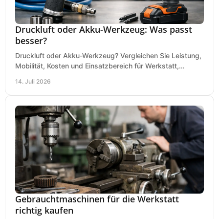
Druckluft oder Akku-Werkzeug: Was passt
besser?
Druckluft oder Akku-Werkzeug? Vergleichen Sie Leistung,
Mobilität, Kosten und Einsatzbereich für Werkstatt,
Baustelle und Montage und wählen Sie passend.
14. Juli 2026
Gebrauchtmaschinen für die Werkstatt
richtig kaufen