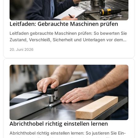
Leitfaden: Gebrauchte Maschinen prüfen
Leitfaden gebrauchte Maschinen prüfen: So bewerten Sie
Zustand, Verschleiß, Sicherheit und Unterlagen vor dem
Kauf praxisnah und klar.
20. Juni 2026
Abrichthobel richtig einstellen lernen
Abrichthobel richtig einstellen lernen: So justieren Sie Ein-