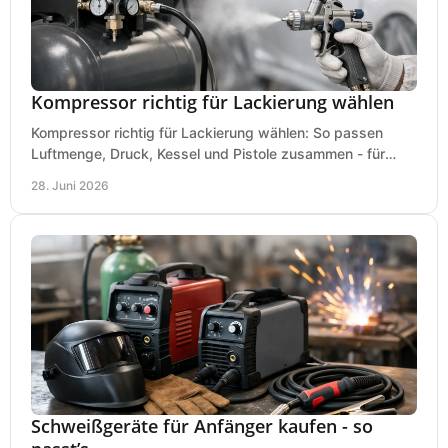
Kompressor richtig für Lackierung wählen
Kompressor richtig für Lackierung wählen: So passen
Luftmenge, Druck, Kessel und Pistole zusammen - für
saubere Ergebnisse ohne Fehlkauf.
28. Juni 2026
Schweißgeräte für Anfänger kaufen - so