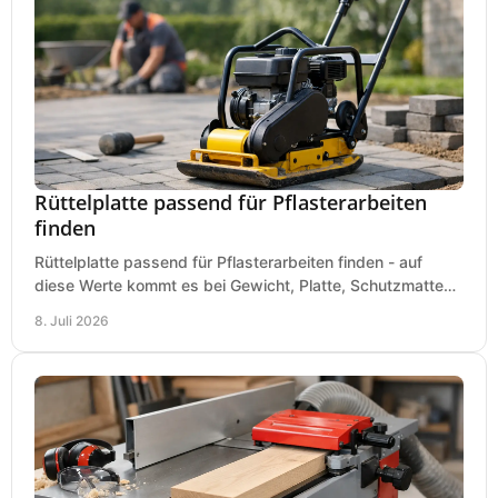
Rüttelplatte passend für Pflasterarbeiten
finden
Rüttelplatte passend für Pflasterarbeiten finden - auf
diese Werte kommt es bei Gewicht, Platte, Schutzmatte
und Boden für saubere Flächen an.
8. Juli 2026