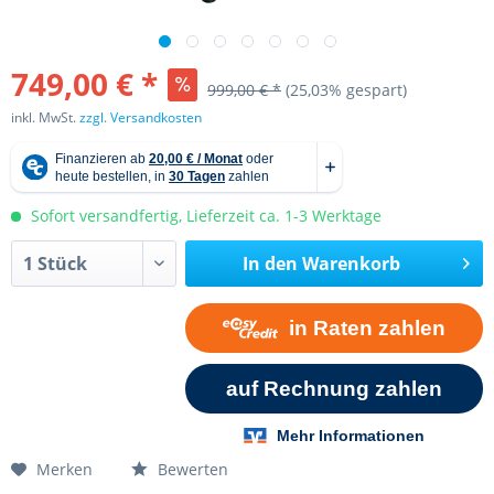
749,00 € *
999,00 € *
(25,03% gespart)
inkl. MwSt.
zzgl. Versandkosten
Sofort versandfertig, Lieferzeit ca. 1-3 Werktage
In den
Warenkorb
Merken
Bewerten