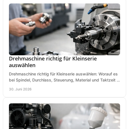
Drehmaschine richtig für Kleinserie
auswählen
Drehmaschine richtig für Kleinserie auswählen: Worauf es
bei Spindel, Durchlass, Steuerung, Material und Taktzeit in
der Werkstatt ankommt.
30. Juni 2026