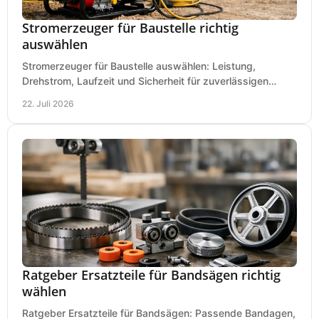
Stromerzeuger für Baustelle richtig
auswählen
Stromerzeuger für Baustelle auswählen: Leistung,
Drehstrom, Laufzeit und Sicherheit für zuverlässigen
Betrieb von Werkzeugen und Baugeräten mobil.
22. Juli 2026
Ratgeber Ersatzteile für Bandsägen richtig
wählen
Ratgeber Ersatzteile für Bandsägen: Passende Bandagen,