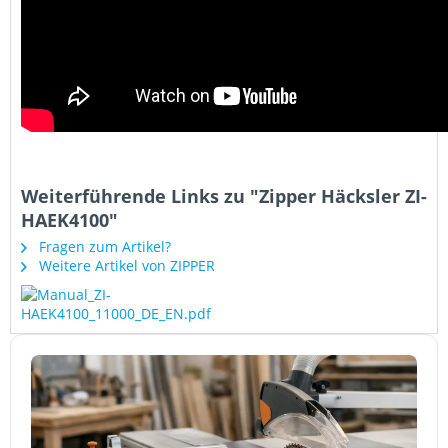
Weiterführende Links zu "Zipper Häcksler ZI-
HAEK4100"
Fragen zum Artikel?
Weitere Artikel von ZIPPER