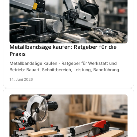
Metallbandsäge kaufen: Ratgeber für die
Praxis
Metallbandsäge kaufen - Ratgeber für Werkstatt und
Betrieb: Bauart, Schnittbereich, Leistung, Bandführung
und typische Fehler vor dem Kauf.
14. Juni 2026