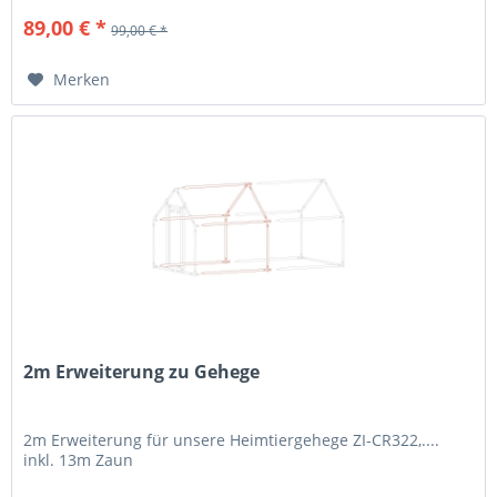
89,00 € *
99,00 € *
Merken
2m Erweiterung zu Gehege
2m Erweiterung für unsere Heimtiergehege ZI-CR322,....
inkl. 13m Zaun