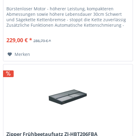
Bürstenloser Motor - höherer Leistung, kompakteren
Abmessungen sowie höhere Lebensdauer 30cm Schwert
und Sägekette Kettenbremse - stoppt die Kette zuverlässig
Zusätzliche Funktionen Automatische Kettenschmierung -
reduziert...
229,00 € *
286,79 € *
Merken
Zipper Frühbeetaufsatz ZI-HBT206FBA