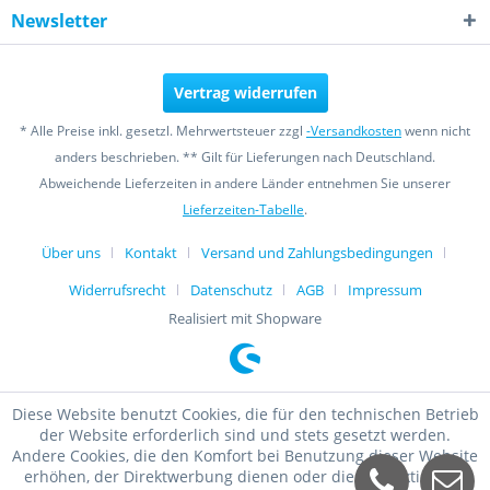
Newsletter
Vertrag widerrufen
* Alle Preise inkl. gesetzl. Mehrwertsteuer zzgl
-Versandkosten
wenn nicht
anders beschrieben. ** Gilt für Lieferungen nach Deutschland.
Abweichende Lieferzeiten in andere Länder entnehmen Sie unserer
Lieferzeiten-Tabelle
.
Über uns
Kontakt
Versand und Zahlungsbedingungen
Widerrufsrecht
Datenschutz
AGB
Impressum
Realisiert mit Shopware
Diese Website benutzt Cookies, die für den technischen Betrieb
der Website erforderlich sind und stets gesetzt werden.
Andere Cookies, die den Komfort bei Benutzung dieser Website
erhöhen, der Direktwerbung dienen oder die Interaktion mit