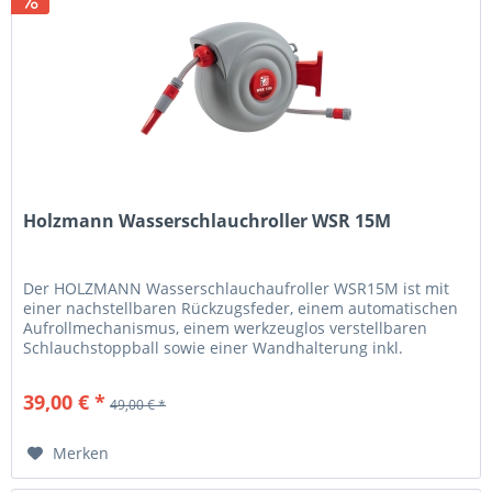
Holzmann Wasserschlauchroller WSR 15M
Der HOLZMANN Wasserschlauchaufroller WSR15M ist mit
einer nachstellbaren Rückzugsfeder, einem automatischen
Aufrollmechanismus, einem werkzeuglos verstellbaren
Schlauchstoppball sowie einer Wandhalterung inkl.
Schwenkmechanismus...
39,00 € *
49,00 € *
Merken