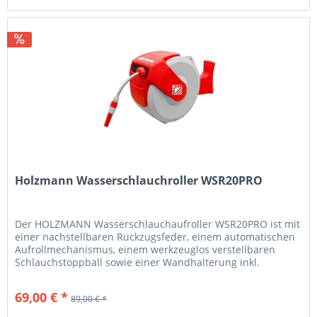
Holzmann Wasserschlauchroller WSR20PRO
Der HOLZMANN Wasserschlauchaufroller WSR20PRO ist mit
einer nachstellbaren Rückzugsfeder, einem automatischen
Aufrollmechanismus, einem werkzeuglos verstellbaren
Schlauchstoppball sowie einer Wandhalterung inkl.
Schwenkmechanismus...
69,00 € *
89,00 € *