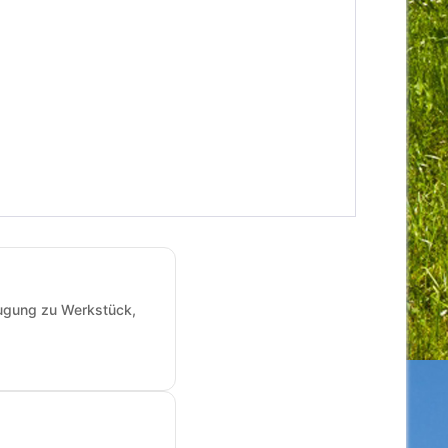
augung zu Werkstück,