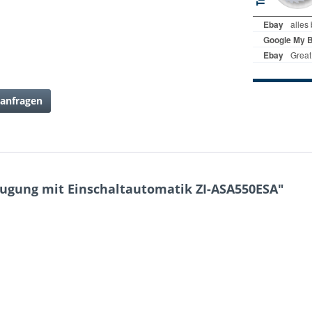
anfragen
ugung mit Einschaltautomatik ZI-ASA550ESA"