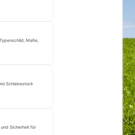
: Typenschild, Maße,
und Schiebestock
und Sicherheit für