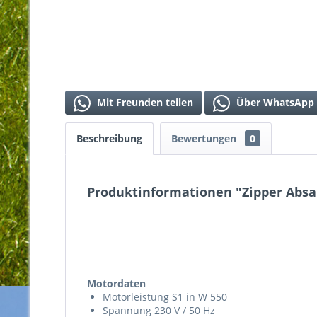
Mit Freunden teilen
Über WhatsApp 
Beschreibung
Bewertungen
0
Produktinformationen "Zipper Absa
Motordaten
Motorleistung S1 in W 550
Spannung 230 V / 50 Hz