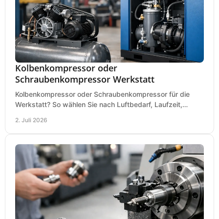
Kolbenkompressor oder
Schraubenkompressor Werkstatt
Kolbenkompressor oder Schraubenkompressor für die
Werkstatt? So wählen Sie nach Luftbedarf, Laufzeit,
Lautstärke und Kosten das passende System.
2. Juli 2026