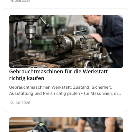
14. Juli 2026
Gebrauchtmaschinen für die Werkstatt
richtig kaufen
Gebrauchtmaschinen Werkstatt: Zustand, Sicherheit,
Ausstattung und Preis richtig prüfen - für Maschinen, die
zum Einsatz und Budget gut und sicher passen.
12. Juli 2026