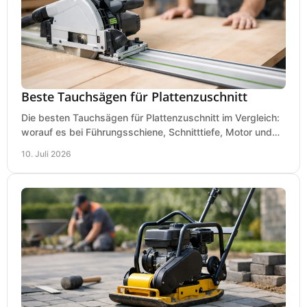
Beste Tauchsägen für Plattenzuschnitt
Die besten Tauchsägen für Plattenzuschnitt im Vergleich:
worauf es bei Führungsschiene, Schnitttiefe, Motor und
sauberem Zuschnitt ankommt.
10. Juli 2026