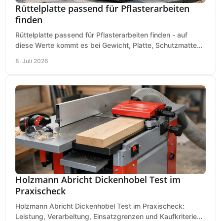
Rüttelplatte passend für Pflasterarbeiten
finden
Rüttelplatte passend für Pflasterarbeiten finden - auf
diese Werte kommt es bei Gewicht, Platte, Schutzmatte
und Boden für saubere Flächen an.
8. Juli 2026
Holzmann Abricht Dickenhobel Test im
Praxischeck
Holzmann Abricht Dickenhobel Test im Praxischeck:
Leistung, Verarbeitung, Einsatzgrenzen und Kaufkriterien