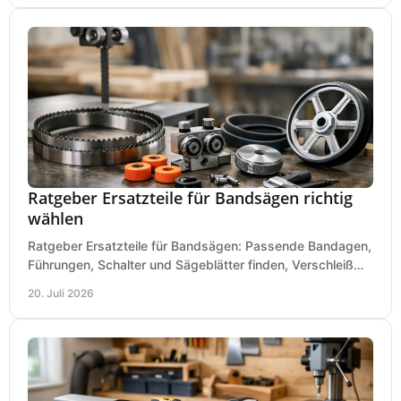
Ratgeber Ersatzteile für Bandsägen richtig
wählen
Ratgeber Ersatzteile für Bandsägen: Passende Bandagen,
Führungen, Schalter und Sägeblätter finden, Verschleiß
prüfen und Ausfallzeiten sicher vermeiden.
20. Juli 2026