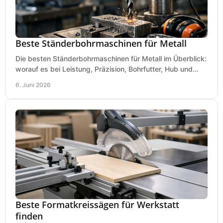
Beste Ständerbohrmaschinen für Metall
Die besten Ständerbohrmaschinen für Metall im Überblick:
worauf es bei Leistung, Präzision, Bohrfutter, Hub und
Tisch wirklich ankommt.
6. Juni 2026
Beste Formatkreissägen für Werkstatt
finden