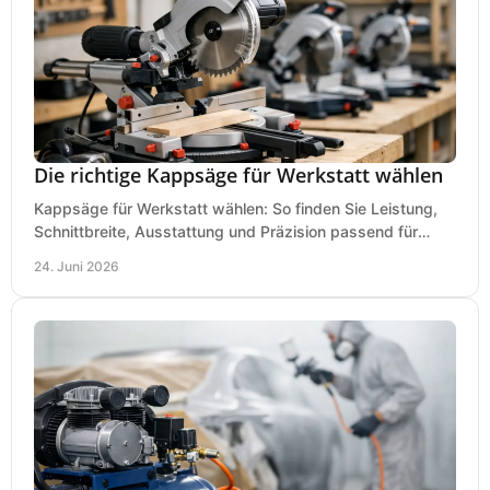
Die richtige Kappsäge für Werkstatt wählen
Kappsäge für Werkstatt wählen: So finden Sie Leistung,
Schnittbreite, Ausstattung und Präzision passend für
Holz, Alu und den täglichen Einsatz.
24. Juni 2026