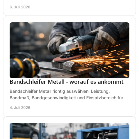
für Werkstatt, Handwerk und Ausbau.
6. Juli 2026
Bandschleifer Metall - worauf es ankommt
Bandschleifer Metall richtig auswählen: Leistung,
Bandmaß, Bandgeschwindigkeit und Einsatzbereich für
Werkstatt, Schlosserei und Montage.
4. Juli 2026