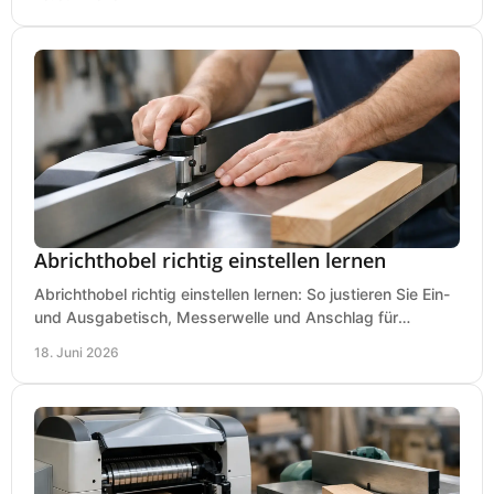
Abrichthobel richtig einstellen lernen
Abrichthobel richtig einstellen lernen: So justieren Sie Ein-
und Ausgabetisch, Messerwelle und Anschlag für
saubere, sichere Hobelergebnisse.
18. Juni 2026