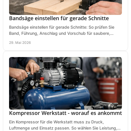
Bandsäge einstellen für gerade Schnitte
Bandsäge einstellen für gerade Schnitte: So prüfen Sie
Band, Führung, Anschlag und Vorschub für saubere,
präzise Ergebnisse in der Werkstatt.
29. Mai 2026
Kompressor Werkstatt - worauf es ankommt
Ein Kompressor für die Werkstatt muss zu Druck,
Luftmenge und Einsatz passen. So wählen Sie Leistung,