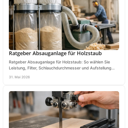
Ratgeber Absauganlage für Holzstaub
Ratgeber Absauganlage für Holzstaub: So wählen Sie
Leistung, Filter, Schlauchdurchmesser und Aufstellung
passend für Werkstatt und Betrieb.
31. Mai 2026