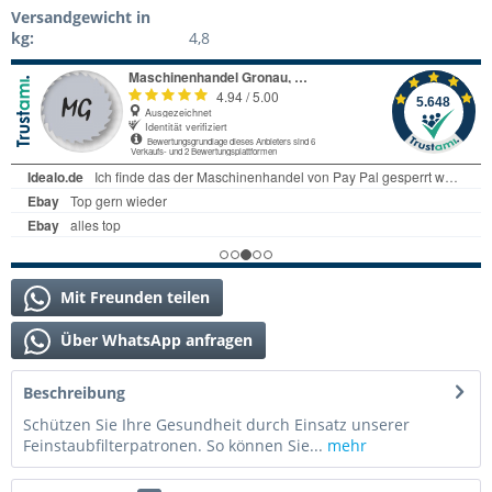
Versandgewicht in
kg:
4,8
Mit Freunden teilen
Über WhatsApp anfragen
Beschreibung
Schützen Sie Ihre Gesundheit durch Einsatz unserer
Feinstaubfilterpatronen. So können Sie...
mehr