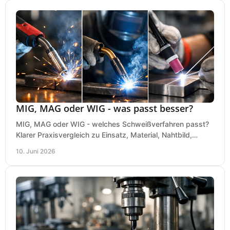
MIG, MAG oder WIG - was passt besser?
MIG, MAG oder WIG - welches Schweißverfahren passt?
Klarer Praxisvergleich zu Einsatz, Material, Nahtbild,
Kosten und Bedienung im Werkstattalltag.
10. Juni 2026