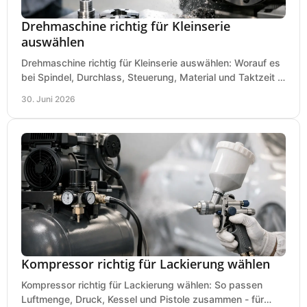
Drehmaschine richtig für Kleinserie
auswählen
Drehmaschine richtig für Kleinserie auswählen: Worauf es
bei Spindel, Durchlass, Steuerung, Material und Taktzeit in
der Werkstatt ankommt.
30. Juni 2026
Kompressor richtig für Lackierung wählen
Kompressor richtig für Lackierung wählen: So passen
Luftmenge, Druck, Kessel und Pistole zusammen - für