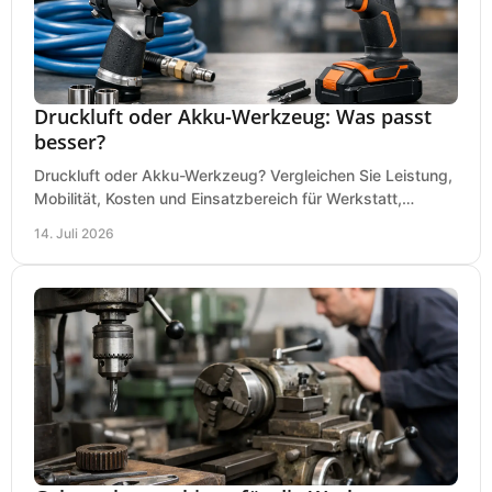
Druckluft oder Akku-Werkzeug: Was passt
besser?
Druckluft oder Akku-Werkzeug? Vergleichen Sie Leistung,
Mobilität, Kosten und Einsatzbereich für Werkstatt,
Baustelle und Montage und wählen Sie passend.
14. Juli 2026