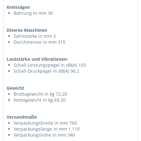
Kreissägen
Bohrung in mm 30
Diverse Maschinen
Zahnstärke in mm 3
Durchmesser in mm 315
Lautstärke und Vibrationen:
Schall-Leistungspegel in dB(A) 103
Schall-Druckpegel in dB(A) 96.2
Gewicht
Bruttogewicht in kg 72.20
Nettogewicht in kg 69.20
Versandmaße
Verpackungsbreite in mm 760
Verpackungslänge in mm 1.110
Verpackungshöhe in mm 340