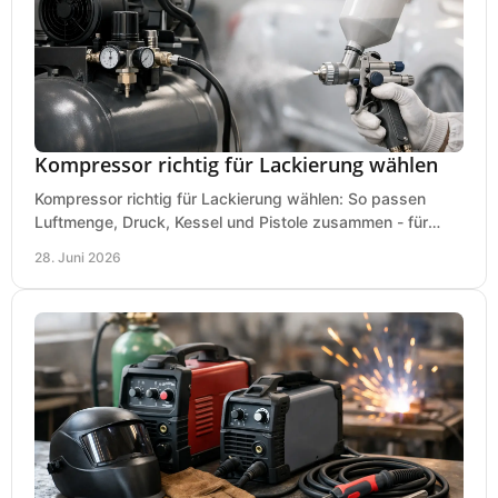
Kompressor richtig für Lackierung wählen
Kompressor richtig für Lackierung wählen: So passen
Luftmenge, Druck, Kessel und Pistole zusammen - für
saubere Ergebnisse ohne Fehlkauf.
28. Juni 2026