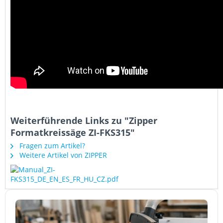
Weiterführende Links zu "Zipper
Formatkreissäge ZI-FKS315"
Fragen zum Artikel?
Weitere Artikel von ZIPPER