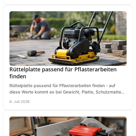
Rüttelplatte passend für Pflasterarbeiten
finden
Rüttelplatte passend für Pflasterarbeiten finden - auf
diese Werte kommt es bei Gewicht, Platte, Schutzmatte
und Boden für saubere Flächen an.
8. Juli 2026