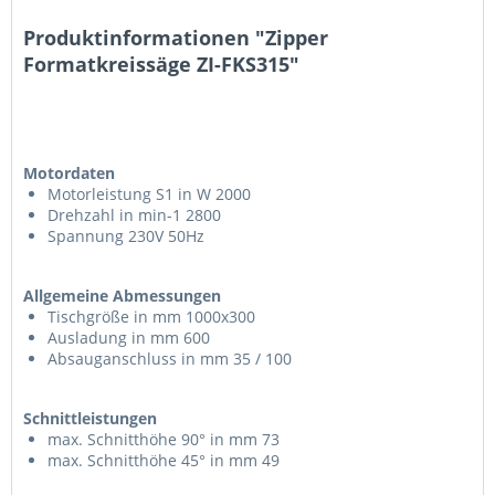
Produktinformationen "Zipper
Formatkreissäge ZI-FKS315"
Motordaten
Motorleistung S1 in W 2000
Drehzahl in min-1 2800
Spannung 230V 50Hz
Allgemeine Abmessungen
Tischgröße in mm 1000x300
Ausladung in mm 600
Absauganschluss in mm 35 / 100
Schnittleistungen
max. Schnitthöhe 90° in mm 73
max. Schnitthöhe 45° in mm 49