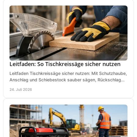
Leitfaden: So Tischkreissäge sicher nutzen
Leitfaden Tischkreissäge sicher nutzen: Mit Schutzhaube,
Anschlag und Schiebestock sauber sägen, Rückschlag
vermeiden und sicher arbeiten praxisnah.
24. Juli 2026