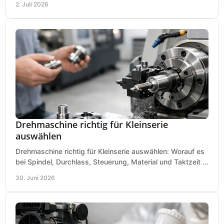
2. Juli 2026
Drehmaschine richtig für Kleinserie
auswählen
Drehmaschine richtig für Kleinserie auswählen: Worauf es
bei Spindel, Durchlass, Steuerung, Material und Taktzeit in
der Werkstatt ankommt.
30. Juni 2026