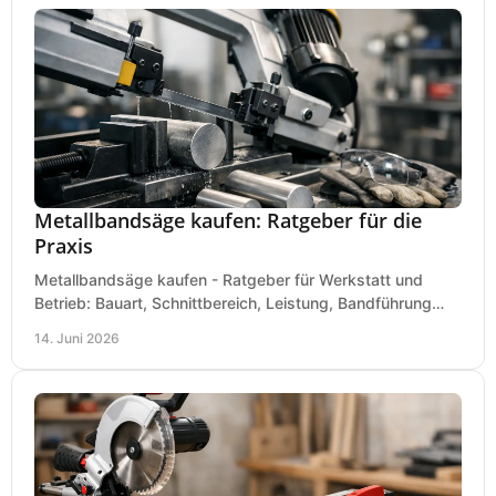
Metallbandsäge kaufen: Ratgeber für die
Praxis
Metallbandsäge kaufen - Ratgeber für Werkstatt und
Betrieb: Bauart, Schnittbereich, Leistung, Bandführung
und typische Fehler vor dem Kauf.
14. Juni 2026