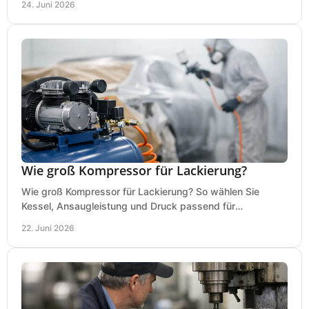
24. Juni 2026
Wie groß Kompressor für Lackierung?
Wie groß Kompressor für Lackierung? So wählen Sie
Kessel, Ansaugleistung und Druck passend für
Lackierpistole, Werkstatt und Einsatzdauer.
22. Juni 2026