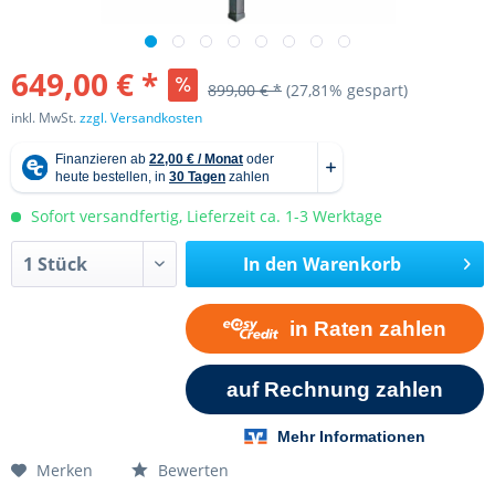
649,00 € *
899,00 € *
(27,81% gespart)
inkl. MwSt.
zzgl. Versandkosten
Sofort versandfertig, Lieferzeit ca. 1-3 Werktage
In den
Warenkorb
Merken
Bewerten