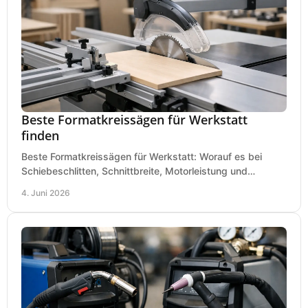
Beste Formatkreissägen für Werkstatt
finden
Beste Formatkreissägen für Werkstatt: Worauf es bei
Schiebeschlitten, Schnittbreite, Motorleistung und
Ausstattung im Kauf wirklich ankommt.
4. Juni 2026