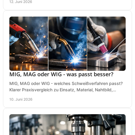
12. Juni 2026
MIG, MAG oder WIG - was passt besser?
MIG, MAG oder WIG - welches Schweißverfahren passt?
Klarer Praxisvergleich zu Einsatz, Material, Nahtbild,
Kosten und Bedienung im Werkstattalltag.
10. Juni 2026