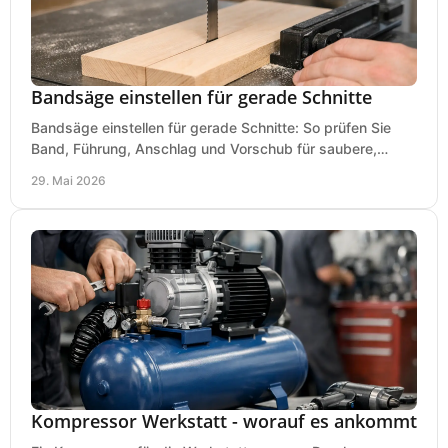
Bandsäge einstellen für gerade Schnitte
Bandsäge einstellen für gerade Schnitte: So prüfen Sie
Band, Führung, Anschlag und Vorschub für saubere,
präzise Ergebnisse in der Werkstatt.
29. Mai 2026
Kompressor Werkstatt - worauf es ankommt