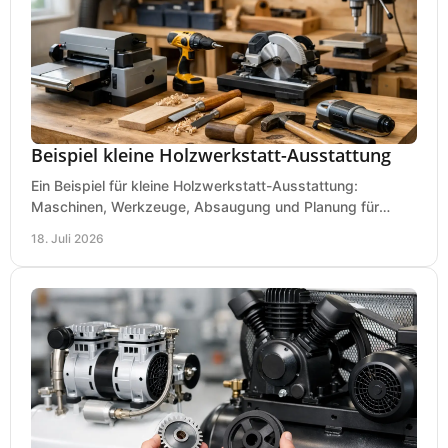
Beispiel kleine Holzwerkstatt-Ausstattung
Ein Beispiel für kleine Holzwerkstatt-Ausstattung:
Maschinen, Werkzeuge, Absaugung und Planung für
präzises Arbeiten auf wenig Fläche für den Einstieg.
18. Juli 2026