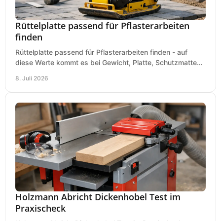
Rüttelplatte passend für Pflasterarbeiten
finden
Rüttelplatte passend für Pflasterarbeiten finden - auf
diese Werte kommt es bei Gewicht, Platte, Schutzmatte
und Boden für saubere Flächen an.
8. Juli 2026
Holzmann Abricht Dickenhobel Test im
Praxischeck