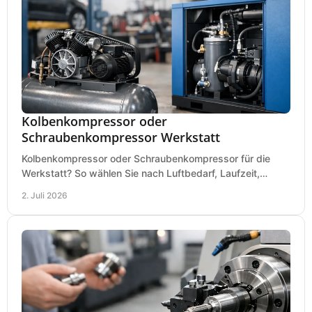
Kolbenkompressor oder
Schraubenkompressor Werkstatt
Kolbenkompressor oder Schraubenkompressor für die
Werkstatt? So wählen Sie nach Luftbedarf, Laufzeit,
Lautstärke und Kosten das passende System.
2. Juli 2026