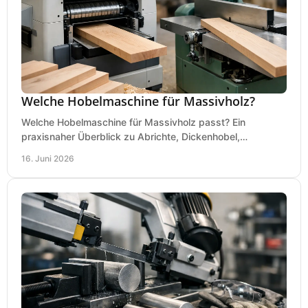
Welche Hobelmaschine für Massivholz?
Welche Hobelmaschine für Massivholz passt? Ein
praxisnaher Überblick zu Abrichte, Dickenhobel,
Kombimaschine und wichtigen Kaufkriterien.
16. Juni 2026