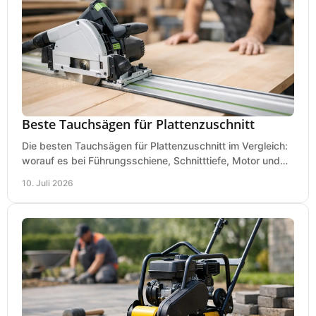
Beste Tauchsägen für Plattenzuschnitt
Die besten Tauchsägen für Plattenzuschnitt im Vergleich:
worauf es bei Führungsschiene, Schnitttiefe, Motor und
sauberem Zuschnitt ankommt.
10. Juli 2026