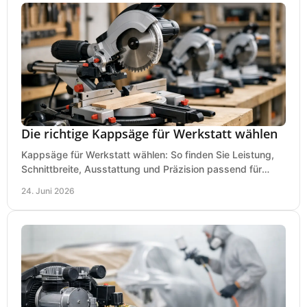
Die richtige Kappsäge für Werkstatt wählen
Kappsäge für Werkstatt wählen: So finden Sie Leistung,
Schnittbreite, Ausstattung und Präzision passend für
Holz, Alu und den täglichen Einsatz.
24. Juni 2026