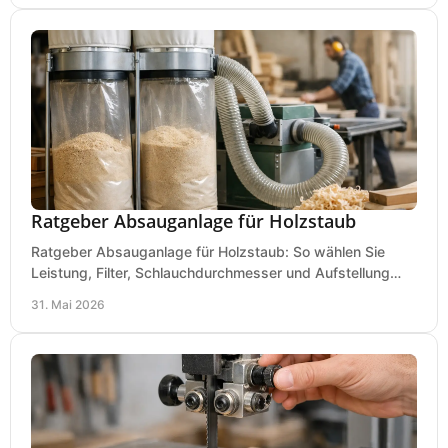
Ratgeber Absauganlage für Holzstaub
Ratgeber Absauganlage für Holzstaub: So wählen Sie
Leistung, Filter, Schlauchdurchmesser und Aufstellung
passend für Werkstatt und Betrieb.
31. Mai 2026