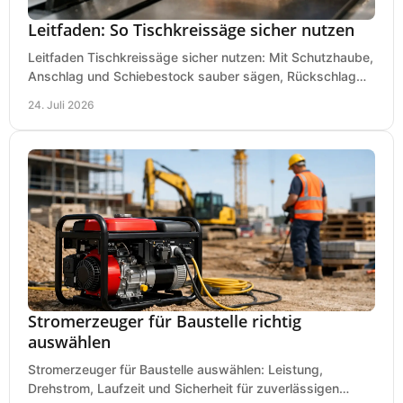
Leitfaden: So Tischkreissäge sicher nutzen
Leitfaden Tischkreissäge sicher nutzen: Mit Schutzhaube,
Anschlag und Schiebestock sauber sägen, Rückschlag
vermeiden und sicher arbeiten praxisnah.
24. Juli 2026
Stromerzeuger für Baustelle richtig
auswählen
Stromerzeuger für Baustelle auswählen: Leistung,
Drehstrom, Laufzeit und Sicherheit für zuverlässigen