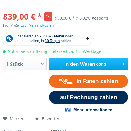
839,00 € *
999,00 € *
(16,02% gespart)
inkl. MwSt.
zzgl. Versandkosten
Sofort versandfertig, Lieferzeit ca. 1-3 Werktage
In den
Warenkorb
Merken
Bewerten