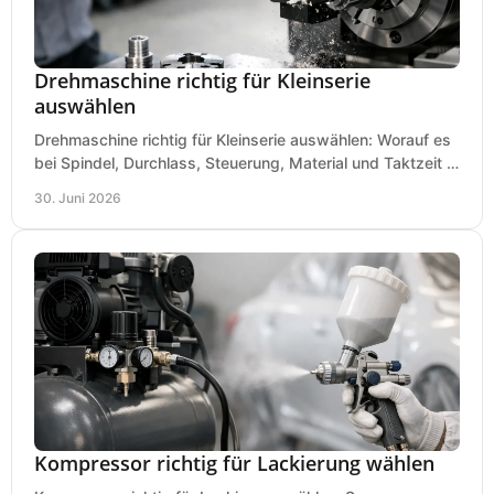
Drehmaschine richtig für Kleinserie
auswählen
Drehmaschine richtig für Kleinserie auswählen: Worauf es
bei Spindel, Durchlass, Steuerung, Material und Taktzeit in
der Werkstatt ankommt.
30. Juni 2026
Kompressor richtig für Lackierung wählen