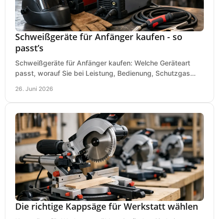
Schweißgeräte für Anfänger kaufen - so
passt’s
Schweißgeräte für Anfänger kaufen: Welche Geräteart
passt, worauf Sie bei Leistung, Bedienung, Schutzgas
und Zubehör wirklich achten sollten.
26. Juni 2026
Die richtige Kappsäge für Werkstatt wählen