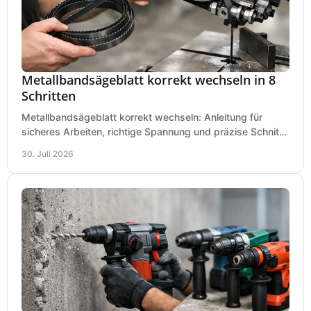
Metallbandsägeblatt korrekt wechseln in 8
Schritten
Metallbandsägeblatt korrekt wechseln: Anleitung für
sicheres Arbeiten, richtige Spannung und präzise Schnitte
an Ihrer Metallbandsäge in der Werkstatt.
30. Juli 2026