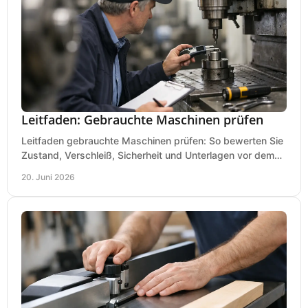
Leitfaden: Gebrauchte Maschinen prüfen
Leitfaden gebrauchte Maschinen prüfen: So bewerten Sie
Zustand, Verschleiß, Sicherheit und Unterlagen vor dem
Kauf praxisnah und klar.
20. Juni 2026