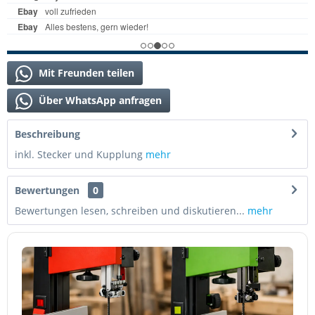
Mit Freunden teilen
Über WhatsApp anfragen
Beschreibung
inkl. Stecker und Kupplung
mehr
Bewertungen
0
Bewertungen lesen, schreiben und diskutieren...
mehr