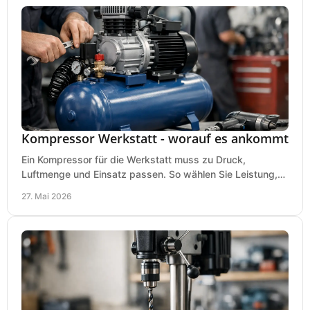
Kompressor Werkstatt - worauf es ankommt
Ein Kompressor für die Werkstatt muss zu Druck,
Luftmenge und Einsatz passen. So wählen Sie Leistung,
Kesselgröße und Ausstattung richtig.
27. Mai 2026