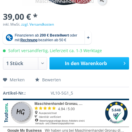
39,00 € *
inkl. MwSt.
zzgl. Versandkosten
Sofort versandfertig, Lieferzeit ca. 1-3 Werktage
In den
Warenkorb
Merken
Bewerten
Artikel-Nr.:
VL10-5G1_5