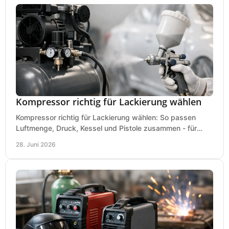
Kompressor richtig für Lackierung wählen
Kompressor richtig für Lackierung wählen: So passen
Luftmenge, Druck, Kessel und Pistole zusammen - für
saubere Ergebnisse ohne Fehlkauf.
28. Juni 2026