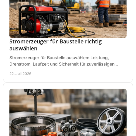
Stromerzeuger für Baustelle richtig
auswählen
Stromerzeuger für Baustelle auswählen: Leistung,
Drehstrom, Laufzeit und Sicherheit für zuverlässigen
Betrieb von Werkzeugen und Baugeräten mobil.
22. Juli 2026