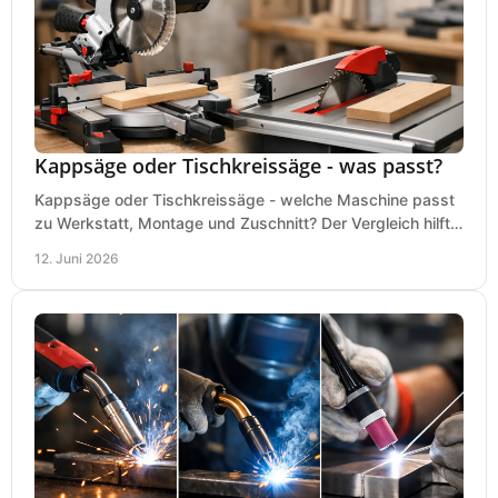
Kappsäge oder Tischkreissäge - was passt?
Kappsäge oder Tischkreissäge - welche Maschine passt
zu Werkstatt, Montage und Zuschnitt? Der Vergleich hilft
bei einer sauberen Kaufentscheidung.
12. Juni 2026