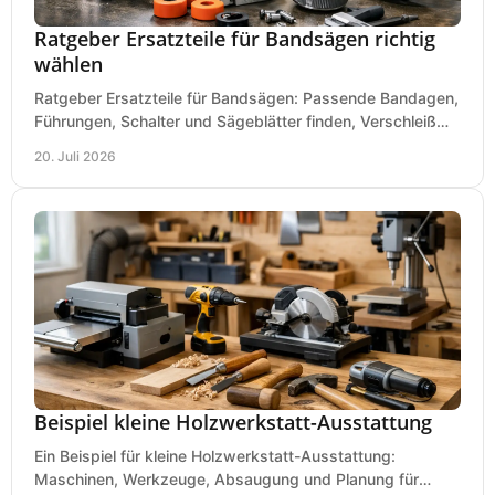
Ratgeber Ersatzteile für Bandsägen richtig
wählen
Ratgeber Ersatzteile für Bandsägen: Passende Bandagen,
Führungen, Schalter und Sägeblätter finden, Verschleiß
prüfen und Ausfallzeiten sicher vermeiden.
20. Juli 2026
Beispiel kleine Holzwerkstatt-Ausstattung
Ein Beispiel für kleine Holzwerkstatt-Ausstattung:
Maschinen, Werkzeuge, Absaugung und Planung für