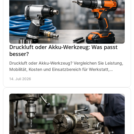
Druckluft oder Akku-Werkzeug: Was passt
besser?
Druckluft oder Akku-Werkzeug? Vergleichen Sie Leistung,
Mobilität, Kosten und Einsatzbereich für Werkstatt,
Baustelle und Montage und wählen Sie passend.
14. Juli 2026