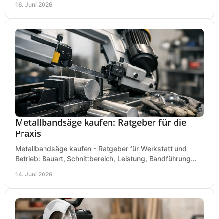
16. Juni 2026
Metallbandsäge kaufen: Ratgeber für die
Praxis
Metallbandsäge kaufen - Ratgeber für Werkstatt und
Betrieb: Bauart, Schnittbereich, Leistung, Bandführung
und typische Fehler vor dem Kauf.
14. Juni 2026