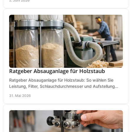
2. Juni 2026
Ratgeber Absauganlage für Holzstaub
Ratgeber Absauganlage für Holzstaub: So wählen Sie
Leistung, Filter, Schlauchdurchmesser und Aufstellung
passend für Werkstatt und Betrieb.
31. Mai 2026