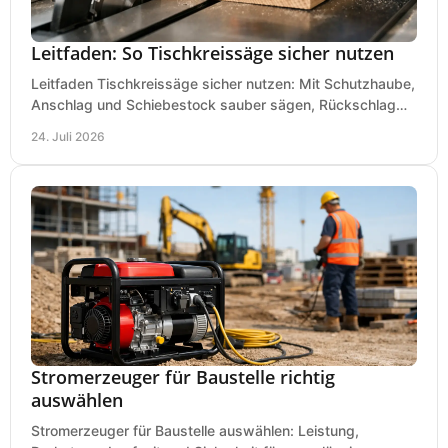
Leitfaden: So Tischkreissäge sicher nutzen
Leitfaden Tischkreissäge sicher nutzen: Mit Schutzhaube,
Anschlag und Schiebestock sauber sägen, Rückschlag
vermeiden und sicher arbeiten praxisnah.
24. Juli 2026
Stromerzeuger für Baustelle richtig
auswählen
Stromerzeuger für Baustelle auswählen: Leistung,