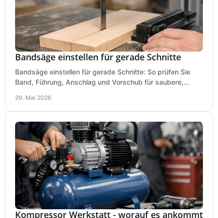
Bandsäge einstellen für gerade Schnitte
Bandsäge einstellen für gerade Schnitte: So prüfen Sie
Band, Führung, Anschlag und Vorschub für saubere,
präzise Ergebnisse in der Werkstatt.
29. Mai 2026
Kompressor Werkstatt - worauf es ankommt