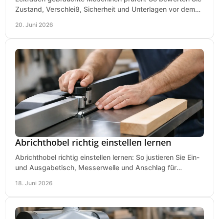
Zustand, Verschleiß, Sicherheit und Unterlagen vor dem
Kauf praxisnah und klar.
20. Juni 2026
Abrichthobel richtig einstellen lernen
Abrichthobel richtig einstellen lernen: So justieren Sie Ein-
und Ausgabetisch, Messerwelle und Anschlag für
saubere, sichere Hobelergebnisse.
18. Juni 2026