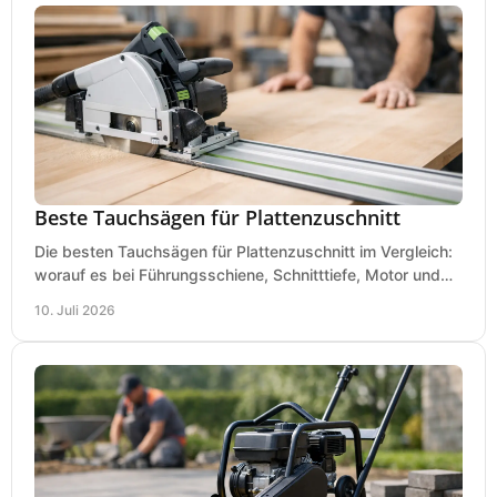
Beste Tauchsägen für Plattenzuschnitt
Die besten Tauchsägen für Plattenzuschnitt im Vergleich:
worauf es bei Führungsschiene, Schnitttiefe, Motor und
sauberem Zuschnitt ankommt.
10. Juli 2026