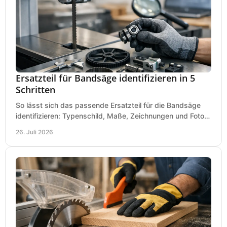
Ersatzteil für Bandsäge identifizieren in 5
Schritten
So lässt sich das passende Ersatzteil für die Bandsäge
identifizieren: Typenschild, Maße, Zeichnungen und Fotos
richtig prüfen, damit die Bestellung passt.
26. Juli 2026