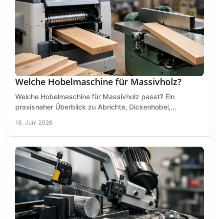
Welche Hobelmaschine für Massivholz?
Welche Hobelmaschine für Massivholz passt? Ein
praxisnaher Überblick zu Abrichte, Dickenhobel,
Kombimaschine und wichtigen Kaufkriterien.
16. Juni 2026