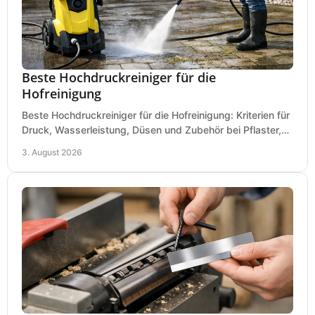
Beste Hochdruckreiniger für die
Hofreinigung
Beste Hochdruckreiniger für die Hofreinigung: Kriterien für
Druck, Wasserleistung, Düsen und Zubehör bei Pflaster,
Einfahrt und Maschinen für den Einsatz.
3. August 2026