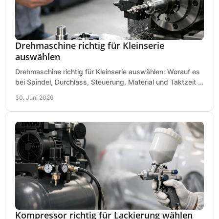
Drehmaschine richtig für Kleinserie
auswählen
Drehmaschine richtig für Kleinserie auswählen: Worauf es
bei Spindel, Durchlass, Steuerung, Material und Taktzeit in
der Werkstatt ankommt.
30. Juni 2026
Kompressor richtig für Lackierung wählen