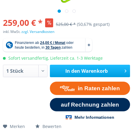
259,00 € *
525,00 € *
(50,67% gespart)
inkl. MwSt.
zzgl. Versandkosten
Sofort versandfertig, Lieferzeit ca. 1-3 Werktage
In den
Warenkorb
Merken
Bewerten