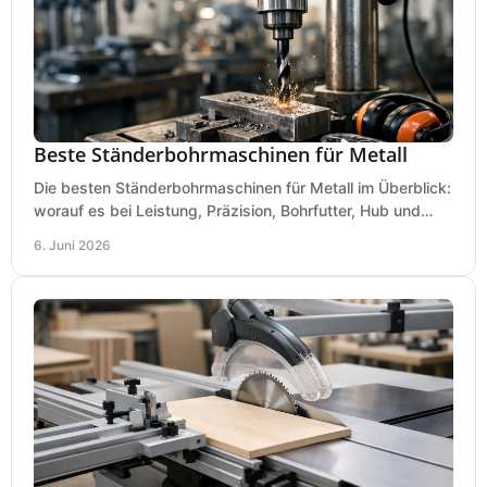
Beste Ständerbohrmaschinen für Metall
Die besten Ständerbohrmaschinen für Metall im Überblick:
worauf es bei Leistung, Präzision, Bohrfutter, Hub und
Tisch wirklich ankommt.
6. Juni 2026