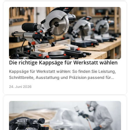
Die richtige Kappsäge für Werkstatt wählen
Kappsäge für Werkstatt wählen: So finden Sie Leistung,
Schnittbreite, Ausstattung und Präzision passend für
Holz, Alu und den täglichen Einsatz.
24. Juni 2026