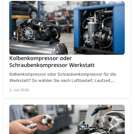
Kolbenkompressor oder
Schraubenkompressor Werkstatt
Kolbenkompressor oder Schraubenkompressor für die
Werkstatt? So wählen Sie nach Luftbedarf, Laufzeit,
Lautstärke und Kosten das passende System.
2. Juli 2026