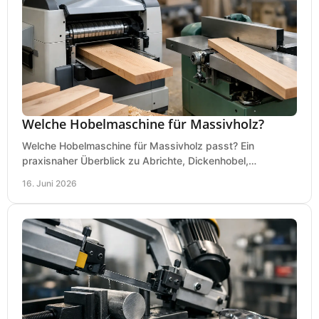
Welche Hobelmaschine für Massivholz?
Welche Hobelmaschine für Massivholz passt? Ein
praxisnaher Überblick zu Abrichte, Dickenhobel,
Kombimaschine und wichtigen Kaufkriterien.
16. Juni 2026