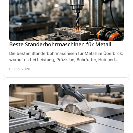
Beste Ständerbohrmaschinen für Metall
Die besten Ständerbohrmaschinen für Metall im Überblick:
worauf es bei Leistung, Präzision, Bohrfutter, Hub und
Tisch wirklich ankommt.
6. Juni 2026