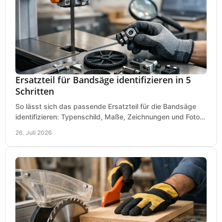
Ersatzteil für Bandsäge identifizieren in 5
Schritten
So lässt sich das passende Ersatzteil für die Bandsäge
identifizieren: Typenschild, Maße, Zeichnungen und Fotos
richtig prüfen, damit die Bestellung passt.
26. Juli 2026