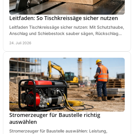
Leitfaden: So Tischkreissäge sicher nutzen
Leitfaden Tischkreissäge sicher nutzen: Mit Schutzhaube,
Anschlag und Schiebestock sauber sägen, Rückschlag
vermeiden und sicher arbeiten praxisnah.
24. Juli 2026
Stromerzeuger für Baustelle richtig
auswählen
Stromerzeuger für Baustelle auswählen: Leistung,