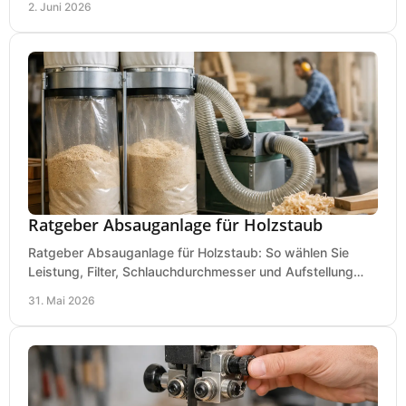
2. Juni 2026
Ratgeber Absauganlage für Holzstaub
Ratgeber Absauganlage für Holzstaub: So wählen Sie
Leistung, Filter, Schlauchdurchmesser und Aufstellung
passend für Werkstatt und Betrieb.
31. Mai 2026