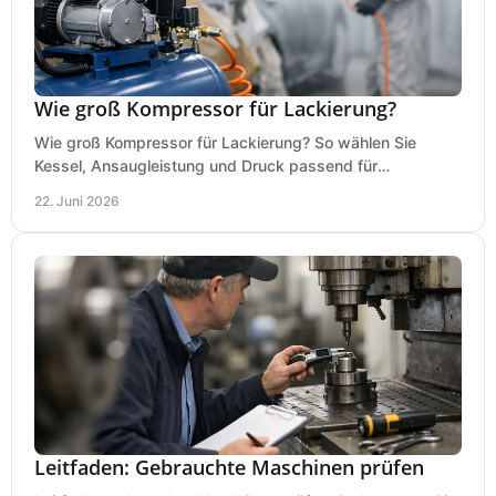
Wie groß Kompressor für Lackierung?
Wie groß Kompressor für Lackierung? So wählen Sie
Kessel, Ansaugleistung und Druck passend für
Lackierpistole, Werkstatt und Einsatzdauer.
22. Juni 2026
Leitfaden: Gebrauchte Maschinen prüfen