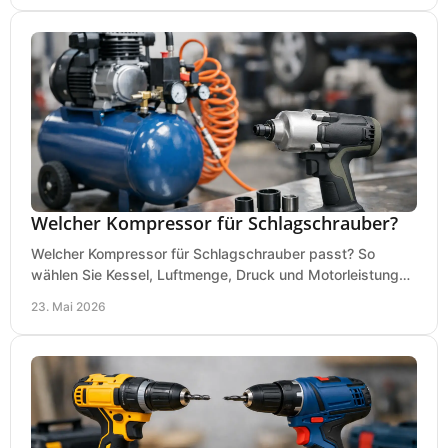
Welcher Kompressor für Schlagschrauber?
Welcher Kompressor für Schlagschrauber passt? So
wählen Sie Kessel, Luftmenge, Druck und Motorleistung
passend für Werkstatt, Reifenwechsel.
23. Mai 2026