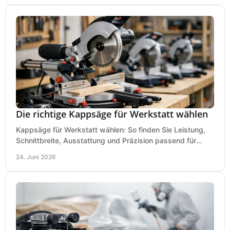
Die richtige Kappsäge für Werkstatt wählen
Kappsäge für Werkstatt wählen: So finden Sie Leistung,
Schnittbreite, Ausstattung und Präzision passend für
Holz, Alu und den täglichen Einsatz.
24. Juni 2026