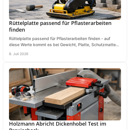
Rüttelplatte passend für Pflasterarbeiten
finden
Rüttelplatte passend für Pflasterarbeiten finden - auf
diese Werte kommt es bei Gewicht, Platte, Schutzmatte
und Boden für saubere Flächen an.
8. Juli 2026
Holzmann Abricht Dickenhobel Test im