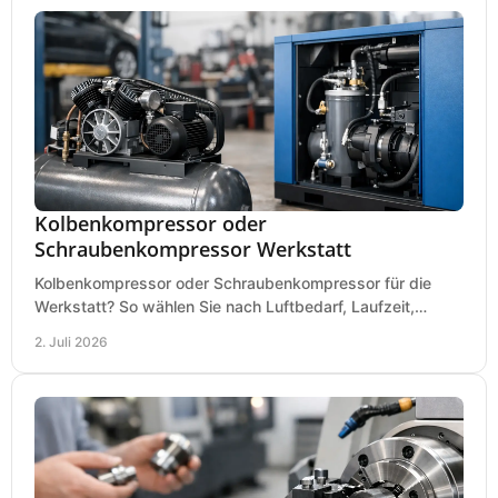
Kolbenkompressor oder
Schraubenkompressor Werkstatt
Kolbenkompressor oder Schraubenkompressor für die
Werkstatt? So wählen Sie nach Luftbedarf, Laufzeit,
Lautstärke und Kosten das passende System.
2. Juli 2026