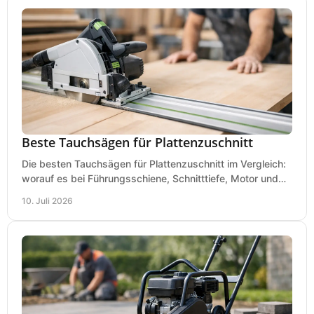
Beste Tauchsägen für Plattenzuschnitt
Die besten Tauchsägen für Plattenzuschnitt im Vergleich:
worauf es bei Führungsschiene, Schnitttiefe, Motor und
sauberem Zuschnitt ankommt.
10. Juli 2026