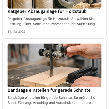
Ratgeber Absauganlage für Holzstaub
Ratgeber Absauganlage für Holzstaub: So wählen Sie
Leistung, Filter, Schlauchdurchmesser und Aufstellung
passend für Werkstatt und Betrieb.
31. Mai 2026
Bandsäge einstellen für gerade Schnitte
Bandsäge einstellen für gerade Schnitte: So prüfen Sie
Band, Führung, Anschlag und Vorschub für saubere,
präzise Ergebnisse in der Werkstatt.