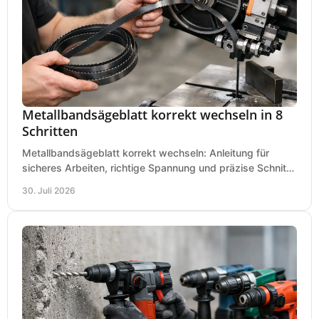
Metallbandsägeblatt korrekt wechseln in 8
Schritten
Metallbandsägeblatt korrekt wechseln: Anleitung für
sicheres Arbeiten, richtige Spannung und präzise Schnitte
an Ihrer Metallbandsäge in der Werkstatt.
30. Juli 2026