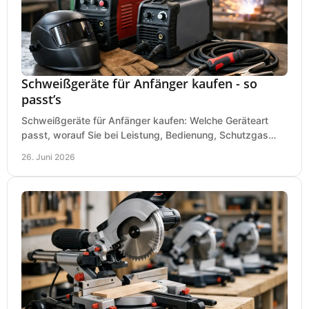
Schweißgeräte für Anfänger kaufen - so
passt’s
Schweißgeräte für Anfänger kaufen: Welche Geräteart
passt, worauf Sie bei Leistung, Bedienung, Schutzgas
und Zubehör wirklich achten sollten.
26. Juni 2026