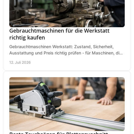
Gebrauchtmaschinen für die Werkstatt
richtig kaufen
Gebrauchtmaschinen Werkstatt: Zustand, Sicherheit,
Ausstattung und Preis richtig prüfen - für Maschinen, die
zum Einsatz und Budget gut und sicher passen.
12. Juli 2026