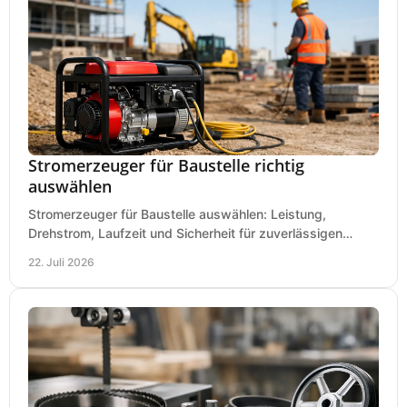
Stromerzeuger für Baustelle richtig
auswählen
Stromerzeuger für Baustelle auswählen: Leistung,
Drehstrom, Laufzeit und Sicherheit für zuverlässigen
Betrieb von Werkzeugen und Baugeräten mobil.
22. Juli 2026