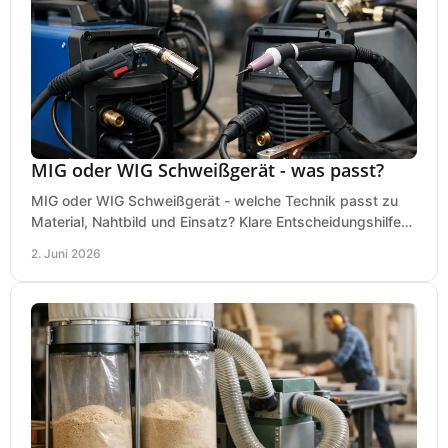
MIG oder WIG Schweißgerät - was passt?
MIG oder WIG Schweißgerät - welche Technik passt zu
Material, Nahtbild und Einsatz? Klare Entscheidungshilfe
für Werkstatt, Betrieb und Hobby.
2. Juni 2026