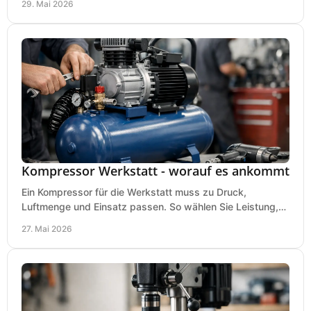
29. Mai 2026
Kompressor Werkstatt - worauf es ankommt
Ein Kompressor für die Werkstatt muss zu Druck,
Luftmenge und Einsatz passen. So wählen Sie Leistung,
Kesselgröße und Ausstattung richtig.
27. Mai 2026