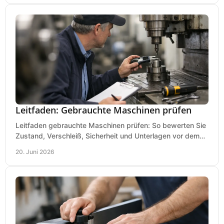
Leitfaden: Gebrauchte Maschinen prüfen
Leitfaden gebrauchte Maschinen prüfen: So bewerten Sie
Zustand, Verschleiß, Sicherheit und Unterlagen vor dem
Kauf praxisnah und klar.
20. Juni 2026