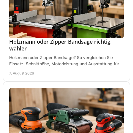
Holzmann oder Zipper Bandsäge richtig
wählen
Holzmann oder Zipper Bandsäge? So vergleichen Sie
Einsatz, Schnitthöhe, Motorleistung und Ausstattung für
eine passende Wahl in der eigenen Werkstatt.
7. August 2026