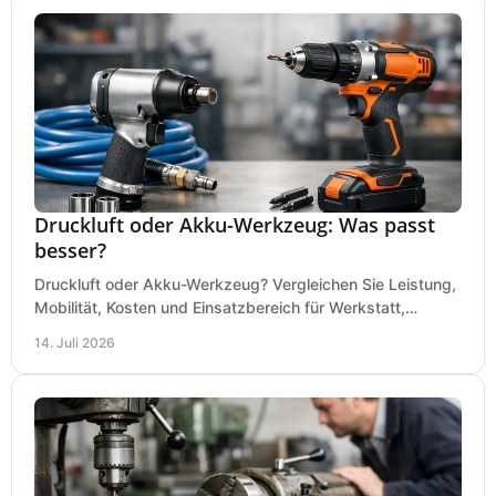
Druckluft oder Akku-Werkzeug: Was passt
besser?
Druckluft oder Akku-Werkzeug? Vergleichen Sie Leistung,
Mobilität, Kosten und Einsatzbereich für Werkstatt,
Baustelle und Montage und wählen Sie passend.
14. Juli 2026