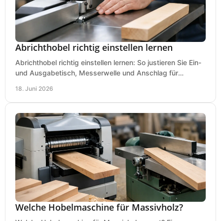
Abrichthobel richtig einstellen lernen
Abrichthobel richtig einstellen lernen: So justieren Sie Ein-
und Ausgabetisch, Messerwelle und Anschlag für
saubere, sichere Hobelergebnisse.
18. Juni 2026
Welche Hobelmaschine für Massivholz?