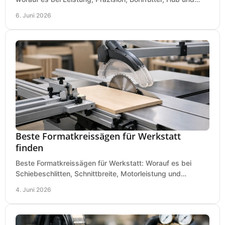
Tisch wirklich ankommt.
6. Juni 2026
Beste Formatkreissägen für Werkstatt
finden
Beste Formatkreissägen für Werkstatt: Worauf es bei
Schiebeschlitten, Schnittbreite, Motorleistung und
Ausstattung im Kauf wirklich ankommt.
4. Juni 2026