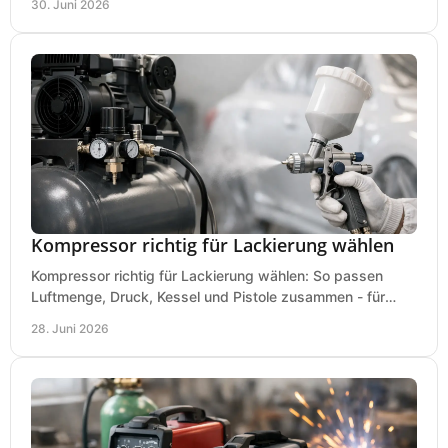
30. Juni 2026
Kompressor richtig für Lackierung wählen
Kompressor richtig für Lackierung wählen: So passen
Luftmenge, Druck, Kessel und Pistole zusammen - für
saubere Ergebnisse ohne Fehlkauf.
28. Juni 2026