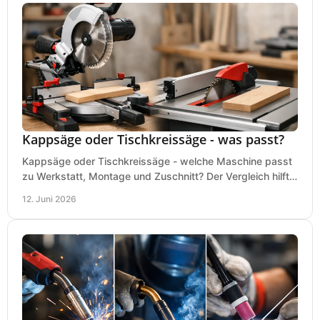
Kappsäge oder Tischkreissäge - was passt?
Kappsäge oder Tischkreissäge - welche Maschine passt
zu Werkstatt, Montage und Zuschnitt? Der Vergleich hilft
bei einer sauberen Kaufentscheidung.
12. Juni 2026