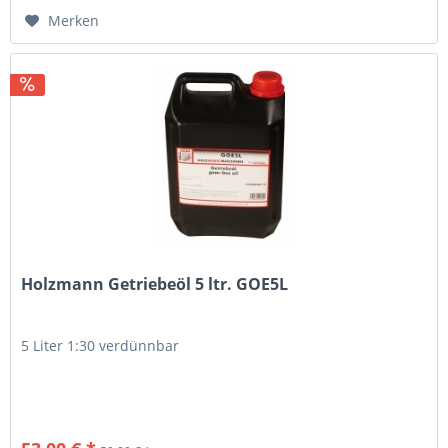
Merken
Holzmann Getriebeöl 5 ltr. GOE5L
5 Liter 1:30 verdünnbar