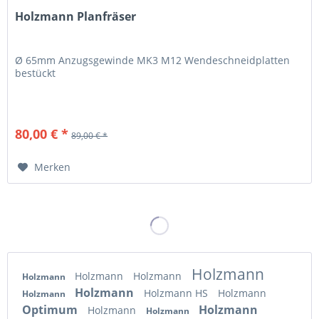
Holzmann Planfräser
Ø 65mm Anzugsgewinde MK3 M12 Wendeschneidplatten
bestückt
80,00 € *
89,00 € *
Merken
Holzmann
Holzmann
Holzmann
Holzmann
Holzmann
Holzmann HS
Holzmann
Holzmann
Optimum
Holzmann
Holzmann
Holzmann