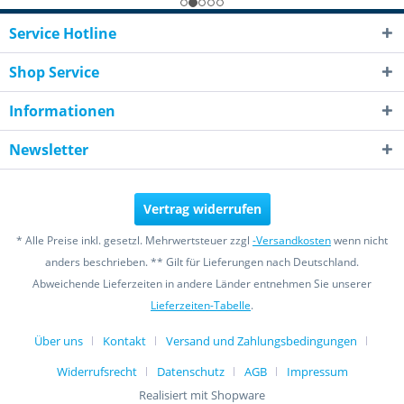
Service Hotline
Shop Service
Informationen
Newsletter
Vertrag widerrufen
* Alle Preise inkl. gesetzl. Mehrwertsteuer zzgl
-Versandkosten
wenn nicht
anders beschrieben. ** Gilt für Lieferungen nach Deutschland.
Abweichende Lieferzeiten in andere Länder entnehmen Sie unserer
Lieferzeiten-Tabelle
.
Über uns
Kontakt
Versand und Zahlungsbedingungen
Widerrufsrecht
Datenschutz
AGB
Impressum
Realisiert mit Shopware