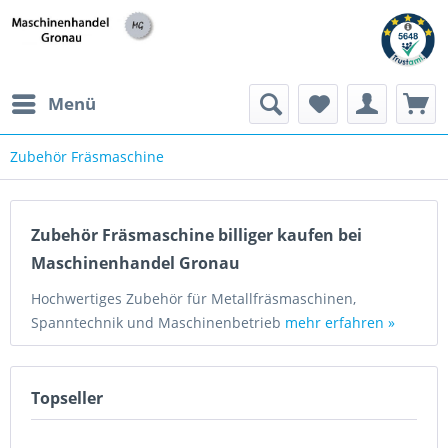
h
Menü
Zubehör Fräsmaschine
Zubehör Fräsmaschine billiger kaufen bei
Maschinenhandel Gronau
Hochwertiges Zubehör für Metallfräsmaschinen,
Spanntechnik und Maschinenbetrieb
mehr erfahren »
Topseller