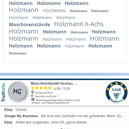
Holzmann
Holzmann
Holzmann
Holzmann
HOLZMANN
Holzmann
Holzmann
Holzmann
Holzmann
Holzmann
Holzmann X-Achs
Maschinenstände
Holzmann
Holzmann
Holzmann
Holzmann
Holzmann
Holzmann
Holzmann
Holzmann
Holzmann
Holzmann
Holzmann
Holzmann
Holzmann