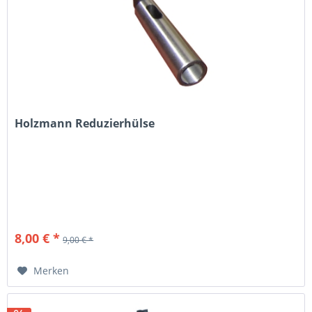
Holzmann Reduzierhülse
8,00 € *
9,00 € *
Merken