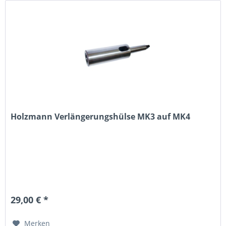
Holzmann Verlängerungshülse MK3 auf MK4
29,00 € *
Merken