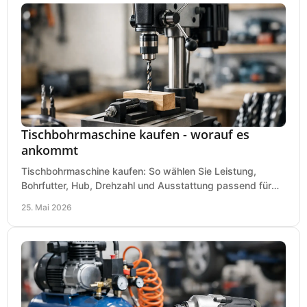
Tischbohrmaschine kaufen - worauf es
ankommt
Tischbohrmaschine kaufen: So wählen Sie Leistung,
Bohrfutter, Hub, Drehzahl und Ausstattung passend für
Werkstatt, Betrieb und Hobby aus.
25. Mai 2026