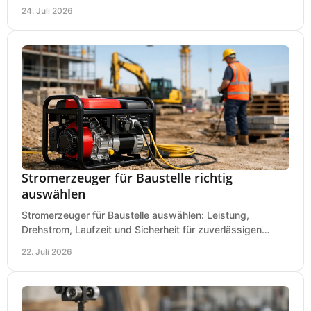
vermeiden und sicher arbeiten praxisnah.
24. Juli 2026
Stromerzeuger für Baustelle richtig
auswählen
Stromerzeuger für Baustelle auswählen: Leistung,
Drehstrom, Laufzeit und Sicherheit für zuverlässigen
Betrieb von Werkzeugen und Baugeräten mobil.
22. Juli 2026