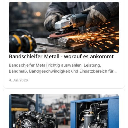
Bandschleifer Metall - worauf es ankommt
Bandschleifer Metall richtig auswählen: Leistung,
Bandmaß, Bandgeschwindigkeit und Einsatzbereich für
Werkstatt, Schlosserei und Montage.
4. Juli 2026