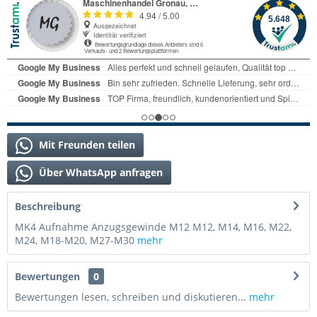
Mit Freunden teilen
Über WhatsApp anfragen
Beschreibung
MK4 Aufnahme Anzugsgewinde M12 M12, M14, M16, M22,
M24, M18-M20, M27-M30
mehr
Bewertungen
0
Bewertungen lesen, schreiben und diskutieren...
mehr