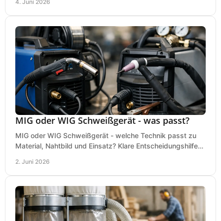
4. Juni 2026
MIG oder WIG Schweißgerät - was passt?
MIG oder WIG Schweißgerät - welche Technik passt zu
Material, Nahtbild und Einsatz? Klare Entscheidungshilfe
für Werkstatt, Betrieb und Hobby.
2. Juni 2026