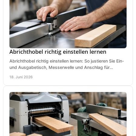
Abrichthobel richtig einstellen lernen
Abrichthobel richtig einstellen lernen: So justieren Sie Ein-
und Ausgabetisch, Messerwelle und Anschlag für
saubere, sichere Hobelergebnisse.
18. Juni 2026