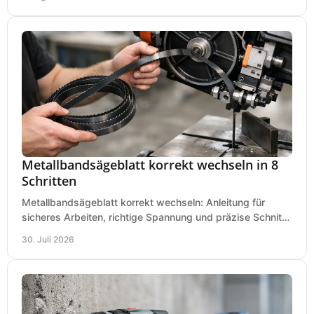
Metallbandsägeblatt korrekt wechseln in 8
Schritten
Metallbandsägeblatt korrekt wechseln: Anleitung für
sicheres Arbeiten, richtige Spannung und präzise Schnitte
an Ihrer Metallbandsäge in der Werkstatt.
30. Juli 2026