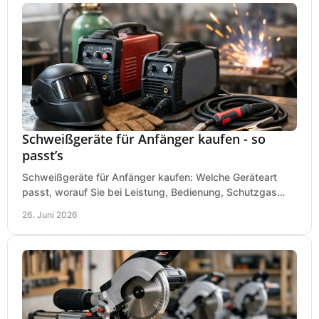
Schweißgeräte für Anfänger kaufen - so
passt’s
Schweißgeräte für Anfänger kaufen: Welche Geräteart
passt, worauf Sie bei Leistung, Bedienung, Schutzgas
und Zubehör wirklich achten sollten.
26. Juni 2026