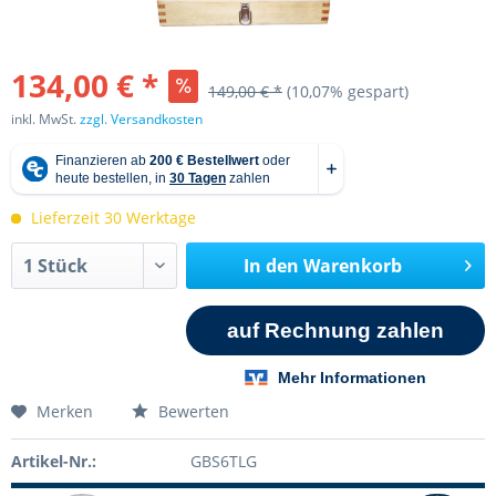
134,00 € *
149,00 € *
(10,07% gespart)
inkl. MwSt.
zzgl. Versandkosten
Lieferzeit 30 Werktage
In den
Warenkorb
Merken
Bewerten
Artikel-Nr.:
GBS6TLG