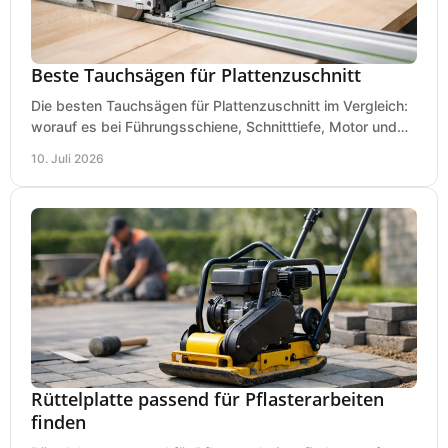
Beste Tauchsägen für Plattenzuschnitt
Die besten Tauchsägen für Plattenzuschnitt im Vergleich:
worauf es bei Führungsschiene, Schnitttiefe, Motor und
sauberem Zuschnitt ankommt.
10. Juli 2026
Rüttelplatte passend für Pflasterarbeiten
finden