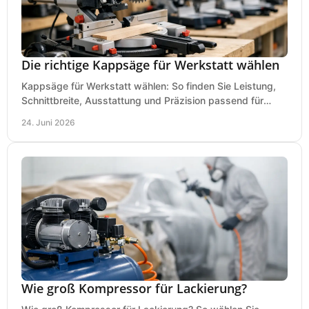
Die richtige Kappsäge für Werkstatt wählen
Kappsäge für Werkstatt wählen: So finden Sie Leistung,
Schnittbreite, Ausstattung und Präzision passend für
Holz, Alu und den täglichen Einsatz.
24. Juni 2026
Wie groß Kompressor für Lackierung?