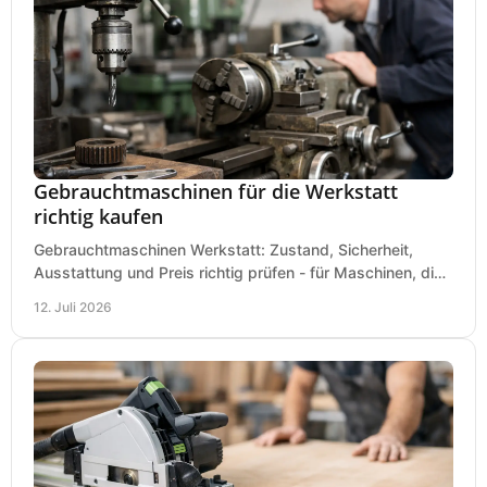
Gebrauchtmaschinen für die Werkstatt
richtig kaufen
Gebrauchtmaschinen Werkstatt: Zustand, Sicherheit,
Ausstattung und Preis richtig prüfen - für Maschinen, die
zum Einsatz und Budget gut und sicher passen.
12. Juli 2026