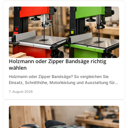
Holzmann oder Zipper Bandsäge richtig
wählen
Holzmann oder Zipper Bandsäge? So vergleichen Sie
Einsatz, Schnitthöhe, Motorleistung und Ausstattung für
eine passende Wahl in der eigenen Werkstatt.
7. August 2026