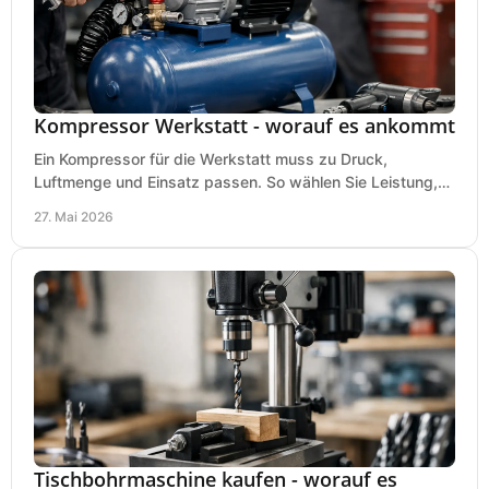
Kompressor Werkstatt - worauf es ankommt
Ein Kompressor für die Werkstatt muss zu Druck,
Luftmenge und Einsatz passen. So wählen Sie Leistung,
Kesselgröße und Ausstattung richtig.
27. Mai 2026
Tischbohrmaschine kaufen - worauf es