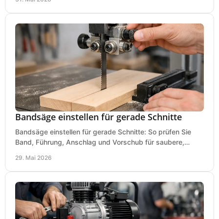
Bandsäge einstellen für gerade Schnitte
Bandsäge einstellen für gerade Schnitte: So prüfen Sie
Band, Führung, Anschlag und Vorschub für saubere,
präzise Ergebnisse in der Werkstatt.
29. Mai 2026