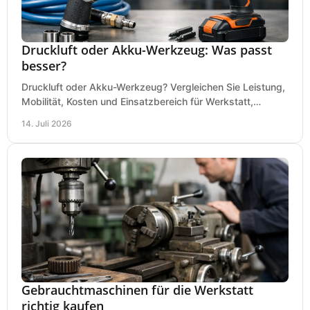
Druckluft oder Akku-Werkzeug: Was passt
besser?
Druckluft oder Akku-Werkzeug? Vergleichen Sie Leistung,
Mobilität, Kosten und Einsatzbereich für Werkstatt,
Baustelle und Montage und wählen Sie passend.
14. Juli 2026
Gebrauchtmaschinen für die Werkstatt
richtig kaufen