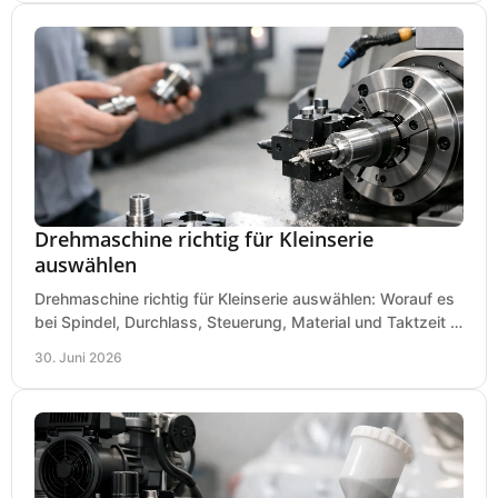
Drehmaschine richtig für Kleinserie
auswählen
Drehmaschine richtig für Kleinserie auswählen: Worauf es
bei Spindel, Durchlass, Steuerung, Material und Taktzeit in
der Werkstatt ankommt.
30. Juni 2026