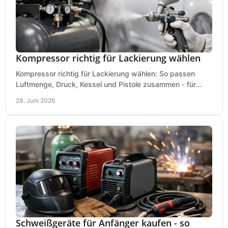
Kompressor richtig für Lackierung wählen
Kompressor richtig für Lackierung wählen: So passen
Luftmenge, Druck, Kessel und Pistole zusammen - für
saubere Ergebnisse ohne Fehlkauf.
28. Juni 2026
Schweißgeräte für Anfänger kaufen - so