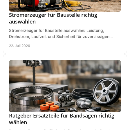
Stromerzeuger für Baustelle richtig
auswählen
Stromerzeuger für Baustelle auswählen: Leistung,
Drehstrom, Laufzeit und Sicherheit für zuverlässigen
Betrieb von Werkzeugen und Baugeräten mobil.
22. Juli 2026
Ratgeber Ersatzteile für Bandsägen richtig
wählen