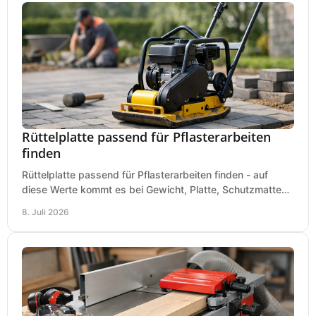
Rüttelplatte passend für Pflasterarbeiten
finden
Rüttelplatte passend für Pflasterarbeiten finden - auf
diese Werte kommt es bei Gewicht, Platte, Schutzmatte
und Boden für saubere Flächen an.
8. Juli 2026