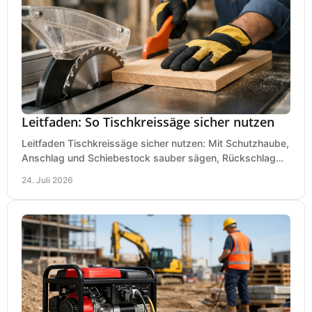
Leitfaden: So Tischkreissäge sicher nutzen
Leitfaden Tischkreissäge sicher nutzen: Mit Schutzhaube,
Anschlag und Schiebestock sauber sägen, Rückschlag
vermeiden und sicher arbeiten praxisnah.
24. Juli 2026