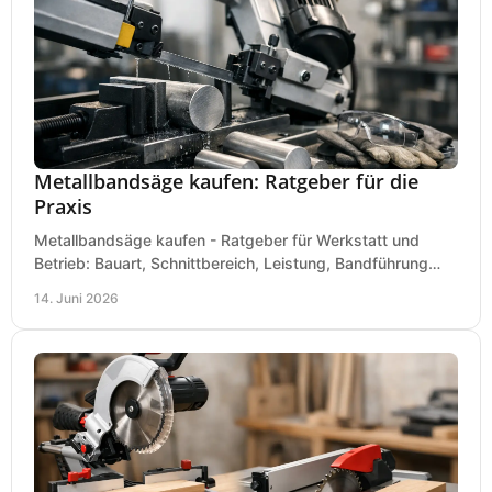
Metallbandsäge kaufen: Ratgeber für die
Praxis
Metallbandsäge kaufen - Ratgeber für Werkstatt und
Betrieb: Bauart, Schnittbereich, Leistung, Bandführung
und typische Fehler vor dem Kauf.
14. Juni 2026