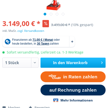
3.149,00 € *
3.499,00 € *
(10% gespart)
inkl. MwSt.
zzgl. Versandkosten
Sofort versandfertig, Lieferzeit ca. 1-3 Werktage
In den
Warenkorb
Merken
Bewerten