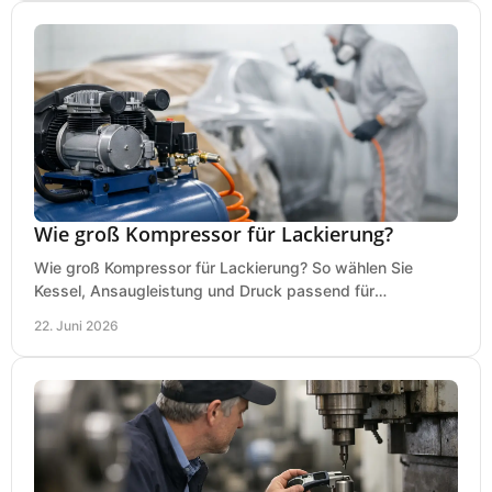
Wie groß Kompressor für Lackierung?
Wie groß Kompressor für Lackierung? So wählen Sie
Kessel, Ansaugleistung und Druck passend für
Lackierpistole, Werkstatt und Einsatzdauer.
22. Juni 2026