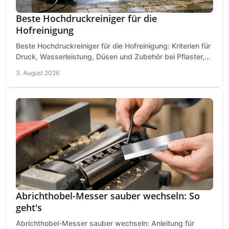
Beste Hochdruckreiniger für die
Hofreinigung
Beste Hochdruckreiniger für die Hofreinigung: Kriterien für
Druck, Wasserleistung, Düsen und Zubehör bei Pflaster,
Einfahrt und Maschinen für den Einsatz.
3. August 2026
Abrichthobel-Messer sauber wechseln: So
geht's
Abrichthobel-Messer sauber wechseln: Anleitung für