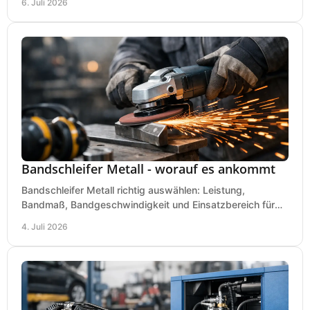
6. Juli 2026
Bandschleifer Metall - worauf es ankommt
Bandschleifer Metall richtig auswählen: Leistung,
Bandmaß, Bandgeschwindigkeit und Einsatzbereich für
Werkstatt, Schlosserei und Montage.
4. Juli 2026