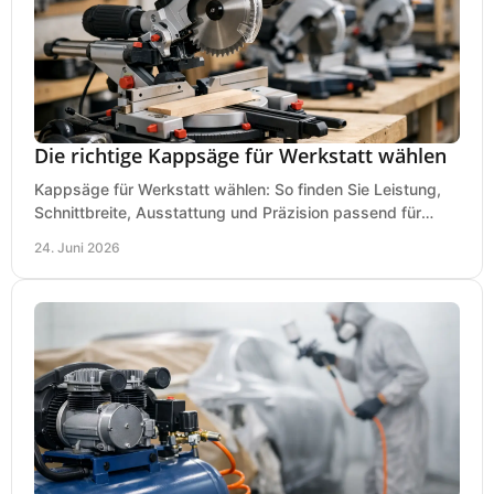
Die richtige Kappsäge für Werkstatt wählen
Kappsäge für Werkstatt wählen: So finden Sie Leistung,
Schnittbreite, Ausstattung und Präzision passend für
Holz, Alu und den täglichen Einsatz.
24. Juni 2026