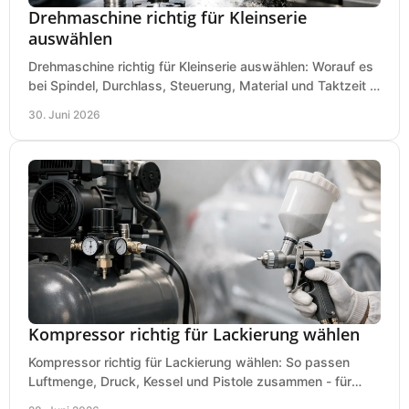
Drehmaschine richtig für Kleinserie
auswählen
Drehmaschine richtig für Kleinserie auswählen: Worauf es
bei Spindel, Durchlass, Steuerung, Material und Taktzeit in
der Werkstatt ankommt.
30. Juni 2026
Kompressor richtig für Lackierung wählen
Kompressor richtig für Lackierung wählen: So passen
Luftmenge, Druck, Kessel und Pistole zusammen - für
saubere Ergebnisse ohne Fehlkauf.