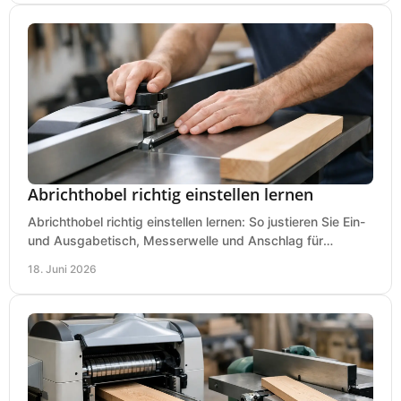
Abrichthobel richtig einstellen lernen
Abrichthobel richtig einstellen lernen: So justieren Sie Ein-
und Ausgabetisch, Messerwelle und Anschlag für
saubere, sichere Hobelergebnisse.
18. Juni 2026