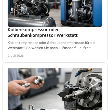
Kolbenkompressor oder
Schraubenkompressor Werkstatt
Kolbenkompressor oder Schraubenkompressor für die
Werkstatt? So wählen Sie nach Luftbedarf, Laufzeit,
Lautstärke und Kosten das passende System.
2. Juli 2026