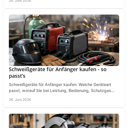
28. Juni 2026
Schweißgeräte für Anfänger kaufen - so
passt’s
Schweißgeräte für Anfänger kaufen: Welche Geräteart
passt, worauf Sie bei Leistung, Bedienung, Schutzgas
und Zubehör wirklich achten sollten.
26. Juni 2026