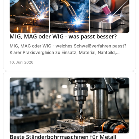
MIG, MAG oder WIG - was passt besser?
MIG, MAG oder WIG - welches Schweißverfahren passt?
Klarer Praxisvergleich zu Einsatz, Material, Nahtbild,
Kosten und Bedienung im Werkstattalltag.
10. Juni 2026
Beste Ständerbohrmaschinen für Metall