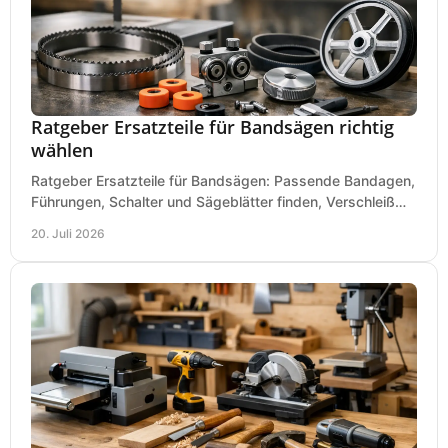
Ratgeber Ersatzteile für Bandsägen richtig
wählen
Ratgeber Ersatzteile für Bandsägen: Passende Bandagen,
Führungen, Schalter und Sägeblätter finden, Verschleiß
prüfen und Ausfallzeiten sicher vermeiden.
20. Juli 2026