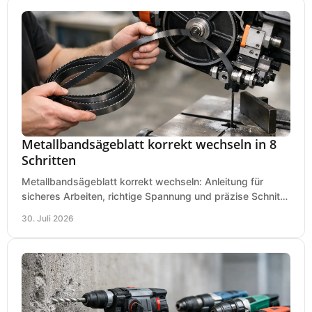
Metallbandsägeblatt korrekt wechseln in 8
Schritten
Metallbandsägeblatt korrekt wechseln: Anleitung für
sicheres Arbeiten, richtige Spannung und präzise Schnitte
an Ihrer Metallbandsäge in der Werkstatt.
30. Juli 2026