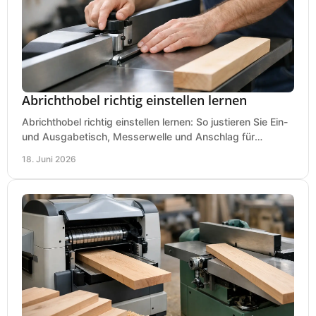
Abrichthobel richtig einstellen lernen
Abrichthobel richtig einstellen lernen: So justieren Sie Ein-
und Ausgabetisch, Messerwelle und Anschlag für
saubere, sichere Hobelergebnisse.
18. Juni 2026