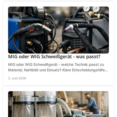
MIG oder WIG Schweißgerät - was passt?
MIG oder WIG Schweißgerät - welche Technik passt zu
Material, Nahtbild und Einsatz? Klare Entscheidungshilfe
für Werkstatt, Betrieb und Hobby.
2. Juni 2026