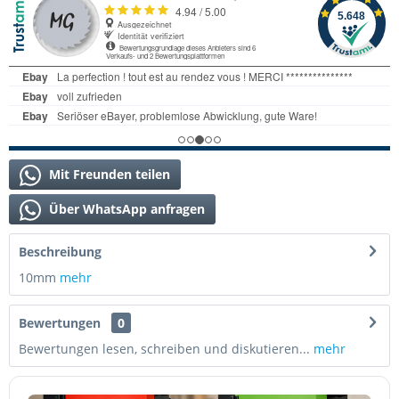
Mit Freunden teilen
Über WhatsApp anfragen
Beschreibung
10mm
mehr
Bewertungen
0
Bewertungen lesen, schreiben und diskutieren...
mehr