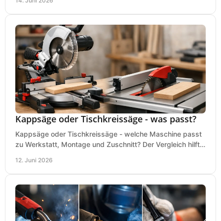
14. Juni 2026
Kappsäge oder Tischkreissäge - was passt?
Kappsäge oder Tischkreissäge - welche Maschine passt
zu Werkstatt, Montage und Zuschnitt? Der Vergleich hilft
bei einer sauberen Kaufentscheidung.
12. Juni 2026