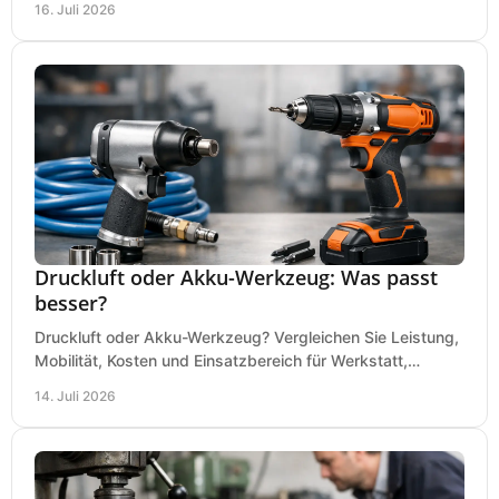
16. Juli 2026
Druckluft oder Akku-Werkzeug: Was passt
besser?
Druckluft oder Akku-Werkzeug? Vergleichen Sie Leistung,
Mobilität, Kosten und Einsatzbereich für Werkstatt,
Baustelle und Montage und wählen Sie passend.
14. Juli 2026