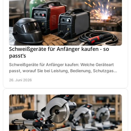
Schweißgeräte für Anfänger kaufen - so
passt’s
Schweißgeräte für Anfänger kaufen: Welche Geräteart
passt, worauf Sie bei Leistung, Bedienung, Schutzgas
und Zubehör wirklich achten sollten.
26. Juni 2026