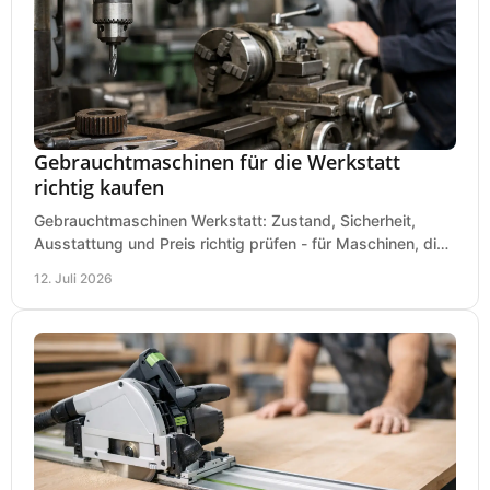
Gebrauchtmaschinen für die Werkstatt
richtig kaufen
Gebrauchtmaschinen Werkstatt: Zustand, Sicherheit,
Ausstattung und Preis richtig prüfen - für Maschinen, die
zum Einsatz und Budget gut und sicher passen.
12. Juli 2026