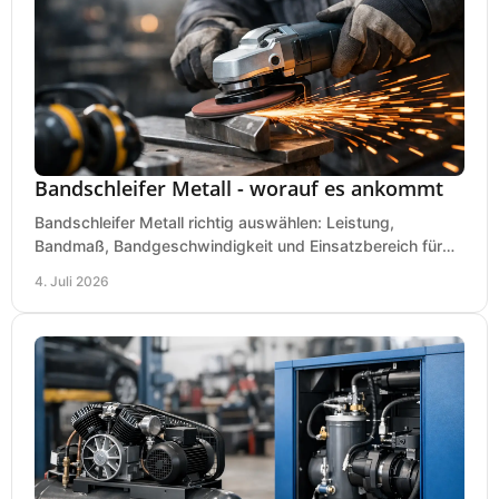
Bandschleifer Metall - worauf es ankommt
Bandschleifer Metall richtig auswählen: Leistung,
Bandmaß, Bandgeschwindigkeit und Einsatzbereich für
Werkstatt, Schlosserei und Montage.
4. Juli 2026