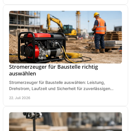
Stromerzeuger für Baustelle richtig
auswählen
Stromerzeuger für Baustelle auswählen: Leistung,
Drehstrom, Laufzeit und Sicherheit für zuverlässigen
Betrieb von Werkzeugen und Baugeräten mobil.
22. Juli 2026