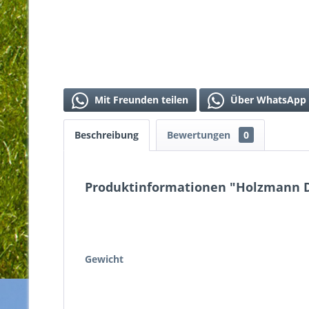
Mit Freunden teilen
Über WhatsApp 
Beschreibung
Bewertungen
0
Produktinformationen "Holzmann D
Gewicht