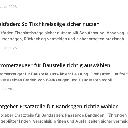
. Juli 2026
eitfaden: So Tischkreissäge sicher nutzen
itfaden Tischkreissäge sicher nutzen: Mit Schutzhaube, Anschlag 
uber sägen, Rückschlag vermeiden und sicher arbeiten praxisnah.
. Juli 2026
tromerzeuger für Baustelle richtig auswählen
romerzeuger für Baustelle auswählen: Leistung, Drehstrom, Laufzeit 
verlässigen Betrieb von Werkzeugen und Baugeräten mobil.
. Juli 2026
atgeber Ersatzteile für Bandsägen richtig wählen
tgeber Ersatzteile für Bandsägen: Passende Bandagen, Führungen,
geblätter finden, Verschleiß prüfen und Ausfallzeiten sicher vermei