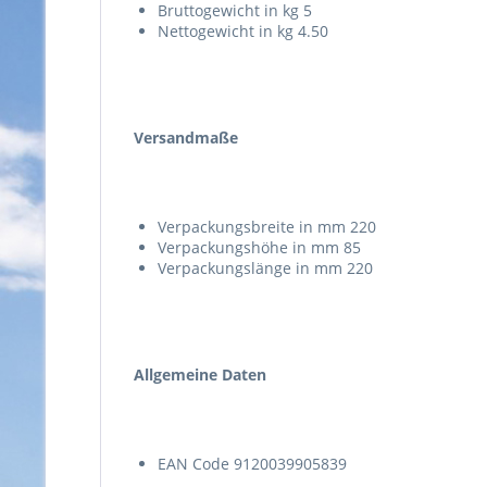
Bruttogewicht in kg 5
Nettogewicht in kg 4.50
Versandmaße
Verpackungsbreite in mm 220
Verpackungshöhe in mm 85
Verpackungslänge in mm 220
Allgemeine Daten
EAN Code 9120039905839