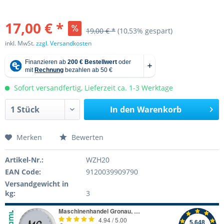
17,00 € *
19,00 € *
(10,53% gespart)
inkl. MwSt.
zzgl. Versandkosten
Sofort versandfertig, Lieferzeit ca. 1-3 Werktage
In den
Warenkorb
Merken
Bewerten
Artikel-Nr.:
WZH20
EAN Code:
9120039909790
Versandgewicht in
kg:
3