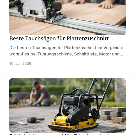
Beste Tauchsägen für Plattenzuschnitt
Die besten Tauchsägen für Plattenzuschnitt im Vergleich:
worauf es bei Führungsschiene, Schnitttiefe, Motor und
sauberem Zuschnitt ankommt.
10. Juli 2026