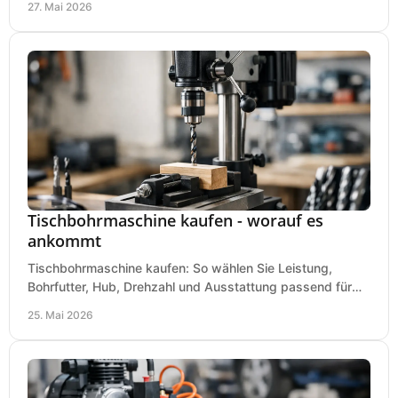
27. Mai 2026
Tischbohrmaschine kaufen - worauf es
ankommt
Tischbohrmaschine kaufen: So wählen Sie Leistung,
Bohrfutter, Hub, Drehzahl und Ausstattung passend für
Werkstatt, Betrieb und Hobby aus.
25. Mai 2026