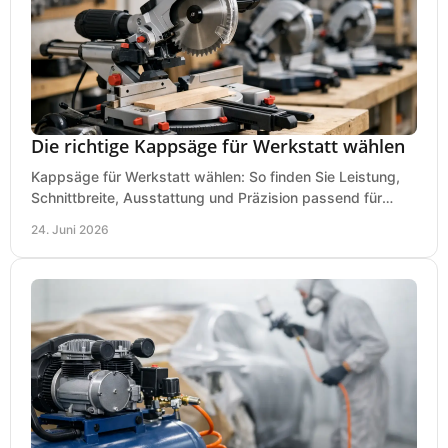
Die richtige Kappsäge für Werkstatt wählen
Kappsäge für Werkstatt wählen: So finden Sie Leistung,
Schnittbreite, Ausstattung und Präzision passend für
Holz, Alu und den täglichen Einsatz.
24. Juni 2026