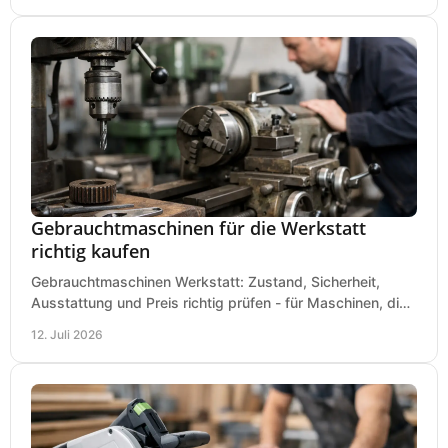
Gebrauchtmaschinen für die Werkstatt
richtig kaufen
Gebrauchtmaschinen Werkstatt: Zustand, Sicherheit,
Ausstattung und Preis richtig prüfen - für Maschinen, die
zum Einsatz und Budget gut und sicher passen.
12. Juli 2026