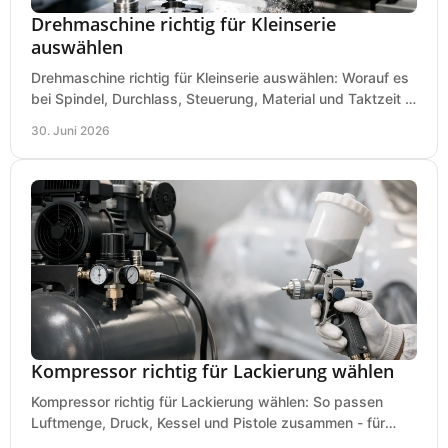
Drehmaschine richtig für Kleinserie
auswählen
Drehmaschine richtig für Kleinserie auswählen: Worauf es
bei Spindel, Durchlass, Steuerung, Material und Taktzeit in
der Werkstatt ankommt.
30. Juni 2026
Kompressor richtig für Lackierung wählen
Kompressor richtig für Lackierung wählen: So passen
Luftmenge, Druck, Kessel und Pistole zusammen - für
saubere Ergebnisse ohne Fehlkauf.