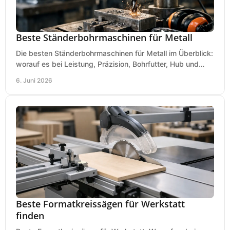
Beste Ständerbohrmaschinen für Metall
Die besten Ständerbohrmaschinen für Metall im Überblick:
worauf es bei Leistung, Präzision, Bohrfutter, Hub und
Tisch wirklich ankommt.
6. Juni 2026
Beste Formatkreissägen für Werkstatt
finden