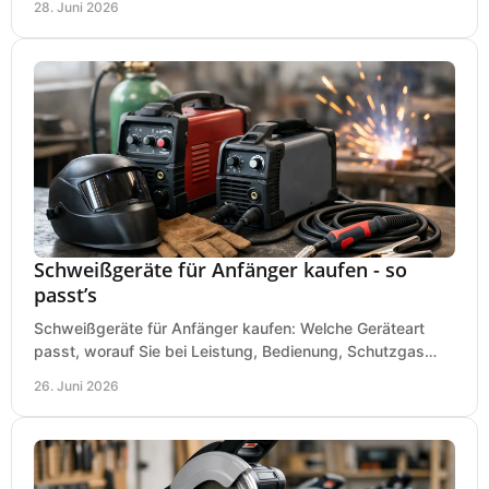
28. Juni 2026
Schweißgeräte für Anfänger kaufen - so
passt’s
Schweißgeräte für Anfänger kaufen: Welche Geräteart
passt, worauf Sie bei Leistung, Bedienung, Schutzgas
und Zubehör wirklich achten sollten.
26. Juni 2026