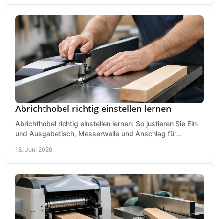
Abrichthobel richtig einstellen lernen
Abrichthobel richtig einstellen lernen: So justieren Sie Ein-
und Ausgabetisch, Messerwelle und Anschlag für
saubere, sichere Hobelergebnisse.
18. Juni 2026