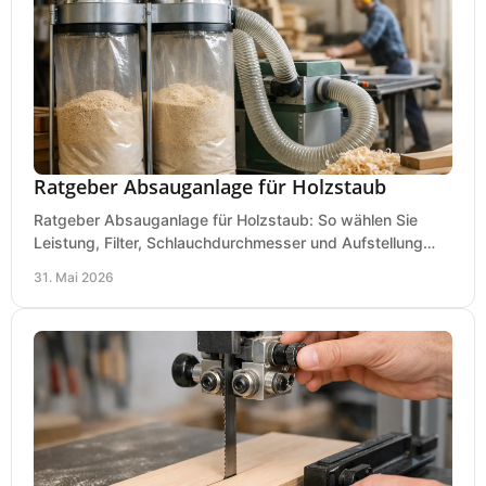
Ratgeber Absauganlage für Holzstaub
Ratgeber Absauganlage für Holzstaub: So wählen Sie
Leistung, Filter, Schlauchdurchmesser und Aufstellung
passend für Werkstatt und Betrieb.
31. Mai 2026