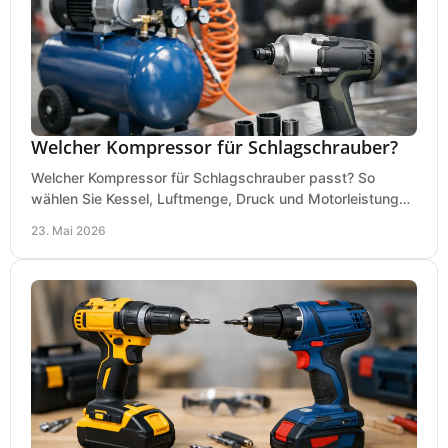
Welcher Kompressor für Schlagschrauber?
Welcher Kompressor für Schlagschrauber passt? So
wählen Sie Kessel, Luftmenge, Druck und Motorleistung
passend für Werkstatt, Reifenwechsel.
23. Mai 2026