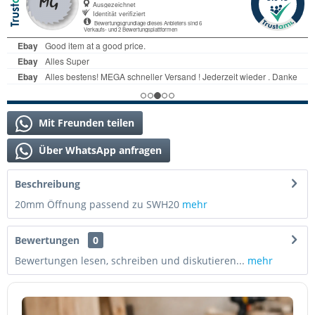
Mit Freunden teilen
Über WhatsApp anfragen
Beschreibung
20mm Öffnung passend zu SWH20
mehr
Bewertungen
0
Bewertungen lesen, schreiben und diskutieren...
mehr