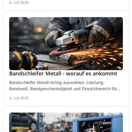
6. Juli 2026
Bandschleifer Metall - worauf es ankommt
Bandschleifer Metall richtig auswählen: Leistung,
Bandmaß, Bandgeschwindigkeit und Einsatzbereich für
Werkstatt, Schlosserei und Montage.
4. Juli 2026