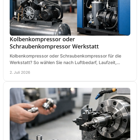
Kolbenkompressor oder
Schraubenkompressor Werkstatt
Kolbenkompressor oder Schraubenkompressor für die
Werkstatt? So wählen Sie nach Luftbedarf, Laufzeit,
Lautstärke und Kosten das passende System.
2. Juli 2026