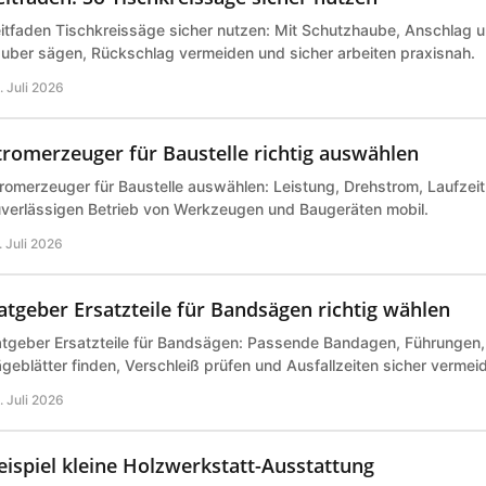
itfaden Tischkreissäge sicher nutzen: Mit Schutzhaube, Anschlag 
uber sägen, Rückschlag vermeiden und sicher arbeiten praxisnah.
. Juli 2026
tromerzeuger für Baustelle richtig auswählen
romerzeuger für Baustelle auswählen: Leistung, Drehstrom, Laufzeit 
verlässigen Betrieb von Werkzeugen und Baugeräten mobil.
. Juli 2026
atgeber Ersatzteile für Bandsägen richtig wählen
tgeber Ersatzteile für Bandsägen: Passende Bandagen, Führungen,
geblätter finden, Verschleiß prüfen und Ausfallzeiten sicher vermei
. Juli 2026
eispiel kleine Holzwerkstatt-Ausstattung