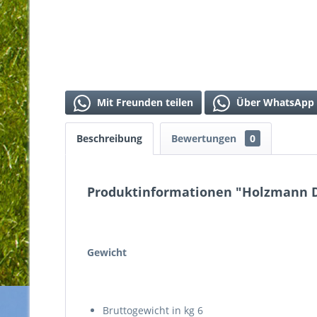
Mit Freunden teilen
Über WhatsApp 
Beschreibung
Bewertungen
0
Produktinformationen "Holzmann 
Gewicht
Bruttogewicht in kg 6