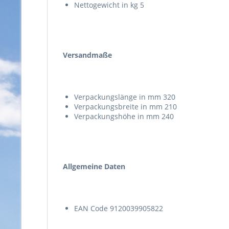
Nettogewicht in kg 5
Versandmaße
Verpackungslänge in mm 320
Verpackungsbreite in mm 210
Verpackungshöhe in mm 240
Allgemeine Daten
EAN Code 9120039905822