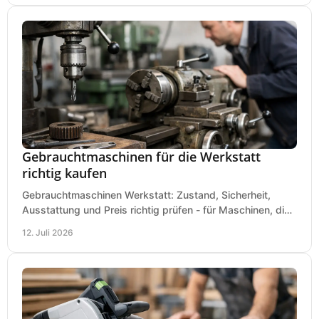
Gebrauchtmaschinen für die Werkstatt
richtig kaufen
Gebrauchtmaschinen Werkstatt: Zustand, Sicherheit,
Ausstattung und Preis richtig prüfen - für Maschinen, die
zum Einsatz und Budget gut und sicher passen.
12. Juli 2026