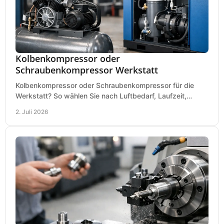
Kolbenkompressor oder
Schraubenkompressor Werkstatt
Kolbenkompressor oder Schraubenkompressor für die
Werkstatt? So wählen Sie nach Luftbedarf, Laufzeit,
Lautstärke und Kosten das passende System.
2. Juli 2026