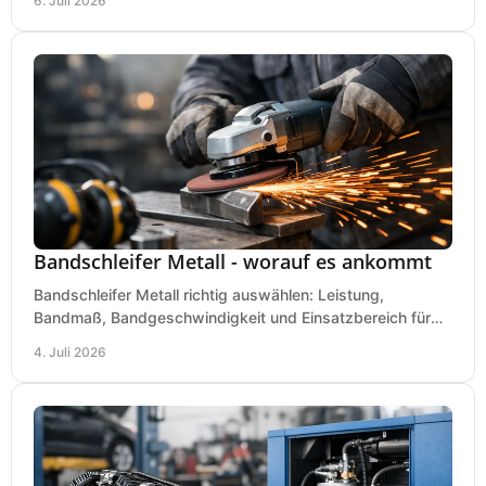
6. Juli 2026
Bandschleifer Metall - worauf es ankommt
Bandschleifer Metall richtig auswählen: Leistung,
Bandmaß, Bandgeschwindigkeit und Einsatzbereich für
Werkstatt, Schlosserei und Montage.
4. Juli 2026