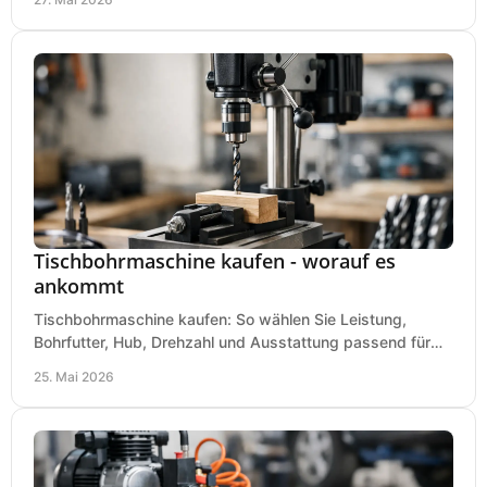
Tischbohrmaschine kaufen - worauf es
ankommt
Tischbohrmaschine kaufen: So wählen Sie Leistung,
Bohrfutter, Hub, Drehzahl und Ausstattung passend für
Werkstatt, Betrieb und Hobby aus.
25. Mai 2026