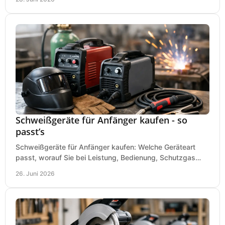
Schweißgeräte für Anfänger kaufen - so
passt’s
Schweißgeräte für Anfänger kaufen: Welche Geräteart
passt, worauf Sie bei Leistung, Bedienung, Schutzgas
und Zubehör wirklich achten sollten.
26. Juni 2026