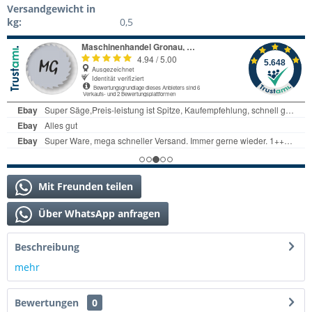
Versandgewicht in
kg:
0,5
Mit Freunden teilen
Über WhatsApp anfragen
Beschreibung
mehr
Bewertungen
0