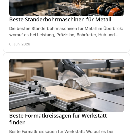
Beste Ständerbohrmaschinen für Metall
Die besten Ständerbohrmaschinen für Metall im Überblick:
worauf es bei Leistung, Präzision, Bohrfutter, Hub und
Tisch wirklich ankommt.
6. Juni 2026
Beste Formatkreissägen für Werkstatt
finden
Beste Formatkreissägen für Werkstatt: Worauf es bei