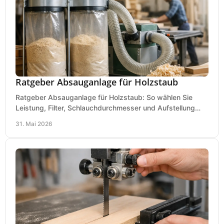
Ratgeber Absauganlage für Holzstaub
Ratgeber Absauganlage für Holzstaub: So wählen Sie
Leistung, Filter, Schlauchdurchmesser und Aufstellung
passend für Werkstatt und Betrieb.
31. Mai 2026