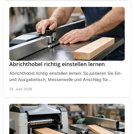
Abrichthobel richtig einstellen lernen
Abrichthobel richtig einstellen lernen: So justieren Sie Ein-
und Ausgabetisch, Messerwelle und Anschlag für
saubere, sichere Hobelergebnisse.
18. Juni 2026