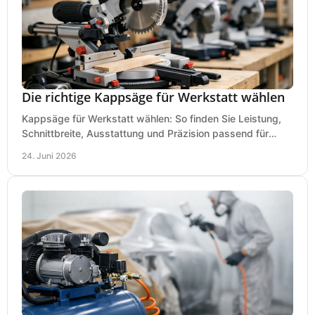
Die richtige Kappsäge für Werkstatt wählen
Kappsäge für Werkstatt wählen: So finden Sie Leistung,
Schnittbreite, Ausstattung und Präzision passend für
Holz, Alu und den täglichen Einsatz.
24. Juni 2026