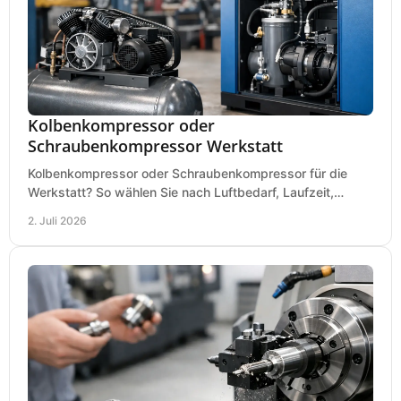
Kolbenkompressor oder
Schraubenkompressor Werkstatt
Kolbenkompressor oder Schraubenkompressor für die
Werkstatt? So wählen Sie nach Luftbedarf, Laufzeit,
Lautstärke und Kosten das passende System.
2. Juli 2026