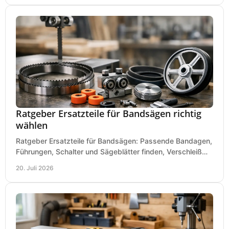
Ratgeber Ersatzteile für Bandsägen richtig
wählen
Ratgeber Ersatzteile für Bandsägen: Passende Bandagen,
Führungen, Schalter und Sägeblätter finden, Verschleiß
prüfen und Ausfallzeiten sicher vermeiden.
20. Juli 2026