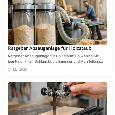
Ratgeber Absauganlage für Holzstaub
Ratgeber Absauganlage für Holzstaub: So wählen Sie
Leistung, Filter, Schlauchdurchmesser und Aufstellung
passend für Werkstatt und Betrieb.
31. Mai 2026