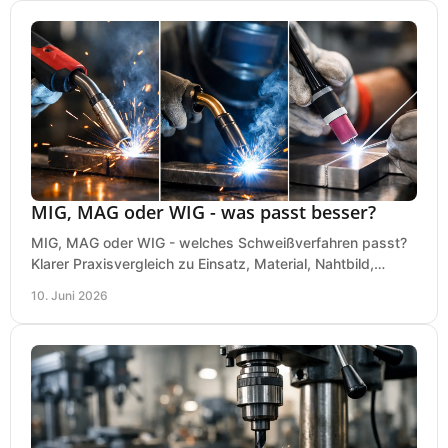
MIG, MAG oder WIG - was passt besser?
MIG, MAG oder WIG - welches Schweißverfahren passt?
Klarer Praxisvergleich zu Einsatz, Material, Nahtbild,
Kosten und Bedienung im Werkstattalltag.
10. Juni 2026