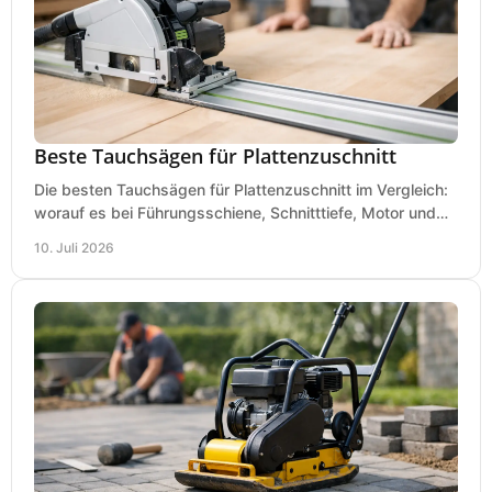
Beste Tauchsägen für Plattenzuschnitt
Die besten Tauchsägen für Plattenzuschnitt im Vergleich:
worauf es bei Führungsschiene, Schnitttiefe, Motor und
sauberem Zuschnitt ankommt.
10. Juli 2026