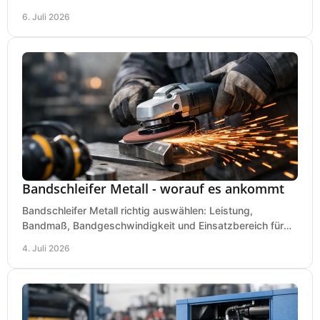
für Werkstatt, Handwerk und Ausbau.
6. Juli 2026
Bandschleifer Metall - worauf es ankommt
Bandschleifer Metall richtig auswählen: Leistung,
Bandmaß, Bandgeschwindigkeit und Einsatzbereich für
Werkstatt, Schlosserei und Montage.
4. Juli 2026