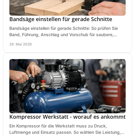
Bandsäge einstellen für gerade Schnitte
Bandsäge einstellen für gerade Schnitte: So prüfen Sie
Band, Führung, Anschlag und Vorschub für saubere,
präzise Ergebnisse in der Werkstatt.
29. Mai 2026
Kompressor Werkstatt - worauf es ankommt
Ein Kompressor für die Werkstatt muss zu Druck,
Luftmenge und Einsatz passen. So wählen Sie Leistung,