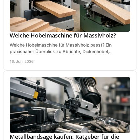
Welche Hobelmaschine für Massivholz?
Welche Hobelmaschine für Massivholz passt? Ein
praxisnaher Überblick zu Abrichte, Dickenhobel,
Kombimaschine und wichtigen Kaufkriterien.
16. Juni 2026
Metallbandsäge kaufen: Ratgeber für die