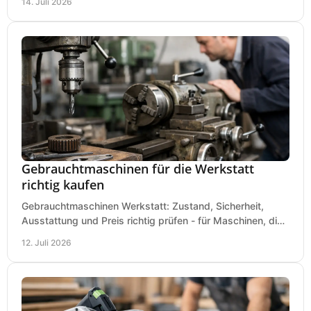
14. Juli 2026
Gebrauchtmaschinen für die Werkstatt
richtig kaufen
Gebrauchtmaschinen Werkstatt: Zustand, Sicherheit,
Ausstattung und Preis richtig prüfen - für Maschinen, die
zum Einsatz und Budget gut und sicher passen.
12. Juli 2026