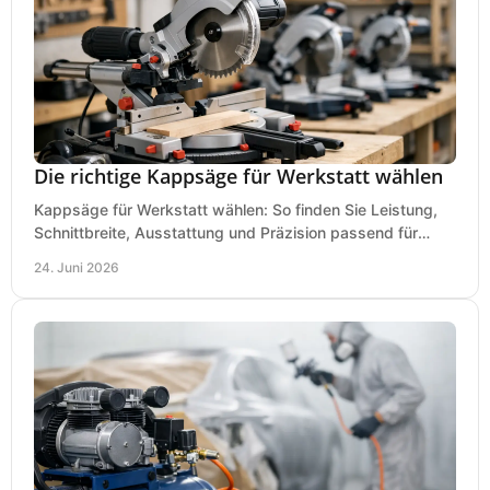
Die richtige Kappsäge für Werkstatt wählen
Kappsäge für Werkstatt wählen: So finden Sie Leistung,
Schnittbreite, Ausstattung und Präzision passend für
Holz, Alu und den täglichen Einsatz.
24. Juni 2026