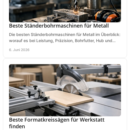
Beste Ständerbohrmaschinen für Metall
Die besten Ständerbohrmaschinen für Metall im Überblick:
worauf es bei Leistung, Präzision, Bohrfutter, Hub und
Tisch wirklich ankommt.
6. Juni 2026
Beste Formatkreissägen für Werkstatt
finden