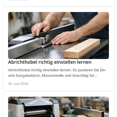
Abrichthobel richtig einstellen lernen
Abrichthobel richtig einstellen lernen: So justieren Sie Ein-
und Ausgabetisch, Messerwelle und Anschlag für
saubere, sichere Hobelergebnisse.
18. Juni 2026