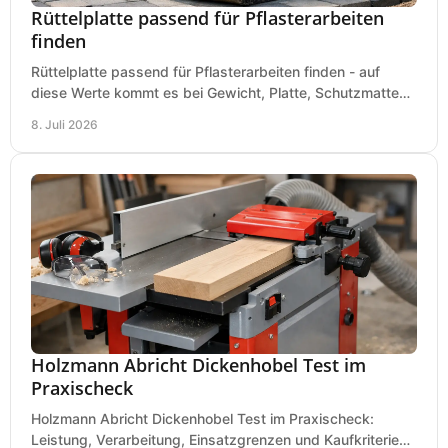
Rüttelplatte passend für Pflasterarbeiten
finden
Rüttelplatte passend für Pflasterarbeiten finden - auf
diese Werte kommt es bei Gewicht, Platte, Schutzmatte
und Boden für saubere Flächen an.
8. Juli 2026
Holzmann Abricht Dickenhobel Test im
Praxischeck
Holzmann Abricht Dickenhobel Test im Praxischeck:
Leistung, Verarbeitung, Einsatzgrenzen und Kaufkriterien