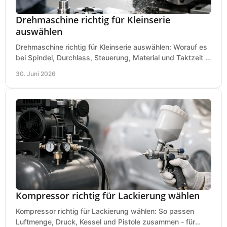
Drehmaschine richtig für Kleinserie
auswählen
Drehmaschine richtig für Kleinserie auswählen: Worauf es
bei Spindel, Durchlass, Steuerung, Material und Taktzeit in
der Werkstatt ankommt.
30. Juni 2026
Kompressor richtig für Lackierung wählen
Kompressor richtig für Lackierung wählen: So passen
Luftmenge, Druck, Kessel und Pistole zusammen - für