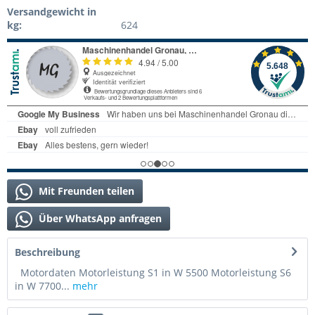
Versandgewicht in
kg:
624
Mit Freunden teilen
Über WhatsApp anfragen
Beschreibung
Motordaten Motorleistung S1 in W 5500 Motorleistung S6
in W 7700...
mehr