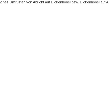
infaches Umrüsten von Abricht auf Dickenhobel bzw. Dickenhobel auf Ab