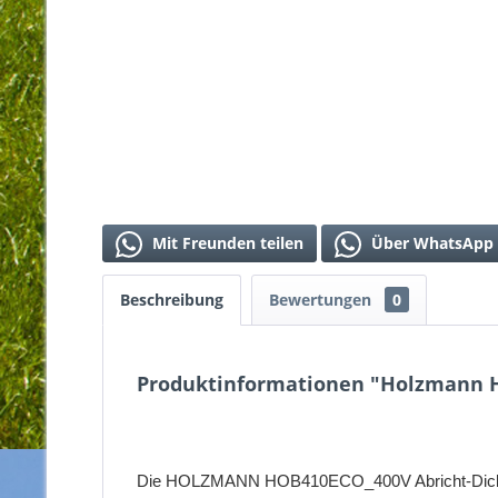
Mit Freunden teilen
Über WhatsApp 
Beschreibung
Bewertungen
0
Produktinformationen "Holzmann 
Die HOLZMANN HOB410ECO_400V Abricht-Dickenho