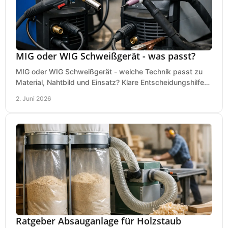
MIG oder WIG Schweißgerät - was passt?
MIG oder WIG Schweißgerät - welche Technik passt zu
Material, Nahtbild und Einsatz? Klare Entscheidungshilfe
für Werkstatt, Betrieb und Hobby.
2. Juni 2026
Ratgeber Absauganlage für Holzstaub