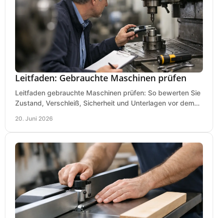
Leitfaden: Gebrauchte Maschinen prüfen
Leitfaden gebrauchte Maschinen prüfen: So bewerten Sie
Zustand, Verschleiß, Sicherheit und Unterlagen vor dem
Kauf praxisnah und klar.
20. Juni 2026