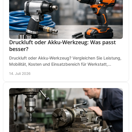
Druckluft oder Akku-Werkzeug: Was passt
besser?
Druckluft oder Akku-Werkzeug? Vergleichen Sie Leistung,
Mobilität, Kosten und Einsatzbereich für Werkstatt,
Baustelle und Montage und wählen Sie passend.
14. Juli 2026