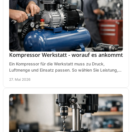
Kompressor Werkstatt - worauf es ankommt
Ein Kompressor für die Werkstatt muss zu Druck,
Luftmenge und Einsatz passen. So wählen Sie Leistung,
Kesselgröße und Ausstattung richtig.
27. Mai 2026