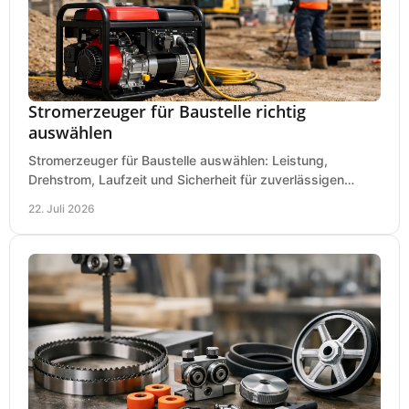
Stromerzeuger für Baustelle richtig
auswählen
Stromerzeuger für Baustelle auswählen: Leistung,
Drehstrom, Laufzeit und Sicherheit für zuverlässigen
Betrieb von Werkzeugen und Baugeräten mobil.
22. Juli 2026