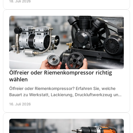
18. Juli 2026
Ölfreier oder Riemenkompressor richtig
wählen
Ölfreier oder Riemenkompressor? Erfahren Sie, welche
Bauart zu Werkstatt, Lackierung, Druckluftwerkzeug und
Dauerbetrieb wirtschaftlich am besten passt.
16. Juli 2026