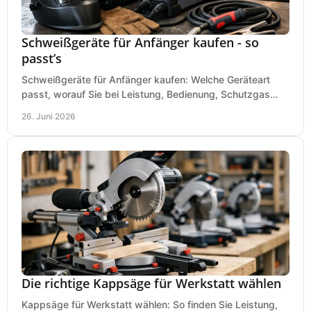
Schweißgeräte für Anfänger kaufen - so
passt’s
Schweißgeräte für Anfänger kaufen: Welche Geräteart
passt, worauf Sie bei Leistung, Bedienung, Schutzgas
und Zubehör wirklich achten sollten.
26. Juni 2026
Die richtige Kappsäge für Werkstatt wählen
Kappsäge für Werkstatt wählen: So finden Sie Leistung,