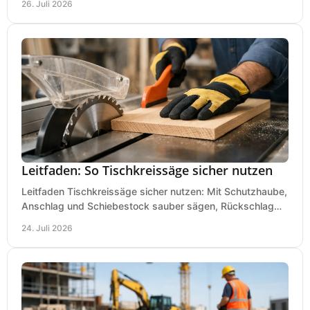
26. Juli 2026
Leitfaden: So Tischkreissäge sicher nutzen
Leitfaden Tischkreissäge sicher nutzen: Mit Schutzhaube,
Anschlag und Schiebestock sauber sägen, Rückschlag
vermeiden und sicher arbeiten praxisnah.
24. Juli 2026