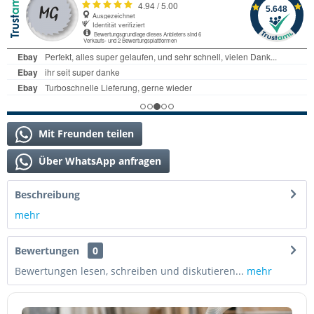
Mit Freunden teilen
Über WhatsApp anfragen
Beschreibung
mehr
Bewertungen
0
Bewertungen lesen, schreiben und diskutieren...
mehr