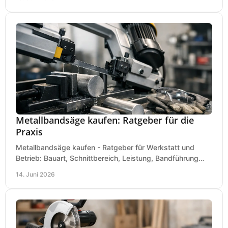
Metallbandsäge kaufen: Ratgeber für die
Praxis
Metallbandsäge kaufen - Ratgeber für Werkstatt und
Betrieb: Bauart, Schnittbereich, Leistung, Bandführung
und typische Fehler vor dem Kauf.
14. Juni 2026