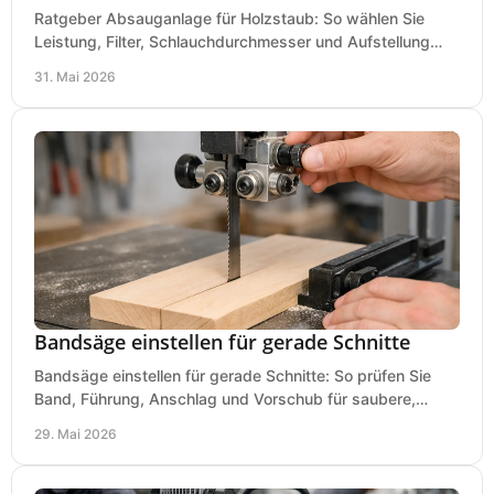
Ratgeber Absauganlage für Holzstaub: So wählen Sie
Leistung, Filter, Schlauchdurchmesser und Aufstellung
passend für Werkstatt und Betrieb.
31. Mai 2026
Bandsäge einstellen für gerade Schnitte
Bandsäge einstellen für gerade Schnitte: So prüfen Sie
Band, Führung, Anschlag und Vorschub für saubere,
präzise Ergebnisse in der Werkstatt.
29. Mai 2026