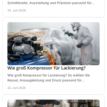
Schnittbreite, Ausstattung und Präzision passend für
Holz, Alu und den täglichen Einsatz.
24. Juni 2026
Wie groß Kompressor für Lackierung?
Wie groß Kompressor für Lackierung? So wählen Sie
Kessel, Ansaugleistung und Druck passend für
Lackierpistole, Werkstatt und Einsatzdauer.
22. Juni 2026