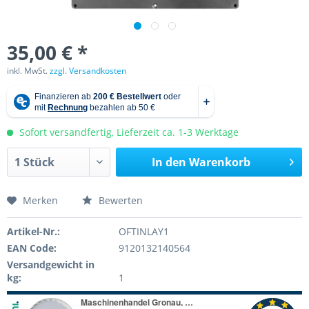
35,00 € *
inkl. MwSt.
zzgl. Versandkosten
Sofort versandfertig, Lieferzeit ca. 1-3 Werktage
In den
Warenkorb
Merken
Bewerten
Artikel-Nr.:
OFTINLAY1
EAN Code:
9120132140564
Versandgewicht in
kg:
1