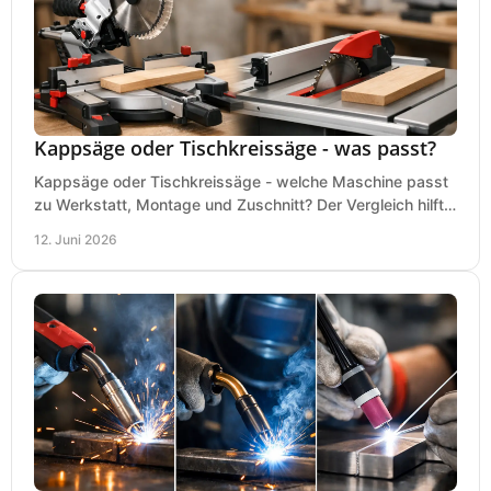
Kappsäge oder Tischkreissäge - was passt?
Kappsäge oder Tischkreissäge - welche Maschine passt
zu Werkstatt, Montage und Zuschnitt? Der Vergleich hilft
bei einer sauberen Kaufentscheidung.
12. Juni 2026