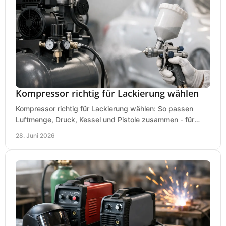
Kompressor richtig für Lackierung wählen
Kompressor richtig für Lackierung wählen: So passen
Luftmenge, Druck, Kessel und Pistole zusammen - für
saubere Ergebnisse ohne Fehlkauf.
28. Juni 2026