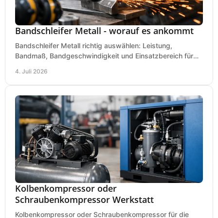
Bandschleifer Metall - worauf es ankommt
Bandschleifer Metall richtig auswählen: Leistung,
Bandmaß, Bandgeschwindigkeit und Einsatzbereich für
Werkstatt, Schlosserei und Montage.
4. Juli 2026
Kolbenkompressor oder
Schraubenkompressor Werkstatt
Kolbenkompressor oder Schraubenkompressor für die