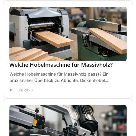
Welche Hobelmaschine für Massivholz?
Welche Hobelmaschine für Massivholz passt? Ein
praxisnaher Überblick zu Abrichte, Dickenhobel,
Kombimaschine und wichtigen Kaufkriterien.
16. Juni 2026