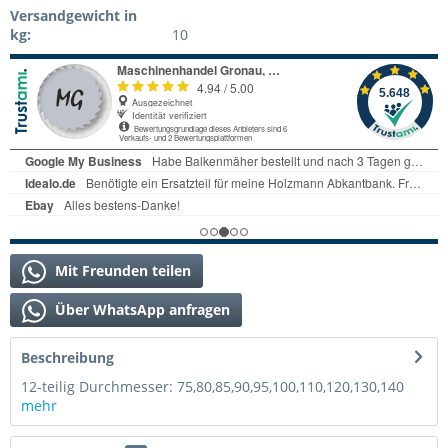
Versandgewicht in
kg:
10
Mit Freunden teilen
Über WhatsApp anfragen
Beschreibung
12-teilig Durchmesser: 75,80,85,90,95,100,110,120,130,140
mehr