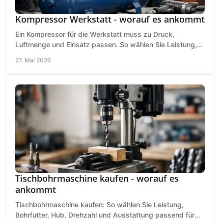
Kompressor Werkstatt - worauf es ankommt
Ein Kompressor für die Werkstatt muss zu Druck,
Luftmenge und Einsatz passen. So wählen Sie Leistung,
Kesselgröße und Ausstattung richtig.
27. Mai 2026
Tischbohrmaschine kaufen - worauf es
ankommt
Tischbohrmaschine kaufen: So wählen Sie Leistung,
Bohrfutter, Hub, Drehzahl und Ausstattung passend für