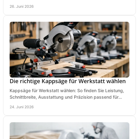
und Zubehör wirklich achten sollten.
26. Juni 2026
Die richtige Kappsäge für Werkstatt wählen
Kappsäge für Werkstatt wählen: So finden Sie Leistung,
Schnittbreite, Ausstattung und Präzision passend für
Holz, Alu und den täglichen Einsatz.
24. Juni 2026