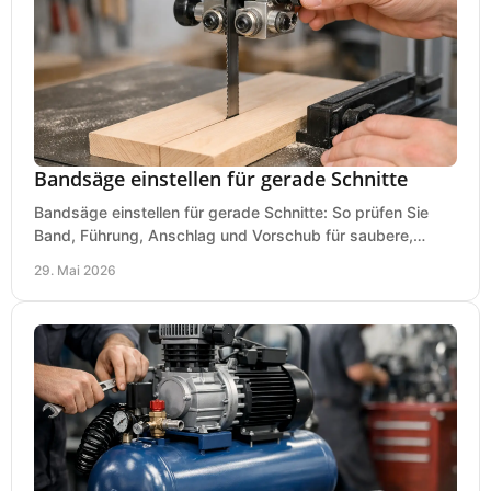
Bandsäge einstellen für gerade Schnitte
Bandsäge einstellen für gerade Schnitte: So prüfen Sie
Band, Führung, Anschlag und Vorschub für saubere,
präzise Ergebnisse in der Werkstatt.
29. Mai 2026