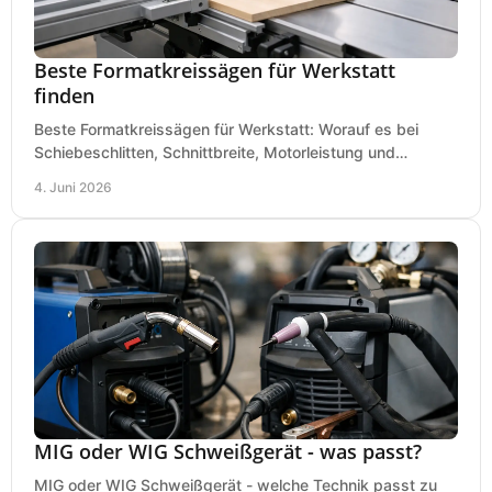
Beste Formatkreissägen für Werkstatt
finden
Beste Formatkreissägen für Werkstatt: Worauf es bei
Schiebeschlitten, Schnittbreite, Motorleistung und
Ausstattung im Kauf wirklich ankommt.
4. Juni 2026
MIG oder WIG Schweißgerät - was passt?
MIG oder WIG Schweißgerät - welche Technik passt zu