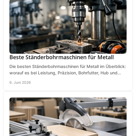
Beste Ständerbohrmaschinen für Metall
Die besten Ständerbohrmaschinen für Metall im Überblick:
worauf es bei Leistung, Präzision, Bohrfutter, Hub und
Tisch wirklich ankommt.
6. Juni 2026