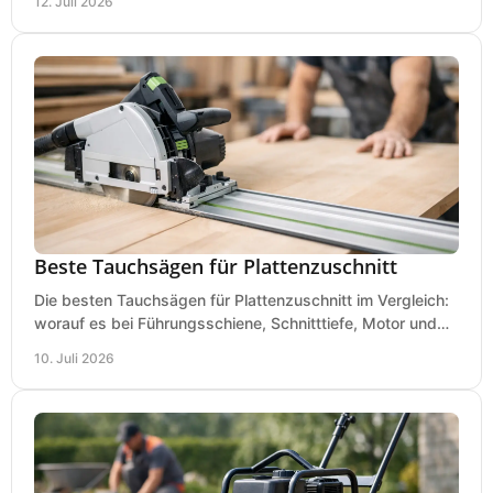
12. Juli 2026
Beste Tauchsägen für Plattenzuschnitt
Die besten Tauchsägen für Plattenzuschnitt im Vergleich:
worauf es bei Führungsschiene, Schnitttiefe, Motor und
sauberem Zuschnitt ankommt.
10. Juli 2026