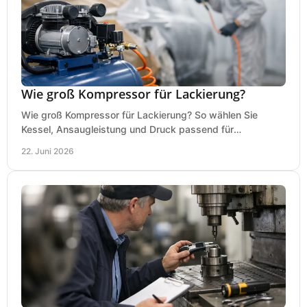
Wie groß Kompressor für Lackierung?
Wie groß Kompressor für Lackierung? So wählen Sie
Kessel, Ansaugleistung und Druck passend für
Lackierpistole, Werkstatt und Einsatzdauer.
22. Juni 2026