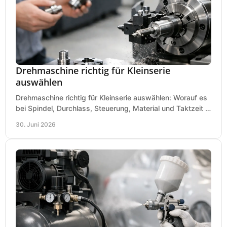
Drehmaschine richtig für Kleinserie
auswählen
Drehmaschine richtig für Kleinserie auswählen: Worauf es
bei Spindel, Durchlass, Steuerung, Material und Taktzeit in
der Werkstatt ankommt.
30. Juni 2026