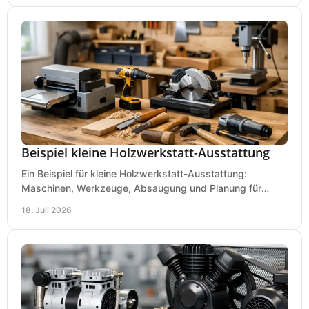
Beispiel kleine Holzwerkstatt-Ausstattung
Ein Beispiel für kleine Holzwerkstatt-Ausstattung:
Maschinen, Werkzeuge, Absaugung und Planung für
präzises Arbeiten auf wenig Fläche für den Einstieg.
18. Juli 2026