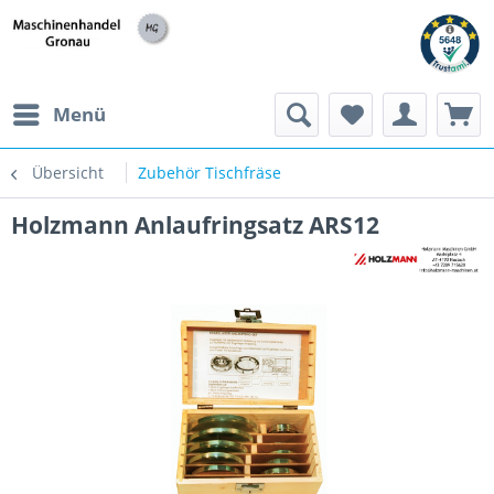
h
Menü
Übersicht
Zubehör Tischfräse
Holzmann Anlaufringsatz ARS12