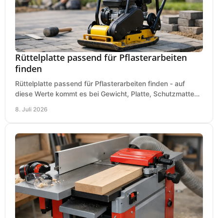
Rüttelplatte passend für Pflasterarbeiten
finden
Rüttelplatte passend für Pflasterarbeiten finden - auf
diese Werte kommt es bei Gewicht, Platte, Schutzmatte
und Boden für saubere Flächen an.
8. Juli 2026