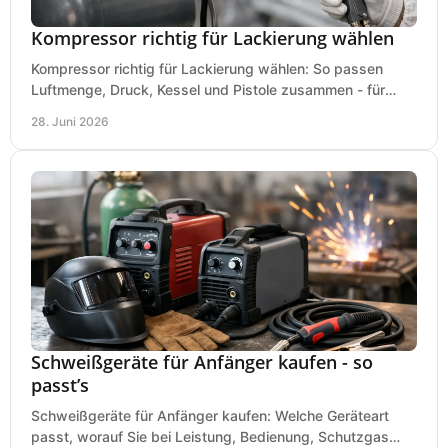
Kompressor richtig für Lackierung wählen
Kompressor richtig für Lackierung wählen: So passen
Luftmenge, Druck, Kessel und Pistole zusammen - für
saubere Ergebnisse ohne Fehlkauf.
28. Juni 2026
Schweißgeräte für Anfänger kaufen - so
passt’s
Schweißgeräte für Anfänger kaufen: Welche Geräteart
passt, worauf Sie bei Leistung, Bedienung, Schutzgas