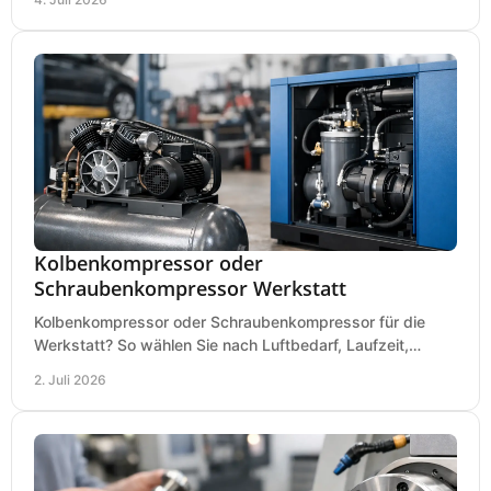
Kolbenkompressor oder
Schraubenkompressor Werkstatt
Kolbenkompressor oder Schraubenkompressor für die
Werkstatt? So wählen Sie nach Luftbedarf, Laufzeit,
Lautstärke und Kosten das passende System.
2. Juli 2026