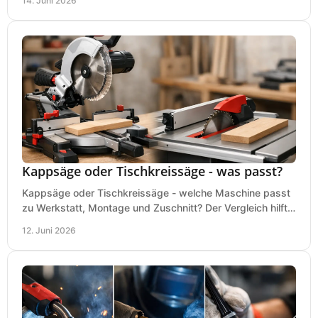
14. Juni 2026
Kappsäge oder Tischkreissäge - was passt?
Kappsäge oder Tischkreissäge - welche Maschine passt
zu Werkstatt, Montage und Zuschnitt? Der Vergleich hilft
bei einer sauberen Kaufentscheidung.
12. Juni 2026