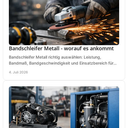
Bandschleifer Metall - worauf es ankommt
Bandschleifer Metall richtig auswählen: Leistung,
Bandmaß, Bandgeschwindigkeit und Einsatzbereich für
Werkstatt, Schlosserei und Montage.
4. Juli 2026