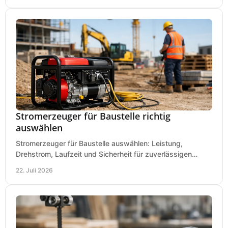
Stromerzeuger für Baustelle richtig
auswählen
Stromerzeuger für Baustelle auswählen: Leistung,
Drehstrom, Laufzeit und Sicherheit für zuverlässigen
Betrieb von Werkzeugen und Baugeräten mobil.
22. Juli 2026