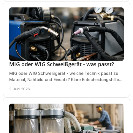
MIG oder WIG Schweißgerät - was passt?
MIG oder WIG Schweißgerät - welche Technik passt zu
Material, Nahtbild und Einsatz? Klare Entscheidungshilfe
für Werkstatt, Betrieb und Hobby.
2. Juni 2026