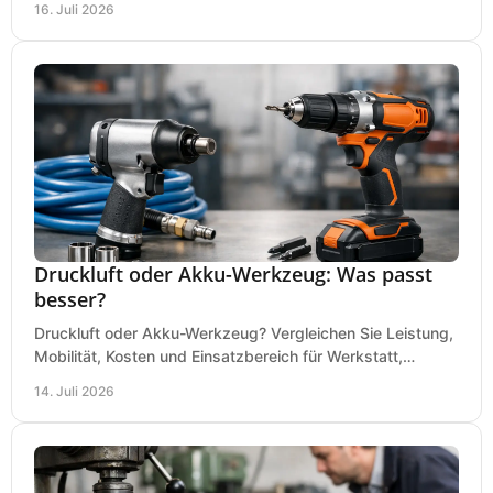
16. Juli 2026
Druckluft oder Akku-Werkzeug: Was passt
besser?
Druckluft oder Akku-Werkzeug? Vergleichen Sie Leistung,
Mobilität, Kosten und Einsatzbereich für Werkstatt,
Baustelle und Montage und wählen Sie passend.
14. Juli 2026