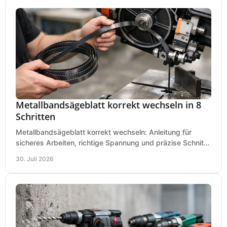
Metallbandsägeblatt korrekt wechseln in 8
Schritten
Metallbandsägeblatt korrekt wechseln: Anleitung für
sicheres Arbeiten, richtige Spannung und präzise Schnitte
an Ihrer Metallbandsäge in der Werkstatt.
30. Juli 2026