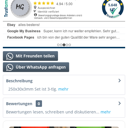
Mit Freunden teilen
Über WhatsApp anfragen
Beschreibung
250x30x3mm Set ist 3-tlg.
mehr
Bewertungen
0
Bewertungen lesen, schreiben und diskutieren...
mehr