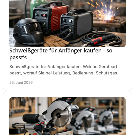
Schweißgeräte für Anfänger kaufen - so
passt’s
Schweißgeräte für Anfänger kaufen: Welche Geräteart
passt, worauf Sie bei Leistung, Bedienung, Schutzgas
und Zubehör wirklich achten sollten.
26. Juni 2026