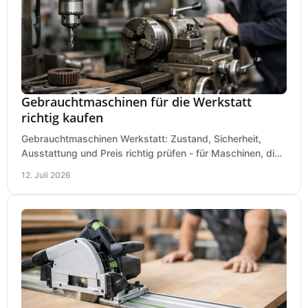
Gebrauchtmaschinen für die Werkstatt
richtig kaufen
Gebrauchtmaschinen Werkstatt: Zustand, Sicherheit,
Ausstattung und Preis richtig prüfen - für Maschinen, die
zum Einsatz und Budget gut und sicher passen.
12. Juli 2026