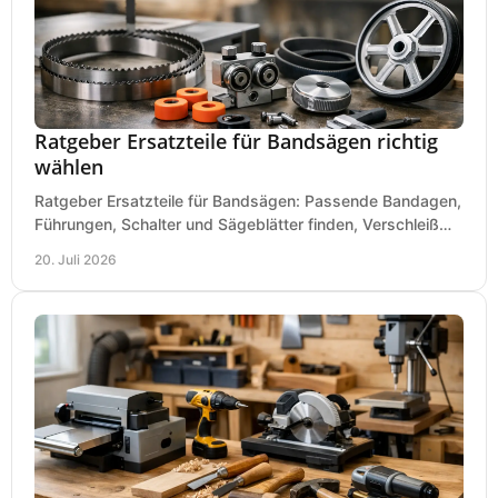
Ratgeber Ersatzteile für Bandsägen richtig
wählen
Ratgeber Ersatzteile für Bandsägen: Passende Bandagen,
Führungen, Schalter und Sägeblätter finden, Verschleiß
prüfen und Ausfallzeiten sicher vermeiden.
20. Juli 2026