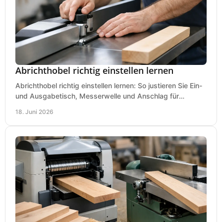
Abrichthobel richtig einstellen lernen
Abrichthobel richtig einstellen lernen: So justieren Sie Ein-
und Ausgabetisch, Messerwelle und Anschlag für
saubere, sichere Hobelergebnisse.
18. Juni 2026