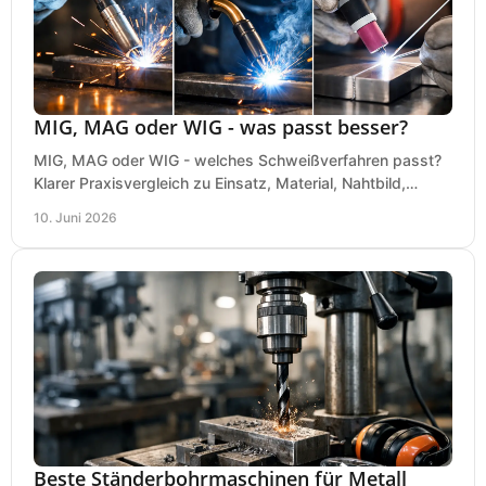
MIG, MAG oder WIG - was passt besser?
MIG, MAG oder WIG - welches Schweißverfahren passt?
Klarer Praxisvergleich zu Einsatz, Material, Nahtbild,
Kosten und Bedienung im Werkstattalltag.
10. Juni 2026
Beste Ständerbohrmaschinen für Metall