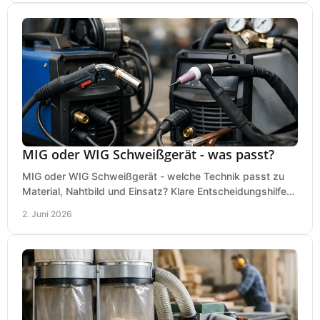
MIG oder WIG Schweißgerät - was passt?
MIG oder WIG Schweißgerät - welche Technik passt zu
Material, Nahtbild und Einsatz? Klare Entscheidungshilfe
für Werkstatt, Betrieb und Hobby.
2. Juni 2026