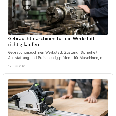
Gebrauchtmaschinen für die Werkstatt
richtig kaufen
Gebrauchtmaschinen Werkstatt: Zustand, Sicherheit,
Ausstattung und Preis richtig prüfen - für Maschinen, die
zum Einsatz und Budget gut und sicher passen.
12. Juli 2026