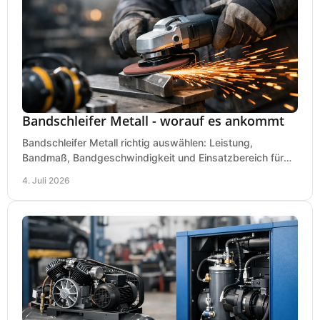
Bandschleifer Metall - worauf es ankommt
Bandschleifer Metall richtig auswählen: Leistung,
Bandmaß, Bandgeschwindigkeit und Einsatzbereich für
Werkstatt, Schlosserei und Montage.
4. Juli 2026