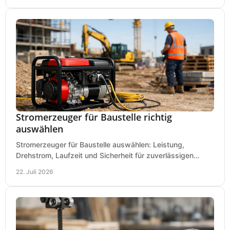
Stromerzeuger für Baustelle richtig
auswählen
Stromerzeuger für Baustelle auswählen: Leistung,
Drehstrom, Laufzeit und Sicherheit für zuverlässigen
Betrieb von Werkzeugen und Baugeräten mobil.
22. Juli 2026