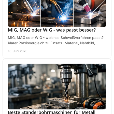
MIG, MAG oder WIG - was passt besser?
MIG, MAG oder WIG - welches Schweißverfahren passt?
Klarer Praxisvergleich zu Einsatz, Material, Nahtbild,
Kosten und Bedienung im Werkstattalltag.
10. Juni 2026
Beste Ständerbohrmaschinen für Metall