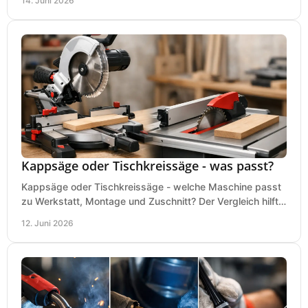
14. Juni 2026
Kappsäge oder Tischkreissäge - was passt?
Kappsäge oder Tischkreissäge - welche Maschine passt
zu Werkstatt, Montage und Zuschnitt? Der Vergleich hilft
bei einer sauberen Kaufentscheidung.
12. Juni 2026