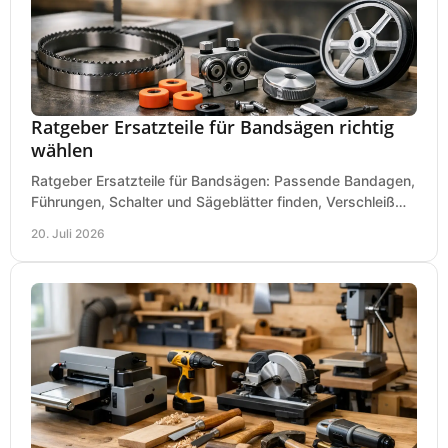
Ratgeber Ersatzteile für Bandsägen richtig
wählen
Ratgeber Ersatzteile für Bandsägen: Passende Bandagen,
Führungen, Schalter und Sägeblätter finden, Verschleiß
prüfen und Ausfallzeiten sicher vermeiden.
20. Juli 2026