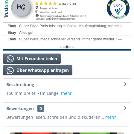
Mit Freunden teilen
Über WhatsApp anfragen
Beschreibung
150 mm Breite ~1m Länge
mehr
Bewertungen
0
Bewertungen lesen, schreiben und diskutieren...
mehr