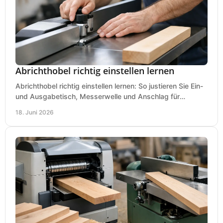
Abrichthobel richtig einstellen lernen
Abrichthobel richtig einstellen lernen: So justieren Sie Ein-
und Ausgabetisch, Messerwelle und Anschlag für
saubere, sichere Hobelergebnisse.
18. Juni 2026