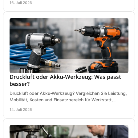
16. Juli 2026
Druckluft oder Akku-Werkzeug: Was passt
besser?
Druckluft oder Akku-Werkzeug? Vergleichen Sie Leistung,
Mobilität, Kosten und Einsatzbereich für Werkstatt,
Baustelle und Montage und wählen Sie passend.
14. Juli 2026