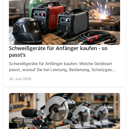
Schweißgeräte für Anfänger kaufen - so
passt’s
Schweißgeräte für Anfänger kaufen: Welche Geräteart
passt, worauf Sie bei Leistung, Bedienung, Schutzgas
und Zubehör wirklich achten sollten.
26. Juni 2026