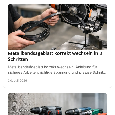
Metallbandsägeblatt korrekt wechseln in 8
Schritten
Metallbandsägeblatt korrekt wechseln: Anleitung für
sicheres Arbeiten, richtige Spannung und präzise Schnitte
an Ihrer Metallbandsäge in der Werkstatt.
30. Juli 2026