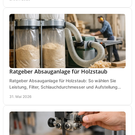
Ratgeber Absauganlage für Holzstaub
Ratgeber Absauganlage für Holzstaub: So wählen Sie
Leistung, Filter, Schlauchdurchmesser und Aufstellung
passend für Werkstatt und Betrieb.
31. Mai 2026