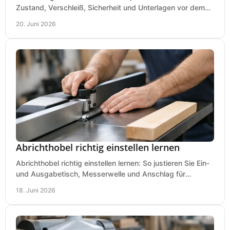
Zustand, Verschleiß, Sicherheit und Unterlagen vor dem
Kauf praxisnah und klar.
20. Juni 2026
Abrichthobel richtig einstellen lernen
Abrichthobel richtig einstellen lernen: So justieren Sie Ein-
und Ausgabetisch, Messerwelle und Anschlag für
saubere, sichere Hobelergebnisse.
18. Juni 2026