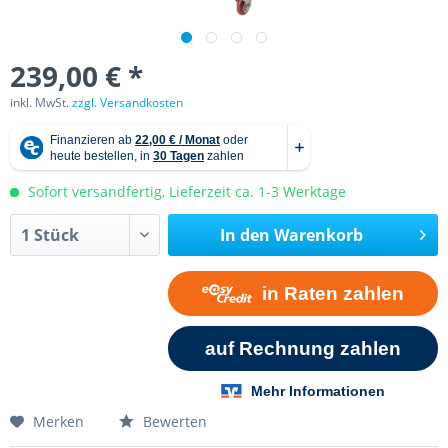
239,00 € *
inkl. MwSt.
zzgl. Versandkosten
Sofort versandfertig, Lieferzeit ca. 1-3 Werktage
In den
Warenkorb
Merken
Bewerten