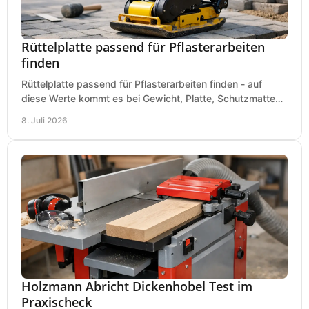
Rüttelplatte passend für Pflasterarbeiten
finden
Rüttelplatte passend für Pflasterarbeiten finden - auf
diese Werte kommt es bei Gewicht, Platte, Schutzmatte
und Boden für saubere Flächen an.
8. Juli 2026
Holzmann Abricht Dickenhobel Test im
Praxischeck