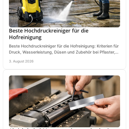
Beste Hochdruckreiniger für die
Hofreinigung
Beste Hochdruckreiniger für die Hofreinigung: Kriterien für
Druck, Wasserleistung, Düsen und Zubehör bei Pflaster,
Einfahrt und Maschinen für den Einsatz.
3. August 2026