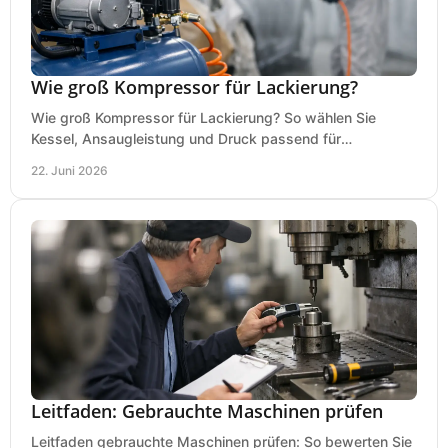
Wie groß Kompressor für Lackierung?
Wie groß Kompressor für Lackierung? So wählen Sie
Kessel, Ansaugleistung und Druck passend für
Lackierpistole, Werkstatt und Einsatzdauer.
22. Juni 2026
Leitfaden: Gebrauchte Maschinen prüfen
Leitfaden gebrauchte Maschinen prüfen: So bewerten Sie