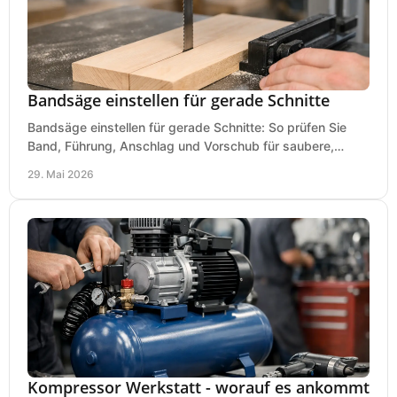
Bandsäge einstellen für gerade Schnitte
Bandsäge einstellen für gerade Schnitte: So prüfen Sie
Band, Führung, Anschlag und Vorschub für saubere,
präzise Ergebnisse in der Werkstatt.
29. Mai 2026
Kompressor Werkstatt - worauf es ankommt