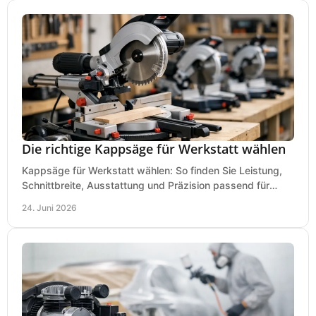
Die richtige Kappsäge für Werkstatt wählen
Kappsäge für Werkstatt wählen: So finden Sie Leistung,
Schnittbreite, Ausstattung und Präzision passend für
Holz, Alu und den täglichen Einsatz.
24. Juni 2026