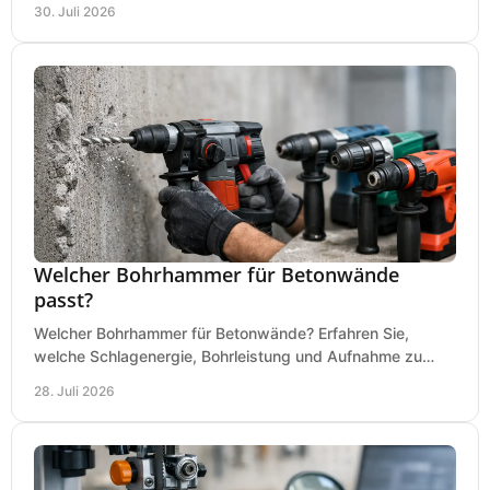
30. Juli 2026
Welcher Bohrhammer für Betonwände
passt?
Welcher Bohrhammer für Betonwände? Erfahren Sie,
welche Schlagenergie, Bohrleistung und Aufnahme zu
Ihren Dübeln, Durchbrüchen und Einsätzen passen.
28. Juli 2026