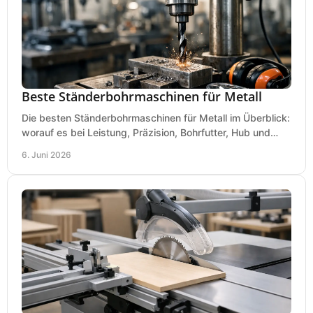
Beste Ständerbohrmaschinen für Metall
Die besten Ständerbohrmaschinen für Metall im Überblick:
worauf es bei Leistung, Präzision, Bohrfutter, Hub und
Tisch wirklich ankommt.
6. Juni 2026