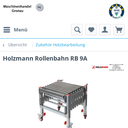
h
Menü
Übersicht
Zubehör Holzbearbeitung
Holzmann Rollenbahn RB 9A