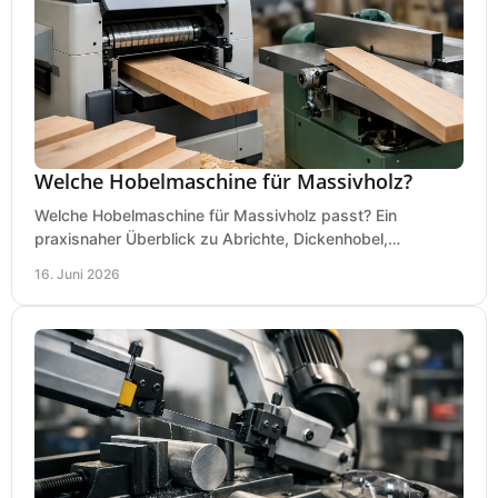
Welche Hobelmaschine für Massivholz?
Welche Hobelmaschine für Massivholz passt? Ein
praxisnaher Überblick zu Abrichte, Dickenhobel,
Kombimaschine und wichtigen Kaufkriterien.
16. Juni 2026