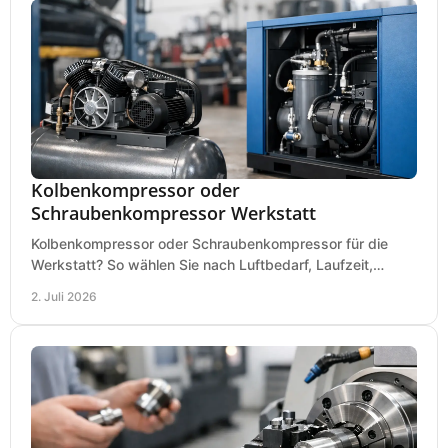
Kolbenkompressor oder
Schraubenkompressor Werkstatt
Kolbenkompressor oder Schraubenkompressor für die
Werkstatt? So wählen Sie nach Luftbedarf, Laufzeit,
Lautstärke und Kosten das passende System.
2. Juli 2026