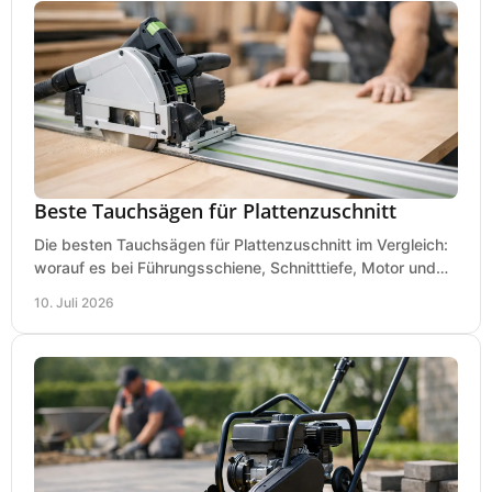
Beste Tauchsägen für Plattenzuschnitt
Die besten Tauchsägen für Plattenzuschnitt im Vergleich:
worauf es bei Führungsschiene, Schnitttiefe, Motor und
sauberem Zuschnitt ankommt.
10. Juli 2026