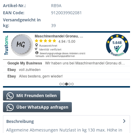
Artikel-Nr.:
RB9A
EAN Code:
9120039902081
Versandgewicht in
kg:
39
Mit Freunden teilen
Über WhatsApp anfragen
Beschreibung
Allgemeine Abmessungen Nutzlast in kg 130 max. Höhe in