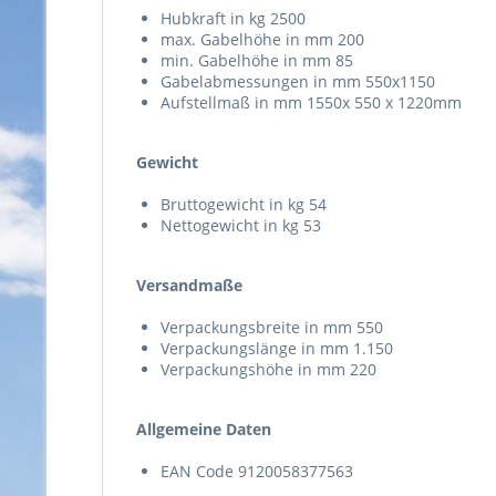
Hubkraft in kg 2500
max. Gabelhöhe in mm 200
min. Gabelhöhe in mm 85
Gabelabmessungen in mm 550x1150
Aufstellmaß in mm 1550x 550 x 1220m
Gewicht
Bruttogewicht in kg 54
Nettogewicht in kg 53
Versandmaße
Verpackungsbreite in mm 550
Verpackungslänge in mm 1.150
Verpackungshöhe in mm 220
Allgemeine Daten
EAN Code 9120058377563