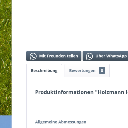
Mit Freunden teilen
Über WhatsApp 
Beschreibung
Bewertungen
0
Produktinformationen "Holzmann
Allgemeine Abmessungen