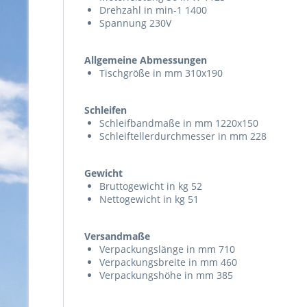
Drehzahl in min-1 1400
Spannung 230V
Allgemeine Abmessungen
Tischgröße in mm 310x190
Schleifen
Schleifbandmaße in mm 1220x150
Schleiftellerdurchmesser in mm 228
Gewicht
Bruttogewicht in kg 52
Nettogewicht in kg 51
Versandmaße
Verpackungslänge in mm 710
Verpackungsbreite in mm 460
Verpackungshöhe in mm 385