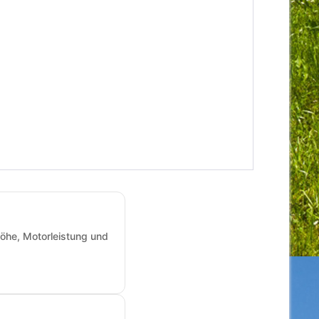
öhe, Motorleistung und