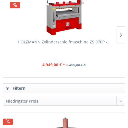
HOLZMANN Zylinderschleifmaschine ZS 970P -...
4.949,00 € *
5.499,00 € *
Filtern