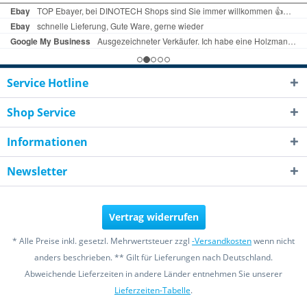
Service Hotline
Shop Service
Informationen
Newsletter
Vertrag widerrufen
* Alle Preise inkl. gesetzl. Mehrwertsteuer zzgl
-Versandkosten
wenn nicht
anders beschrieben. ** Gilt für Lieferungen nach Deutschland.
Abweichende Lieferzeiten in andere Länder entnehmen Sie unserer
Lieferzeiten-Tabelle
.