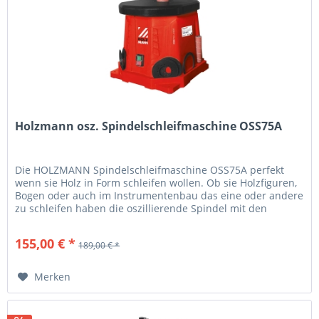
Holzmann osz. Spindelschleifmaschine OSS75A
Die HOLZMANN Spindelschleifmaschine OSS75A perfekt
wenn sie Holz in Form schleifen wollen. Ob sie Holzfiguren,
Bogen oder auch im Instrumentenbau das eine oder andere
zu schleifen haben die oszillierende Spindel mit den
vielen...
155,00 € *
189,00 € *
Merken