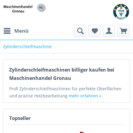
h
Menü
Zylinderschleifmaschine
Zylinderschleifmaschinen billiger kaufen bei
Maschinenhandel Gronau
Profi Zylinderschleifmaschinen für perfekte Oberflächen
und präzise Holzbearbeitung
mehr erfahren »
Topseller