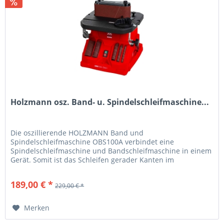
Holzmann osz. Band- u. Spindelschleifmaschine...
Die oszillierende HOLZMANN Band und
Spindelschleifmaschine OBS100A verbindet eine
Spindelschleifmaschine und Bandschleifmaschine in einem
Gerät. Somit ist das Schleifen gerader Kanten im
Bandschleifmodus sowie das Schleifen von...
189,00 € *
229,00 € *
Merken