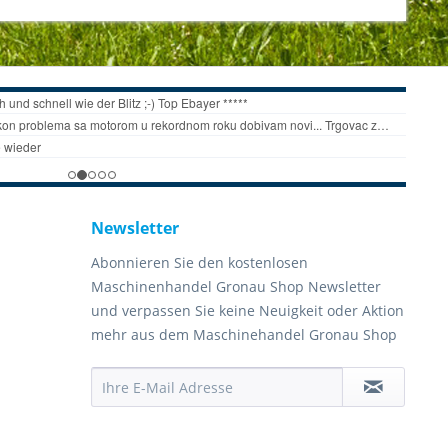
Newsletter
Abonnieren Sie den kostenlosen
Maschinenhandel Gronau Shop Newsletter
und verpassen Sie keine Neuigkeit oder Aktion
mehr aus dem Maschinehandel Gronau Shop