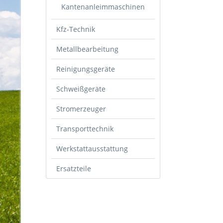
Kantenanleimmaschinen
Kfz-Technik
Metallbearbeitung
Reinigungsgeräte
Schweißgeräte
Stromerzeuger
Transporttechnik
Werkstattausstattung
Ersatzteile