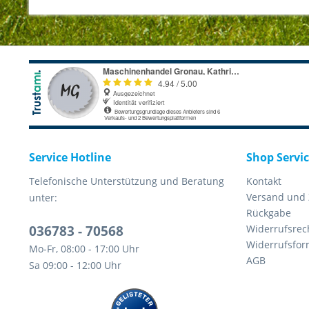
Service Hotline
Shop Servi
Telefonische Unterstützung und Beratung
Kontakt
Versand und
unter:
Rückgabe
036783 - 70568
Widerrufsrec
Widerrufsfor
Mo-Fr, 08:00 - 17:00 Uhr
AGB
Sa 09:00 - 12:00 Uhr