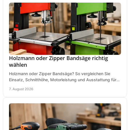
Holzmann oder Zipper Bandsäge richtig
wählen
Holzmann oder Zipper Bandsäge? So vergleichen Sie
Einsatz, Schnitthöhe, Motorleistung und Ausstattung für
eine passende Wahl in der eigenen Werkstatt.
7. August 2026