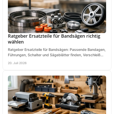
Ratgeber Ersatzteile für Bandsägen richtig
wählen
Ratgeber Ersatzteile für Bandsägen: Passende Bandagen,
Führungen, Schalter und Sägeblätter finden, Verschleiß
prüfen und Ausfallzeiten sicher vermeiden.
20. Juli 2026