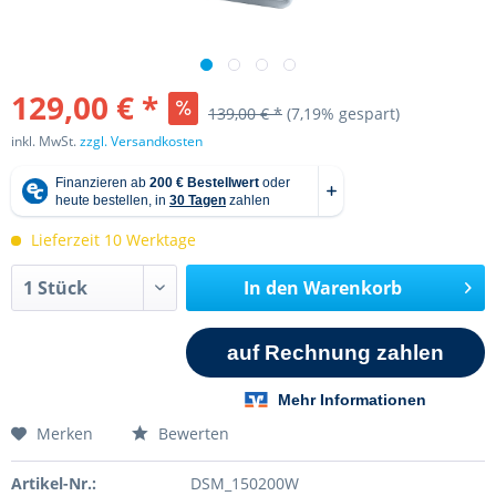
129,00 € *
139,00 € *
(7,19% gespart)
inkl. MwSt.
zzgl. Versandkosten
Lieferzeit 10 Werktage
In den
Warenkorb
Merken
Bewerten
Artikel-Nr.:
DSM_150200W