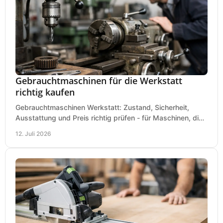
Gebrauchtmaschinen für die Werkstatt
richtig kaufen
Gebrauchtmaschinen Werkstatt: Zustand, Sicherheit,
Ausstattung und Preis richtig prüfen - für Maschinen, die
zum Einsatz und Budget gut und sicher passen.
12. Juli 2026