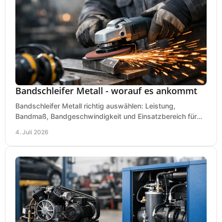
Bandschleifer Metall - worauf es ankommt
Bandschleifer Metall richtig auswählen: Leistung,
Bandmaß, Bandgeschwindigkeit und Einsatzbereich für
Werkstatt, Schlosserei und Montage.
4. Juli 2026