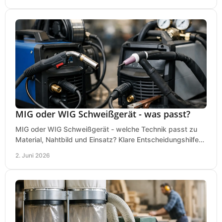
MIG oder WIG Schweißgerät - was passt?
MIG oder WIG Schweißgerät - welche Technik passt zu
Material, Nahtbild und Einsatz? Klare Entscheidungshilfe
für Werkstatt, Betrieb und Hobby.
2. Juni 2026