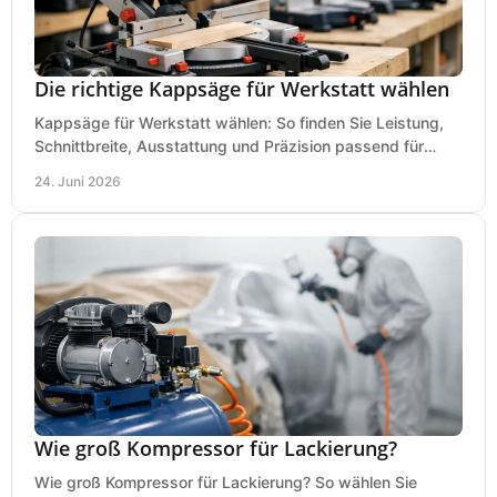
Die richtige Kappsäge für Werkstatt wählen
Kappsäge für Werkstatt wählen: So finden Sie Leistung,
Schnittbreite, Ausstattung und Präzision passend für
Holz, Alu und den täglichen Einsatz.
24. Juni 2026
Wie groß Kompressor für Lackierung?
Wie groß Kompressor für Lackierung? So wählen Sie