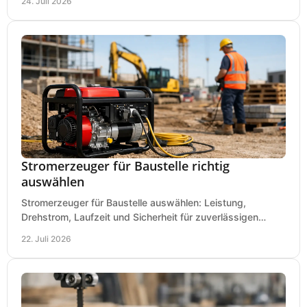
24. Juli 2026
Stromerzeuger für Baustelle richtig
auswählen
Stromerzeuger für Baustelle auswählen: Leistung,
Drehstrom, Laufzeit und Sicherheit für zuverlässigen
Betrieb von Werkzeugen und Baugeräten mobil.
22. Juli 2026