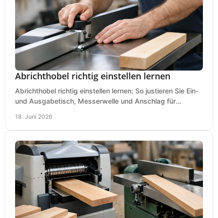
Abrichthobel richtig einstellen lernen
Abrichthobel richtig einstellen lernen: So justieren Sie Ein-
und Ausgabetisch, Messerwelle und Anschlag für
saubere, sichere Hobelergebnisse.
18. Juni 2026