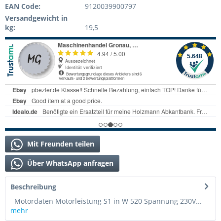
EAN Code:
9120039900797
Versandgewicht in
kg:
19,5
Mit Freunden teilen
Über WhatsApp anfragen
Beschreibung
Motordaten Motorleistung S1 in W 520 Spannung 230V...
mehr