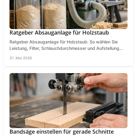
Ratgeber Absauganlage für Holzstaub
Ratgeber Absauganlage für Holzstaub: So wählen Sie
Leistung, Filter, Schlauchdurchmesser und Aufstellung
passend für Werkstatt und Betrieb.
31. Mai 2026
Bandsäge einstellen für gerade Schnitte