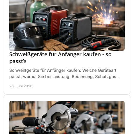
Schweißgeräte für Anfänger kaufen - so
passt’s
Schweißgeräte für Anfänger kaufen: Welche Geräteart
passt, worauf Sie bei Leistung, Bedienung, Schutzgas
und Zubehör wirklich achten sollten.
26. Juni 2026