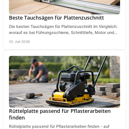
Beste Tauchsägen für Plattenzuschnitt
Die besten Tauchsägen für Plattenzuschnitt im Vergleich:
worauf es bei Führungsschiene, Schnitttiefe, Motor und
sauberem Zuschnitt ankommt.
10. Juli 2026
Rüttelplatte passend für Pflasterarbeiten
finden
Rüttelplatte passend für Pflasterarbeiten finden - auf