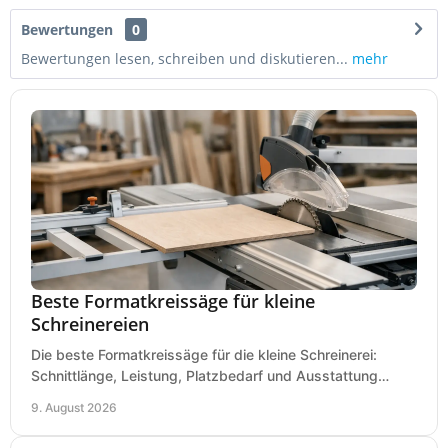
Bewertungen
0
Bewertungen lesen, schreiben und diskutieren...
mehr
Beste Formatkreissäge für kleine
Schreinereien
Die beste Formatkreissäge für die kleine Schreinerei:
Schnittlänge, Leistung, Platzbedarf und Ausstattung
bewerten und passend für Ihren Betrieb kaufen.
9. August 2026