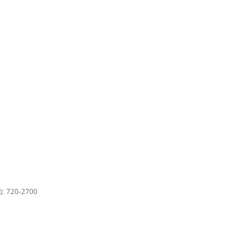
I): 720-2700