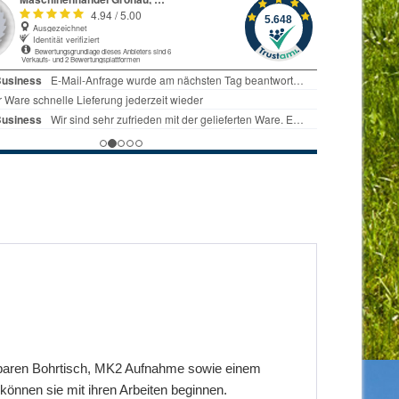
lbaren Bohrtisch, MK2 Aufnahme sowie einem
können sie mit ihren Arbeiten beginnen.