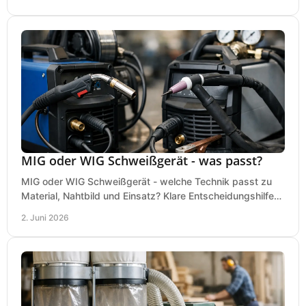
MIG oder WIG Schweißgerät - was passt?
MIG oder WIG Schweißgerät - welche Technik passt zu
Material, Nahtbild und Einsatz? Klare Entscheidungshilfe
für Werkstatt, Betrieb und Hobby.
2. Juni 2026