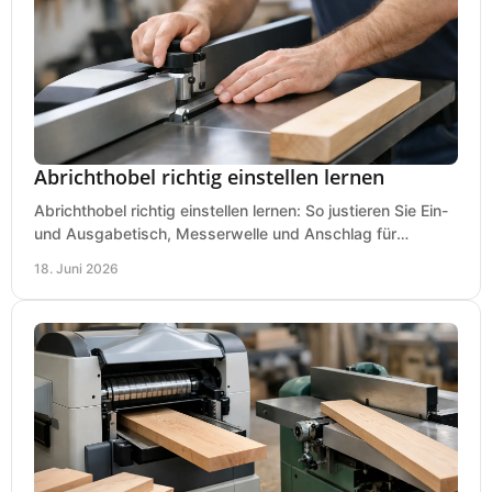
Abrichthobel richtig einstellen lernen
Abrichthobel richtig einstellen lernen: So justieren Sie Ein-
und Ausgabetisch, Messerwelle und Anschlag für
saubere, sichere Hobelergebnisse.
18. Juni 2026