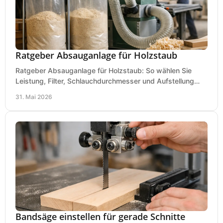
Ratgeber Absauganlage für Holzstaub
Ratgeber Absauganlage für Holzstaub: So wählen Sie
Leistung, Filter, Schlauchdurchmesser und Aufstellung
passend für Werkstatt und Betrieb.
31. Mai 2026
Bandsäge einstellen für gerade Schnitte