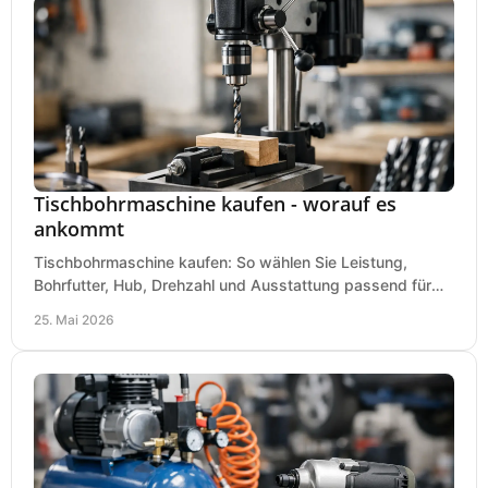
Tischbohrmaschine kaufen - worauf es
ankommt
Tischbohrmaschine kaufen: So wählen Sie Leistung,
Bohrfutter, Hub, Drehzahl und Ausstattung passend für
Werkstatt, Betrieb und Hobby aus.
25. Mai 2026