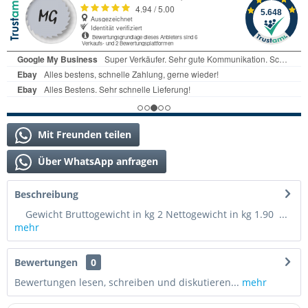
Mit Freunden teilen
Über WhatsApp anfragen
Beschreibung
Gewicht Bruttogewicht in kg 2 Nettogewicht in kg 1.90 ...
mehr
Bewertungen
0
Bewertungen lesen, schreiben und diskutieren...
mehr