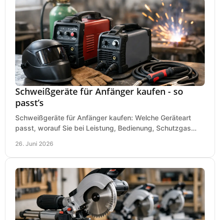
Schweißgeräte für Anfänger kaufen - so
passt’s
Schweißgeräte für Anfänger kaufen: Welche Geräteart
passt, worauf Sie bei Leistung, Bedienung, Schutzgas
und Zubehör wirklich achten sollten.
26. Juni 2026