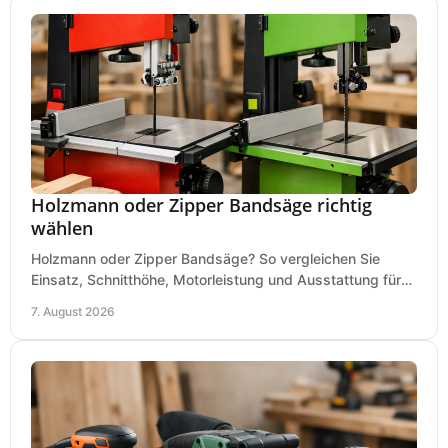
Holzmann oder Zipper Bandsäge richtig
wählen
Holzmann oder Zipper Bandsäge? So vergleichen Sie
Einsatz, Schnitthöhe, Motorleistung und Ausstattung für
eine passende Wahl in der eigenen Werkstatt.
7. August 2026