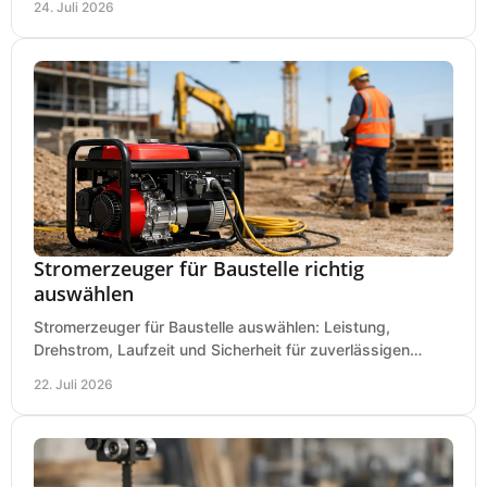
24. Juli 2026
Stromerzeuger für Baustelle richtig
auswählen
Stromerzeuger für Baustelle auswählen: Leistung,
Drehstrom, Laufzeit und Sicherheit für zuverlässigen
Betrieb von Werkzeugen und Baugeräten mobil.
22. Juli 2026