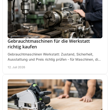
Gebrauchtmaschinen für die Werkstatt
richtig kaufen
Gebrauchtmaschinen Werkstatt: Zustand, Sicherheit,
Ausstattung und Preis richtig prüfen - für Maschinen, die
zum Einsatz und Budget gut und sicher passen.
12. Juli 2026