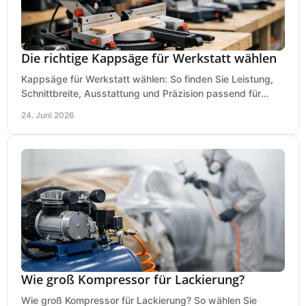
Die richtige Kappsäge für Werkstatt wählen
Kappsäge für Werkstatt wählen: So finden Sie Leistung,
Schnittbreite, Ausstattung und Präzision passend für
Holz, Alu und den täglichen Einsatz.
24. Juni 2026
Wie groß Kompressor für Lackierung?
Wie groß Kompressor für Lackierung? So wählen Sie