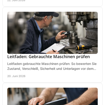
22. Juni 2026
Leitfaden: Gebrauchte Maschinen prüfen
Leitfaden gebrauchte Maschinen prüfen: So bewerten Sie
Zustand, Verschleiß, Sicherheit und Unterlagen vor dem
Kauf praxisnah und klar.
20. Juni 2026