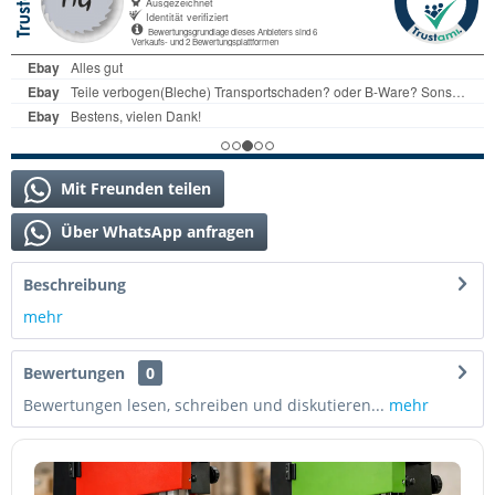
Mit Freunden teilen
Über WhatsApp anfragen
Beschreibung
mehr
Bewertungen
0
Bewertungen lesen, schreiben und diskutieren...
mehr