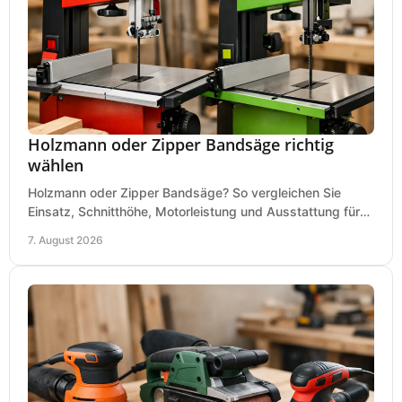
Holzmann oder Zipper Bandsäge richtig
wählen
Holzmann oder Zipper Bandsäge? So vergleichen Sie
Einsatz, Schnitthöhe, Motorleistung und Ausstattung für
eine passende Wahl in der eigenen Werkstatt.
7. August 2026