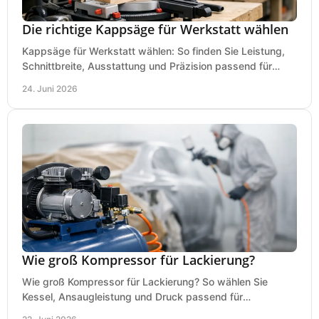
Die richtige Kappsäge für Werkstatt wählen
Kappsäge für Werkstatt wählen: So finden Sie Leistung,
Schnittbreite, Ausstattung und Präzision passend für
Holz, Alu und den täglichen Einsatz.
24. Juni 2026
Wie groß Kompressor für Lackierung?
Wie groß Kompressor für Lackierung? So wählen Sie
Kessel, Ansaugleistung und Druck passend für
Lackierpistole, Werkstatt und Einsatzdauer.