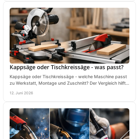
Kappsäge oder Tischkreissäge - was passt?
Kappsäge oder Tischkreissäge - welche Maschine passt
zu Werkstatt, Montage und Zuschnitt? Der Vergleich hilft
bei einer sauberen Kaufentscheidung.
12. Juni 2026