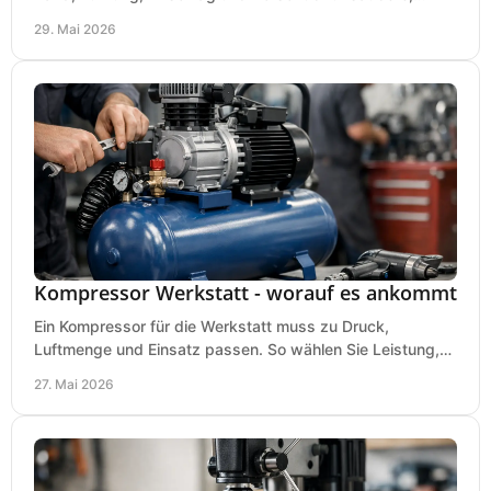
präzise Ergebnisse in der Werkstatt.
29. Mai 2026
Kompressor Werkstatt - worauf es ankommt
Ein Kompressor für die Werkstatt muss zu Druck,
Luftmenge und Einsatz passen. So wählen Sie Leistung,
Kesselgröße und Ausstattung richtig.
27. Mai 2026