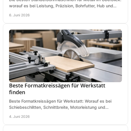
worauf es bei Leistung, Präzision, Bohrfutter, Hub und
Tisch wirklich ankommt.
6. Juni 2026
Beste Formatkreissägen für Werkstatt
finden
Beste Formatkreissägen für Werkstatt: Worauf es bei
Schiebeschlitten, Schnittbreite, Motorleistung und
Ausstattung im Kauf wirklich ankommt.
4. Juni 2026