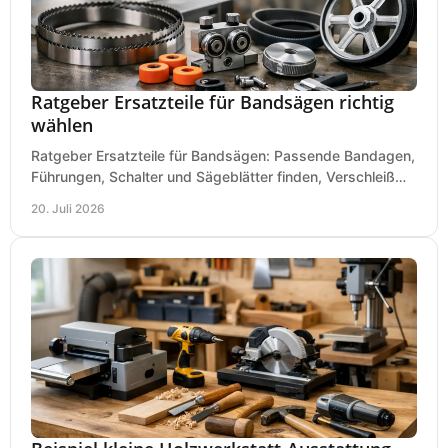
Ratgeber Ersatzteile für Bandsägen richtig
wählen
Ratgeber Ersatzteile für Bandsägen: Passende Bandagen,
Führungen, Schalter und Sägeblätter finden, Verschleiß
prüfen und Ausfallzeiten sicher vermeiden.
20. Juli 2026