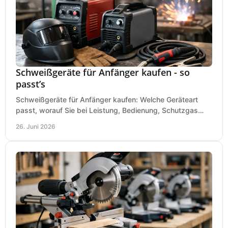
Schweißgeräte für Anfänger kaufen - so
passt’s
Schweißgeräte für Anfänger kaufen: Welche Geräteart
passt, worauf Sie bei Leistung, Bedienung, Schutzgas
und Zubehör wirklich achten sollten.
26. Juni 2026