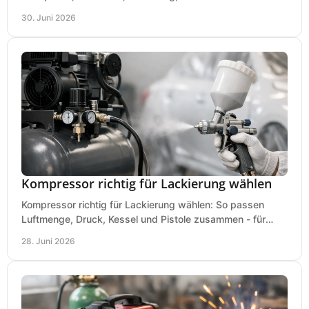
der Werkstatt ankommt.
30. Juni 2026
Kompressor richtig für Lackierung wählen
Kompressor richtig für Lackierung wählen: So passen
Luftmenge, Druck, Kessel und Pistole zusammen - für
saubere Ergebnisse ohne Fehlkauf.
28. Juni 2026