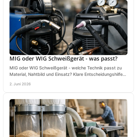
MIG oder WIG Schweißgerät - was passt?
MIG oder WIG Schweißgerät - welche Technik passt zu
Material, Nahtbild und Einsatz? Klare Entscheidungshilfe
für Werkstatt, Betrieb und Hobby.
2. Juni 2026