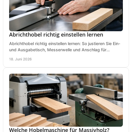
Abrichthobel richtig einstellen lernen
Abrichthobel richtig einstellen lernen: So justieren Sie Ein-
und Ausgabetisch, Messerwelle und Anschlag für
saubere, sichere Hobelergebnisse.
18. Juni 2026
Welche Hobelmaschine für Massivholz?