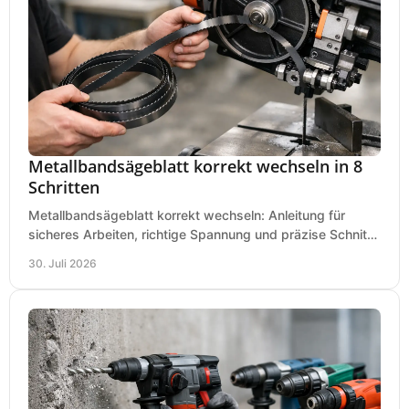
Metallbandsägeblatt korrekt wechseln in 8
Schritten
Metallbandsägeblatt korrekt wechseln: Anleitung für
sicheres Arbeiten, richtige Spannung und präzise Schnitte
an Ihrer Metallbandsäge in der Werkstatt.
30. Juli 2026