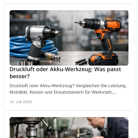
Druckluft oder Akku-Werkzeug: Was passt
besser?
Druckluft oder Akku-Werkzeug? Vergleichen Sie Leistung,
Mobilität, Kosten und Einsatzbereich für Werkstatt,
Baustelle und Montage und wählen Sie passend.
14. Juli 2026