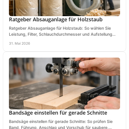
Ratgeber Absauganlage für Holzstaub
Ratgeber Absauganlage für Holzstaub: So wählen Sie
Leistung, Filter, Schlauchdurchmesser und Aufstellung
passend für Werkstatt und Betrieb.
31. Mai 2026
Bandsäge einstellen für gerade Schnitte
Bandsäge einstellen für gerade Schnitte: So prüfen Sie
Band, Führung, Anschlag und Vorschub für saubere,