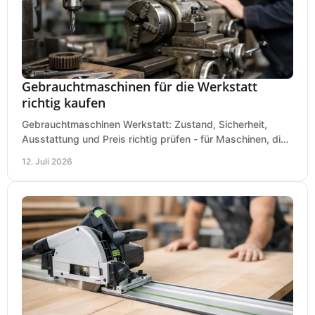
Gebrauchtmaschinen für die Werkstatt
richtig kaufen
Gebrauchtmaschinen Werkstatt: Zustand, Sicherheit,
Ausstattung und Preis richtig prüfen - für Maschinen, die
zum Einsatz und Budget gut und sicher passen.
12. Juli 2026