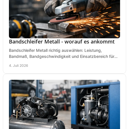
Bandschleifer Metall - worauf es ankommt
Bandschleifer Metall richtig auswählen: Leistung,
Bandmaß, Bandgeschwindigkeit und Einsatzbereich für
Werkstatt, Schlosserei und Montage.
4. Juli 2026