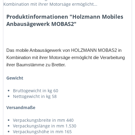
Kombination mit ihrer Motorsäge ermöglicht...
Produktinformationen "Holzmann Mobiles
Anbausägewerk MOBAS2"
Das mobile Anbausägewerk von HOLZMANN MOBAS2 in
Kombination mit ihrer Motorsäge ermöglicht die Verarbeitung
ihrer Baumstämme zu Bretter.
Gewicht
Bruttogewicht in kg 60
Nettogewicht in kg 58
Versandmaße
Verpackungsbreite in mm 440
Verpackungslänge in mm 1.530
Verpackungshöhe in mm 165