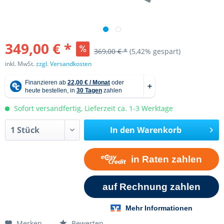
349,00 € *
369,00 € *
(5,42% gespart)
inkl. MwSt.
zzgl. Versandkosten
Sofort versandfertig, Lieferzeit ca. 1-3 Werktage
In den
Warenkorb
Merken
Bewerten