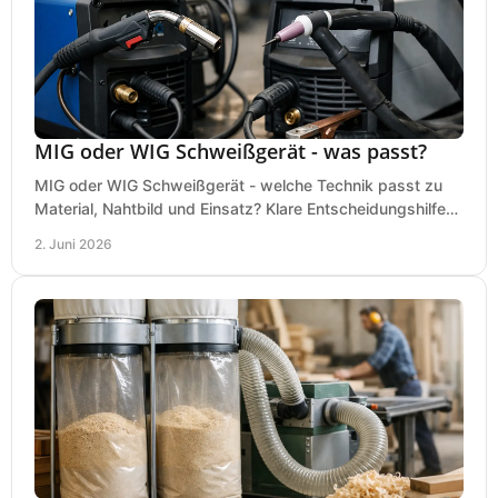
MIG oder WIG Schweißgerät - was passt?
MIG oder WIG Schweißgerät - welche Technik passt zu
Material, Nahtbild und Einsatz? Klare Entscheidungshilfe
für Werkstatt, Betrieb und Hobby.
2. Juni 2026