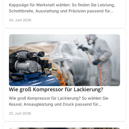
Kappsäge für Werkstatt wählen: So finden Sie Leistung,
Schnittbreite, Ausstattung und Präzision passend für
Holz, Alu und den täglichen Einsatz.
24. Juni 2026
Wie groß Kompressor für Lackierung?
Wie groß Kompressor für Lackierung? So wählen Sie
Kessel, Ansaugleistung und Druck passend für
Lackierpistole, Werkstatt und Einsatzdauer.
22. Juni 2026