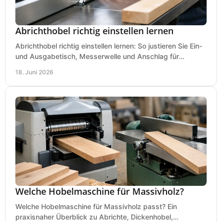
Abrichthobel richtig einstellen lernen
Abrichthobel richtig einstellen lernen: So justieren Sie Ein-
und Ausgabetisch, Messerwelle und Anschlag für
saubere, sichere Hobelergebnisse.
18. Juni 2026
Welche Hobelmaschine für Massivholz?
Welche Hobelmaschine für Massivholz passt? Ein
praxisnaher Überblick zu Abrichte, Dickenhobel,