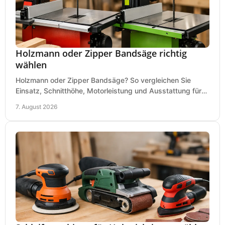
Holzmann oder Zipper Bandsäge richtig
wählen
Holzmann oder Zipper Bandsäge? So vergleichen Sie
Einsatz, Schnitthöhe, Motorleistung und Ausstattung für
eine passende Wahl in der eigenen Werkstatt.
7. August 2026