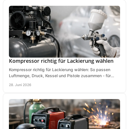
Kompressor richtig für Lackierung wählen
Kompressor richtig für Lackierung wählen: So passen
Luftmenge, Druck, Kessel und Pistole zusammen - für
saubere Ergebnisse ohne Fehlkauf.
28. Juni 2026