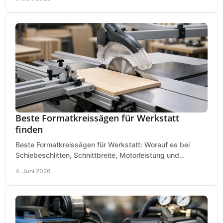
Beste Formatkreissägen für Werkstatt
finden
Beste Formatkreissägen für Werkstatt: Worauf es bei
Schiebeschlitten, Schnittbreite, Motorleistung und
Ausstattung im Kauf wirklich ankommt.
4. Juni 2026