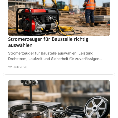
Stromerzeuger für Baustelle richtig
auswählen
Stromerzeuger für Baustelle auswählen: Leistung,
Drehstrom, Laufzeit und Sicherheit für zuverlässigen
Betrieb von Werkzeugen und Baugeräten mobil.
22. Juli 2026