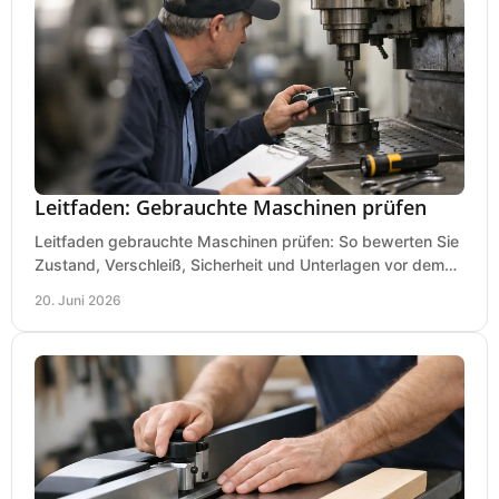
Leitfaden: Gebrauchte Maschinen prüfen
Leitfaden gebrauchte Maschinen prüfen: So bewerten Sie
Zustand, Verschleiß, Sicherheit und Unterlagen vor dem
Kauf praxisnah und klar.
20. Juni 2026