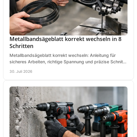
Metallbandsägeblatt korrekt wechseln in 8
Schritten
Metallbandsägeblatt korrekt wechseln: Anleitung für
sicheres Arbeiten, richtige Spannung und präzise Schnitte
an Ihrer Metallbandsäge in der Werkstatt.
30. Juli 2026