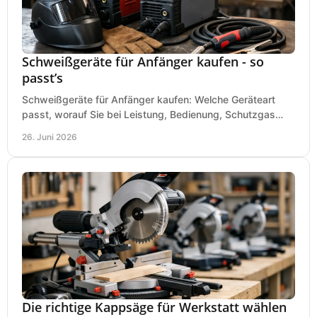
Schweißgeräte für Anfänger kaufen - so
passt’s
Schweißgeräte für Anfänger kaufen: Welche Geräteart
passt, worauf Sie bei Leistung, Bedienung, Schutzgas
und Zubehör wirklich achten sollten.
26. Juni 2026
Die richtige Kappsäge für Werkstatt wählen