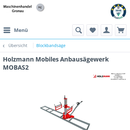
h
Menü
Übersicht
Blockbandsäge
Holzmann Mobiles Anbausägewerk
MOBAS2