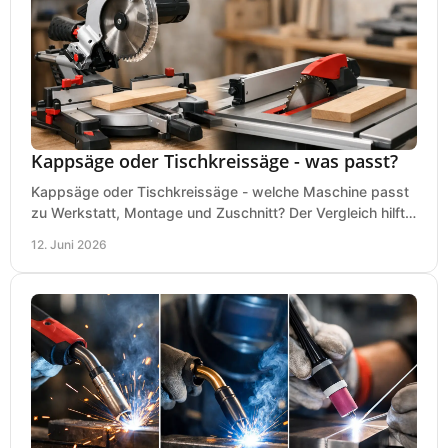
Kappsäge oder Tischkreissäge - was passt?
Kappsäge oder Tischkreissäge - welche Maschine passt
zu Werkstatt, Montage und Zuschnitt? Der Vergleich hilft
bei einer sauberen Kaufentscheidung.
12. Juni 2026