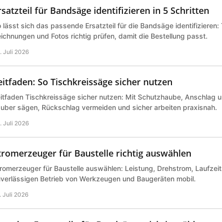
rsatzteil für Bandsäge identifizieren in 5 Schritten
 lässt sich das passende Ersatzteil für die Bandsäge identifizieren
ichnungen und Fotos richtig prüfen, damit die Bestellung passt.
. Juli 2026
eitfaden: So Tischkreissäge sicher nutzen
itfaden Tischkreissäge sicher nutzen: Mit Schutzhaube, Anschlag 
uber sägen, Rückschlag vermeiden und sicher arbeiten praxisnah.
. Juli 2026
tromerzeuger für Baustelle richtig auswählen
romerzeuger für Baustelle auswählen: Leistung, Drehstrom, Laufzeit 
verlässigen Betrieb von Werkzeugen und Baugeräten mobil.
. Juli 2026