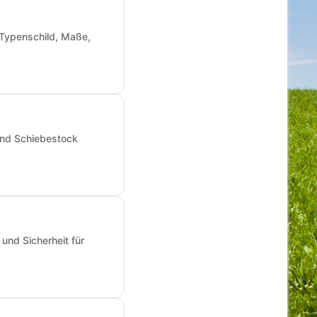
: Typenschild, Maße,
und Schiebestock
und Sicherheit für