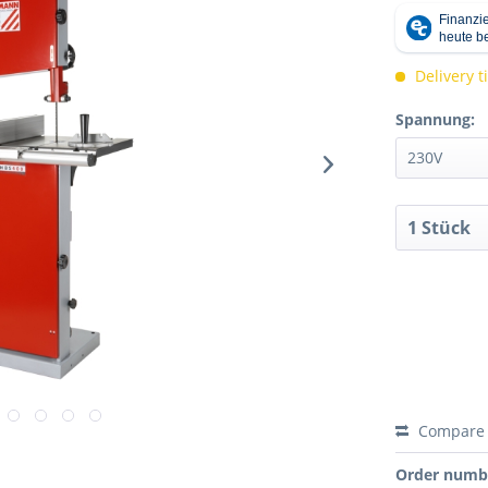
Delivery 
Spannung:
Compare
Order numb