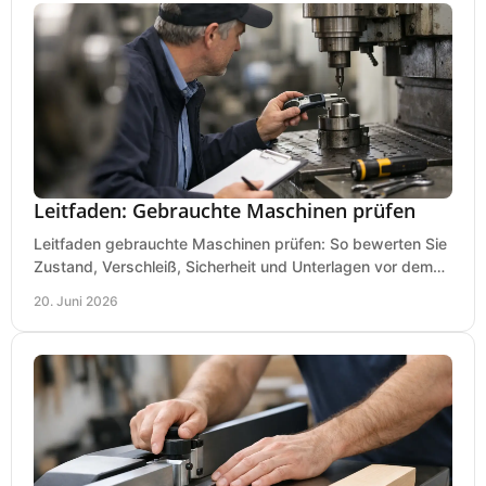
Leitfaden: Gebrauchte Maschinen prüfen
Leitfaden gebrauchte Maschinen prüfen: So bewerten Sie
Zustand, Verschleiß, Sicherheit und Unterlagen vor dem
Kauf praxisnah und klar.
20. Juni 2026