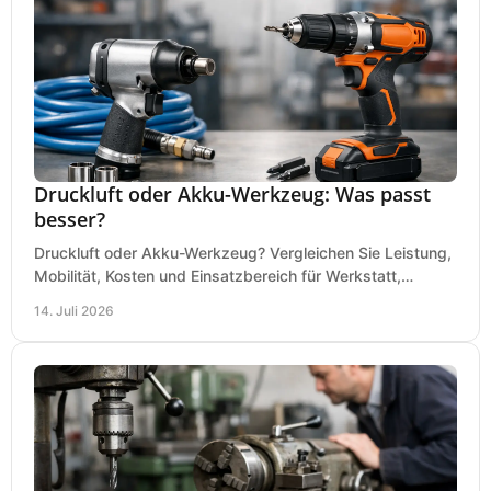
Druckluft oder Akku-Werkzeug: Was passt
besser?
Druckluft oder Akku-Werkzeug? Vergleichen Sie Leistung,
Mobilität, Kosten und Einsatzbereich für Werkstatt,
Baustelle und Montage und wählen Sie passend.
14. Juli 2026