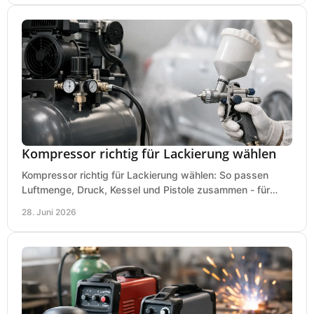
Kompressor richtig für Lackierung wählen
Kompressor richtig für Lackierung wählen: So passen
Luftmenge, Druck, Kessel und Pistole zusammen - für
saubere Ergebnisse ohne Fehlkauf.
28. Juni 2026