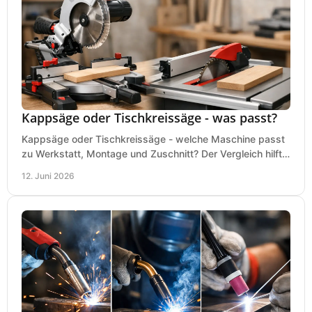
Kappsäge oder Tischkreissäge - was passt?
Kappsäge oder Tischkreissäge - welche Maschine passt
zu Werkstatt, Montage und Zuschnitt? Der Vergleich hilft
bei einer sauberen Kaufentscheidung.
12. Juni 2026