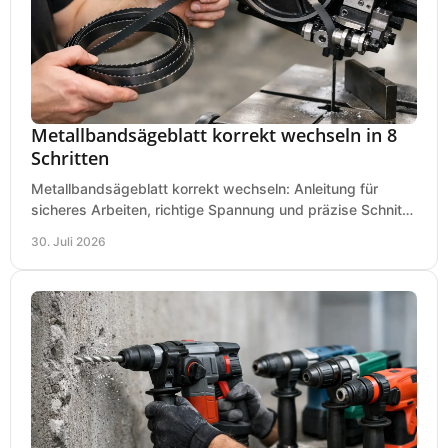
Metallbandsägeblatt korrekt wechseln in 8
Schritten
Metallbandsägeblatt korrekt wechseln: Anleitung für
sicheres Arbeiten, richtige Spannung und präzise Schnitte
an Ihrer Metallbandsäge in der Werkstatt.
30. Juli 2026