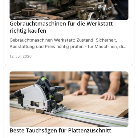
Gebrauchtmaschinen für die Werkstatt
richtig kaufen
Gebrauchtmaschinen Werkstatt: Zustand, Sicherheit,
Ausstattung und Preis richtig prüfen - für Maschinen, die
zum Einsatz und Budget gut und sicher passen.
12. Juli 2026
Beste Tauchsägen für Plattenzuschnitt