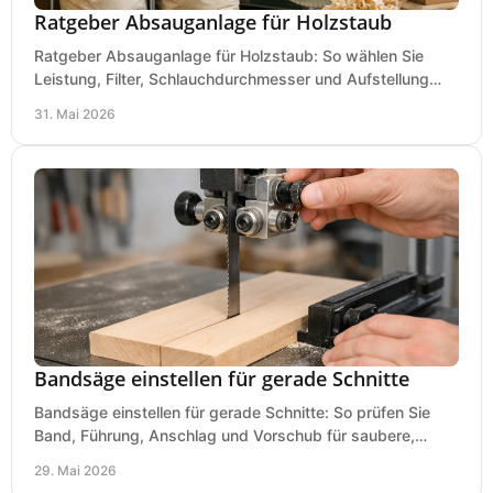
Ratgeber Absauganlage für Holzstaub
Ratgeber Absauganlage für Holzstaub: So wählen Sie
Leistung, Filter, Schlauchdurchmesser und Aufstellung
passend für Werkstatt und Betrieb.
31. Mai 2026
Bandsäge einstellen für gerade Schnitte
Bandsäge einstellen für gerade Schnitte: So prüfen Sie
Band, Führung, Anschlag und Vorschub für saubere,
präzise Ergebnisse in der Werkstatt.
29. Mai 2026