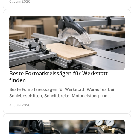
6. Juni 2026
Beste Formatkreissägen für Werkstatt
finden
Beste Formatkreissägen für Werkstatt: Worauf es bei
Schiebeschlitten, Schnittbreite, Motorleistung und
Ausstattung im Kauf wirklich ankommt.
4. Juni 2026