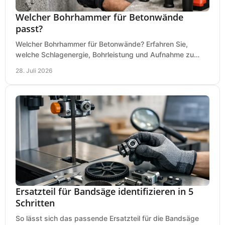
Welcher Bohrhammer für Betonwände
passt?
Welcher Bohrhammer für Betonwände? Erfahren Sie,
welche Schlagenergie, Bohrleistung und Aufnahme zu
Ihren Dübeln, Durchbrüchen und Einsätzen passen.
28. Juli 2026
Ersatzteil für Bandsäge identifizieren in 5
Schritten
So lässt sich das passende Ersatzteil für die Bandsäge