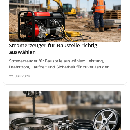
Stromerzeuger für Baustelle richtig
auswählen
Stromerzeuger für Baustelle auswählen: Leistung,
Drehstrom, Laufzeit und Sicherheit für zuverlässigen
Betrieb von Werkzeugen und Baugeräten mobil.
22. Juli 2026