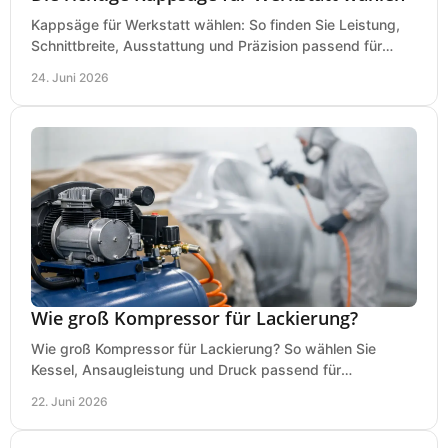
Kappsäge für Werkstatt wählen: So finden Sie Leistung,
Schnittbreite, Ausstattung und Präzision passend für
Holz, Alu und den täglichen Einsatz.
24. Juni 2026
Wie groß Kompressor für Lackierung?
Wie groß Kompressor für Lackierung? So wählen Sie
Kessel, Ansaugleistung und Druck passend für
Lackierpistole, Werkstatt und Einsatzdauer.
22. Juni 2026