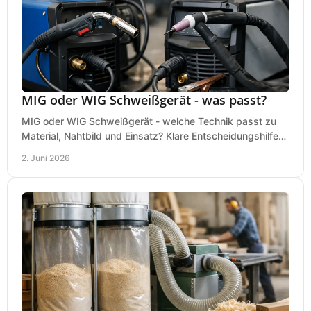
MIG oder WIG Schweißgerät - was passt?
MIG oder WIG Schweißgerät - welche Technik passt zu
Material, Nahtbild und Einsatz? Klare Entscheidungshilfe
für Werkstatt, Betrieb und Hobby.
2. Juni 2026