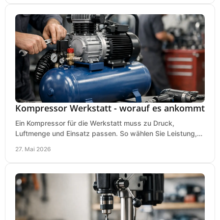
Kompressor Werkstatt - worauf es ankommt
Ein Kompressor für die Werkstatt muss zu Druck,
Luftmenge und Einsatz passen. So wählen Sie Leistung,
Kesselgröße und Ausstattung richtig.
27. Mai 2026