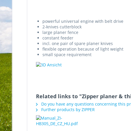
powerful universal engine with belt drive
2-knives cutterblock
large planer fence
constant feeder
incl. one pair of spare planer knives
flexible operation because of light weight
small space requirement
Related links to "Zipper planer & t
Do you have any questions concerning this p
Further products by ZIPPER