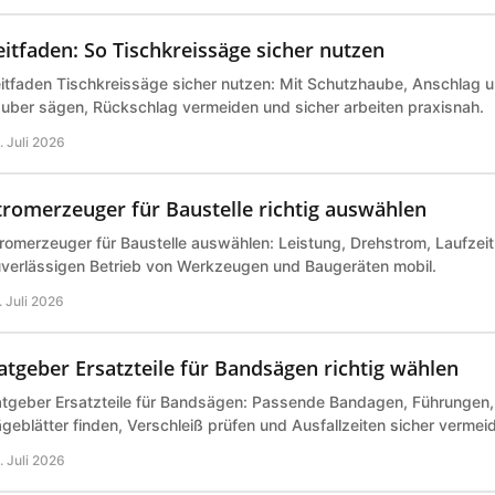
eitfaden: So Tischkreissäge sicher nutzen
itfaden Tischkreissäge sicher nutzen: Mit Schutzhaube, Anschlag 
uber sägen, Rückschlag vermeiden und sicher arbeiten praxisnah.
. Juli 2026
tromerzeuger für Baustelle richtig auswählen
romerzeuger für Baustelle auswählen: Leistung, Drehstrom, Laufzeit 
verlässigen Betrieb von Werkzeugen und Baugeräten mobil.
. Juli 2026
atgeber Ersatzteile für Bandsägen richtig wählen
tgeber Ersatzteile für Bandsägen: Passende Bandagen, Führungen,
geblätter finden, Verschleiß prüfen und Ausfallzeiten sicher vermei
. Juli 2026